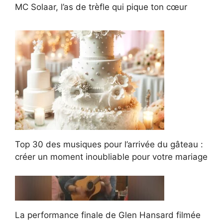
MC Solaar, l’as de trèfle qui pique ton cœur
Top 30 des musiques pour l’arrivée du gâteau :
créer un moment inoubliable pour votre mariage
La performance finale de Glen Hansard filmée