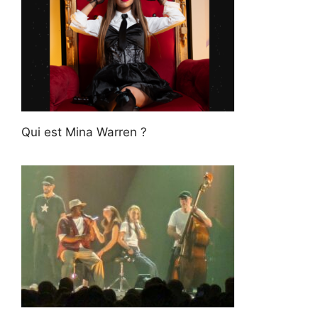
Qui est Mina Warren ?