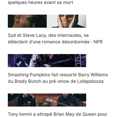
quelques heures avant sa mort
Syd et Steve Lacy, des internautes, se
délectent d'une romance désordonnée : NPR
Smashing Pumpkins fait ressortir Barry Williams
du Brady Bunch au pré-show de Lollapalooza
Tony Iommi a attrapé Brian May de Queen pour