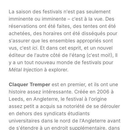
La saison des festivals n'est pas seulement
imminente ou imminente – c'est à la vue. Des
réservations ont été faites, des tentes ont été
achetées, des horaires ont été disséqués pour
s'assurer que les ensembles appropriés sont
vus, c'est
ici
. Et dans cet esprit, et un nouvel
éditeur de l'autre côté de l'étang (c'est moi!), Il
y a un tout nouveau monde de festivals pour
Métal
Injection
à explorer.
Claquer
Tremper
est en premier, et ils ont une
histoire assez intéressante. Créée en 2006 à
Leeds, en Angleterre, le festival à l'origine
assez petit a acquis sa notoriété de se dérouler
en dehors des syndicats étudiants
universitaires dans le nord de l'Angleterre avant
de s'étendre à un endroit supplémentaire, dans