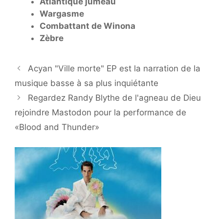
Atlantique jumeau
Wargasme
Combattant de Winona
Zèbre
Acyan "Ville morte" EP est la narration de la
musique basse à sa plus inquiétante
Regardez Randy Blythe de l'agneau de Dieu
rejoindre Mastodon pour la performance de
«Blood and Thunder»