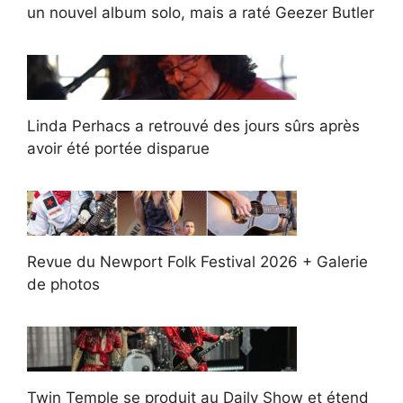
un nouvel album solo, mais a raté Geezer Butler
Linda Perhacs a retrouvé des jours sûrs après
avoir été portée disparue
Revue du Newport Folk Festival 2026 + Galerie
de photos
Twin Temple se produit au Daily Show et étend