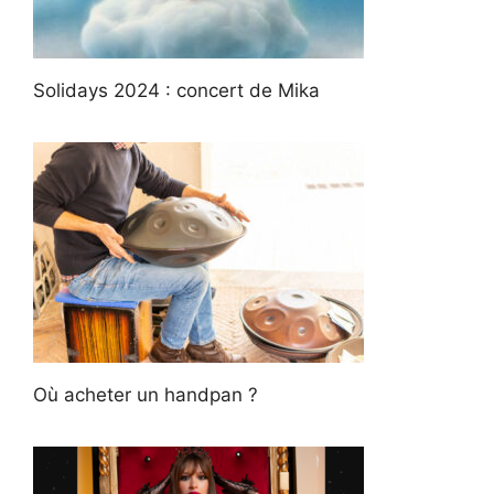
Solidays 2024 : concert de Mika
Où acheter un handpan ?