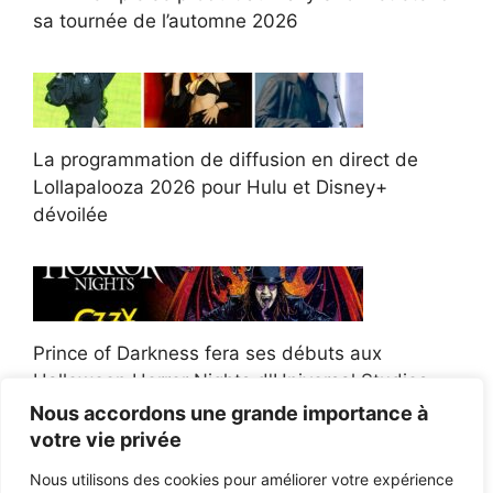
sa tournée de l’automne 2026
La programmation de diffusion en direct de
Lollapalooza 2026 pour Hulu et Disney+
dévoilée
Prince of Darkness fera ses débuts aux
Halloween Horror Nights d'Universal Studios
Nous accordons une grande importance à
votre vie privée
Nous utilisons des cookies pour améliorer votre expérience