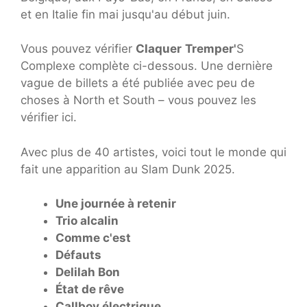
et en Italie fin mai jusqu'au début juin.
Vous pouvez vérifier
Claquer
Tremper'
S
Complexe complète ci-dessous. Une dernière
vague de billets a été publiée avec peu de
choses à North et South – vous pouvez les
vérifier ici.
Avec plus de 40 artistes, voici tout le monde qui
fait une apparition au Slam Dunk 2025.
Une journée à retenir
Trio alcalin
Comme c'est
Défauts
Delilah Bon
État de rêve
Callboy électrique