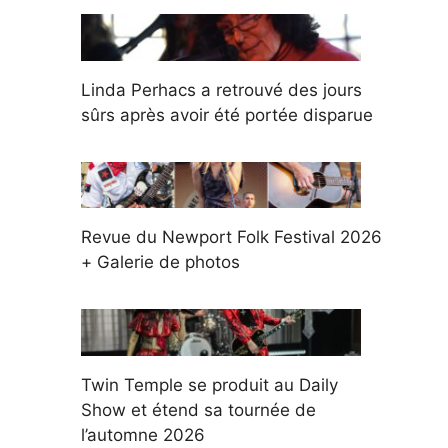
Linda Perhacs a retrouvé des jours
sûrs après avoir été portée disparue
Revue du Newport Folk Festival 2026
+ Galerie de photos
Twin Temple se produit au Daily
Show et étend sa tournée de
l’automne 2026