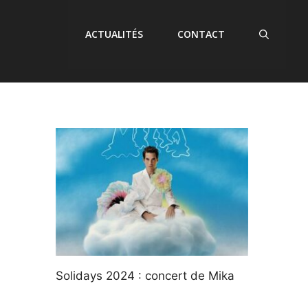
ACTUALITÉS
CONTACT
Solidays 2024 : concert de Mika