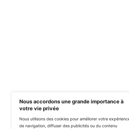
Nous accordons une grande importance à
votre vie privée
Nous utilisons des cookies pour améliorer votre expérienc
de navigation, diffuser des publicités ou du contenu