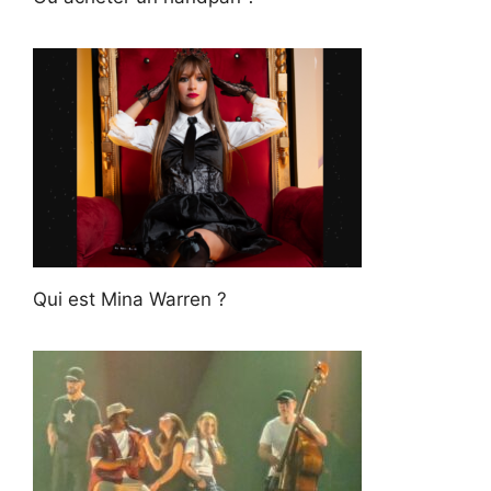
Qui est Mina Warren ?