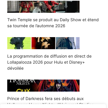
Twin Temple se produit au Daily Show et étend
sa tournée de l’automne 2026
La programmation de diffusion en direct de
Lollapalooza 2026 pour Hulu et Disney+
dévoilée
Prince of Darkness fera ses débuts aux
Halloween Horror Nights d'Universal Studios