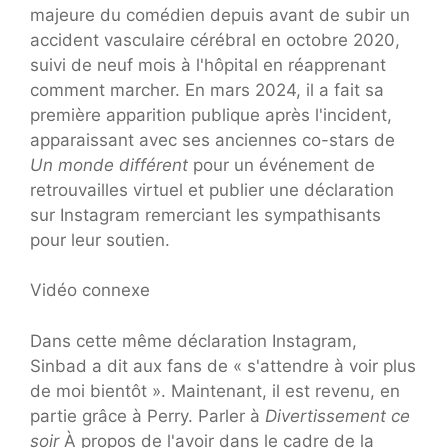
majeure du comédien depuis avant de subir un
accident vasculaire cérébral en octobre 2020,
suivi de neuf mois à l'hôpital en réapprenant
comment marcher. En mars 2024, il a fait sa
première apparition publique après l'incident,
apparaissant avec ses anciennes co-stars de
Un monde différent
pour un événement de
retrouvailles virtuel et publier une déclaration
sur Instagram remerciant les sympathisants
pour leur soutien.
Vidéo connexe
Dans cette même déclaration Instagram,
Sinbad a dit aux fans de « s'attendre à voir plus
de moi bientôt ». Maintenant, il est revenu, en
partie grâce à Perry. Parler à
Divertissement ce
soir
À propos de l'avoir dans le cadre de la