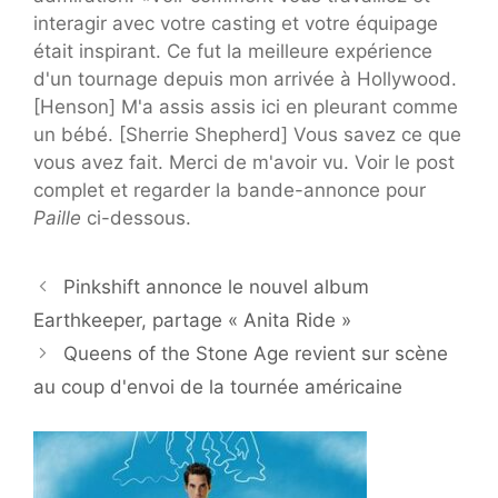
interagir avec votre casting et votre équipage
était inspirant. Ce fut la meilleure expérience
d'un tournage depuis mon arrivée à Hollywood.
[Henson] M'a assis assis ici en pleurant comme
un bébé. [Sherrie Shepherd] Vous savez ce que
vous avez fait. Merci de m'avoir vu. Voir le post
complet et regarder la bande-annonce pour
Paille
ci-dessous.
Pinkshift annonce le nouvel album
Earthkeeper, partage « Anita Ride »
Queens of the Stone Age revient sur scène
au coup d'envoi de la tournée américaine