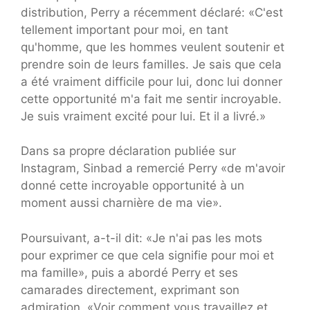
distribution, Perry a récemment déclaré: «C'est
tellement important pour moi, en tant
qu'homme, que les hommes veulent soutenir et
prendre soin de leurs familles. Je sais que cela
a été vraiment difficile pour lui, donc lui donner
cette opportunité m'a fait me sentir incroyable.
Je suis vraiment excité pour lui. Et il a livré.»
Dans sa propre déclaration publiée sur
Instagram, Sinbad a remercié Perry «de m'avoir
donné cette incroyable opportunité à un
moment aussi charnière de ma vie».
Poursuivant, a-t-il dit: «Je n'ai pas les mots
pour exprimer ce que cela signifie pour moi et
ma famille», puis a abordé Perry et ses
camarades directement, exprimant son
admiration. «Voir comment vous travaillez et