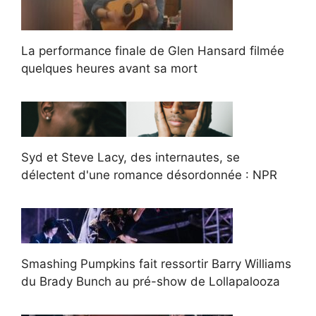
La performance finale de Glen Hansard filmée
quelques heures avant sa mort
Syd et Steve Lacy, des internautes, se
délectent d'une romance désordonnée : NPR
Smashing Pumpkins fait ressortir Barry Williams
du Brady Bunch au pré-show de Lollapalooza