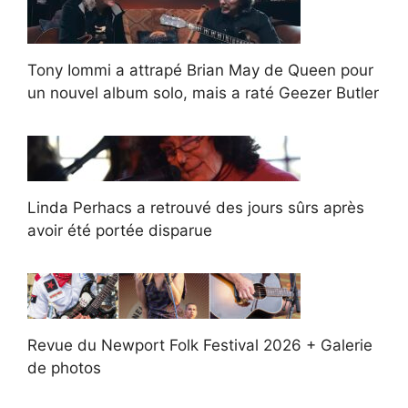
Tony Iommi a attrapé Brian May de Queen pour
un nouvel album solo, mais a raté Geezer Butler
Linda Perhacs a retrouvé des jours sûrs après
avoir été portée disparue
Revue du Newport Folk Festival 2026 + Galerie
de photos