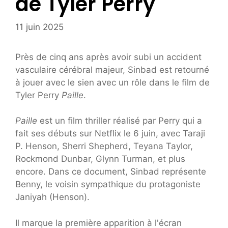
de Tyler Perry
11 juin 2025
Près de cinq ans après avoir subi un accident
vasculaire cérébral majeur, Sinbad est retourné
à jouer avec le sien avec un rôle dans le film de
Tyler Perry
Paille
.
Paille
est un film thriller réalisé par Perry qui a
fait ses débuts sur Netflix le 6 juin, avec Taraji
P. Henson, Sherri Shepherd, Teyana Taylor,
Rockmond Dunbar, Glynn Turman, et plus
encore. Dans ce document, Sinbad représente
Benny, le voisin sympathique du protagoniste
Janiyah (Henson).
Il marque la première apparition à l'écran