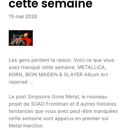
cette semaine
15 mai 2020
Les gens perdent la raison. Voici ce que vous
avez manqué cette semaine: METALLICA,
KORN, IRON MAIDEN & SLAYER Album Art
repensé …
Le post Simpsons Gone Metal, le nouveau
projet de SOAD Frontman et 8 autres histoires
tendances que vous avez peut-être manquées
cette semaine sont apparus en premier sur
Metal Injection.