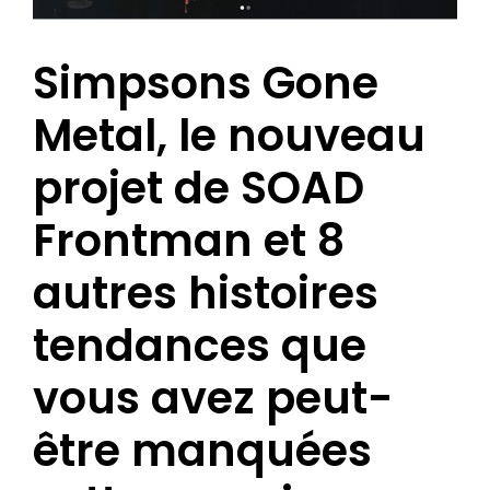
Simpsons Gone
Metal, le nouveau
projet de SOAD
Frontman et 8
autres histoires
tendances que
vous avez peut-
être manquées