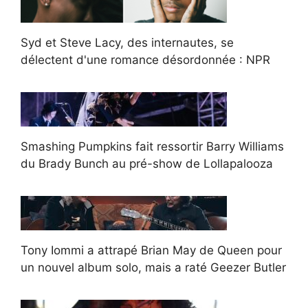
Syd et Steve Lacy, des internautes, se
délectent d'une romance désordonnée : NPR
Smashing Pumpkins fait ressortir Barry Williams
du Brady Bunch au pré-show de Lollapalooza
Tony Iommi a attrapé Brian May de Queen pour
un nouvel album solo, mais a raté Geezer Butler