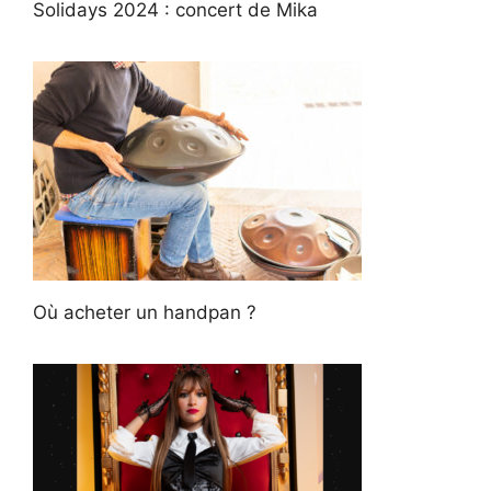
Solidays 2024 : concert de Mika
Où acheter un handpan ?