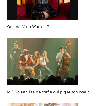
Qui est Mina Warren ?
MC Solaar, l’as de trèfle qui pique ton cœur