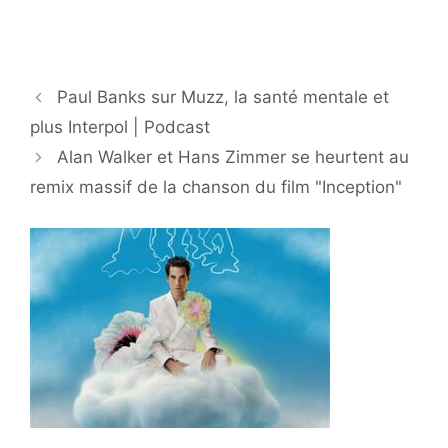
Paul Banks sur Muzz, la santé mentale et
plus Interpol | Podcast
Alan Walker et Hans Zimmer se heurtent au
remix massif de la chanson du film "Inception"