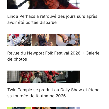
Linda Perhacs a retrouvé des jours sûrs après
avoir été portée disparue
Revue du Newport Folk Festival 2026 + Galerie
de photos
Twin Temple se produit au Daily Show et étend
sa tournée de l’automne 2026