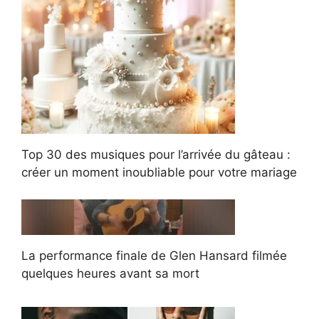
Top 30 des musiques pour l’arrivée du gâteau :
créer un moment inoubliable pour votre mariage
La performance finale de Glen Hansard filmée
quelques heures avant sa mort