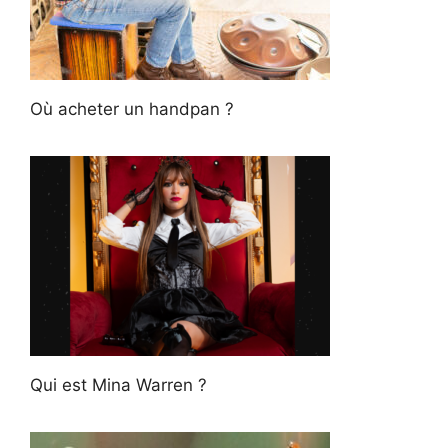
Où acheter un handpan ?
Qui est Mina Warren ?