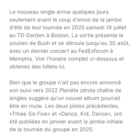
Le nouveau single arrive quelques jours
seulement avant le coup d'envoi de la jambe
d'été de leur tournée en 2025 samedi 19 juillet
au TD Garden à Boston. La sortie présente le
soutien de Bush et se déroule jusqu'au 30 août,
avec un dernier concert au FedExforum à
Memphis. Voir l'horaire complet ci-dessous et
obtenez des billets ici.
Bien que le groupe n'ait pas encore annoncé
son suivi vers 2022
Planète zéro
la chaîne de
singles suggère qu'un nouvel album pourrait
être en route. Les deux pistes précédentes,
«Three Six Five» et «Dance, Kid, Dance», ont
été publiées en janvier avant la jambe initiale
de la tournée du groupe en 2025.