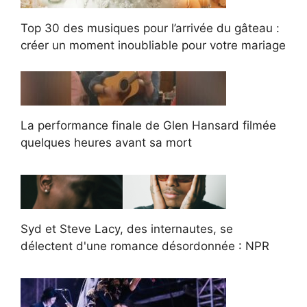
Top 30 des musiques pour l’arrivée du gâteau :
créer un moment inoubliable pour votre mariage
La performance finale de Glen Hansard filmée
quelques heures avant sa mort
Syd et Steve Lacy, des internautes, se
délectent d'une romance désordonnée : NPR