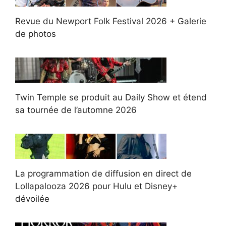
Revue du Newport Folk Festival 2026 + Galerie
de photos
Twin Temple se produit au Daily Show et étend
sa tournée de l’automne 2026
La programmation de diffusion en direct de
Lollapalooza 2026 pour Hulu et Disney+
dévoilée