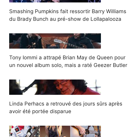
Smashing Pumpkins fait ressortir Barry Williams
du Brady Bunch au pré-show de Lollapalooza
Tony Iommi a attrapé Brian May de Queen pour
un nouvel album solo, mais a raté Geezer Butler
Linda Perhacs a retrouvé des jours sûrs après
avoir été portée disparue