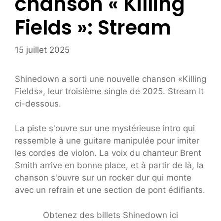
chanson « Killing
Fields »: Stream
15 juillet 2025
Shinedown a sorti une nouvelle chanson «Killing
Fields», leur troisième single de 2025. Stream It
ci-dessous.
La piste s'ouvre sur une mystérieuse intro qui
ressemble à une guitare manipulée pour imiter
les cordes de violon. La voix du chanteur Brent
Smith arrive en bonne place, et à partir de là, la
chanson s'ouvre sur un rocker dur qui monte
avec un refrain et une section de pont édifiants.
Obtenez des billets Shinedown ici