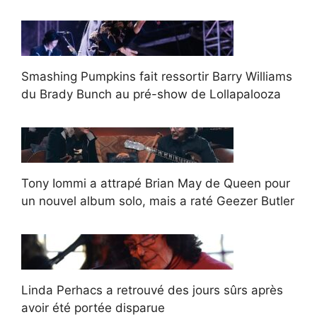
Smashing Pumpkins fait ressortir Barry Williams
du Brady Bunch au pré-show de Lollapalooza
Tony Iommi a attrapé Brian May de Queen pour
un nouvel album solo, mais a raté Geezer Butler
Linda Perhacs a retrouvé des jours sûrs après
avoir été portée disparue