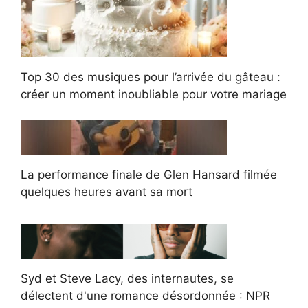
Top 30 des musiques pour l’arrivée du gâteau :
créer un moment inoubliable pour votre mariage
La performance finale de Glen Hansard filmée
quelques heures avant sa mort
Syd et Steve Lacy, des internautes, se
délectent d'une romance désordonnée : NPR