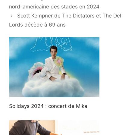
nord-américaine des stades en 2024
Scott Kempner de The Dictators et The Del-
Lords décède à 69 ans
Solidays 2024 : concert de Mika