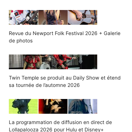
Revue du Newport Folk Festival 2026 + Galerie
de photos
Twin Temple se produit au Daily Show et étend
sa tournée de l’automne 2026
La programmation de diffusion en direct de
Lollapalooza 2026 pour Hulu et Disney+