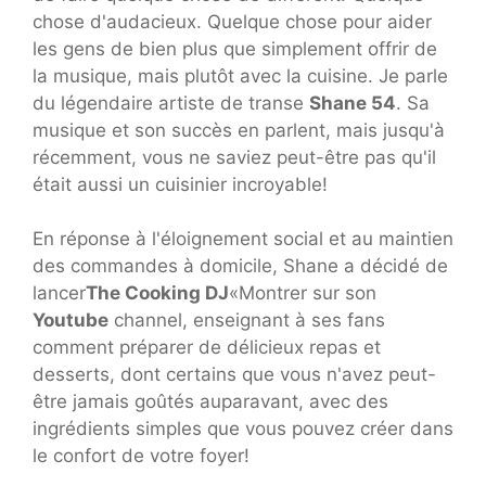
chose d'audacieux. Quelque chose pour aider
les gens de bien plus que simplement offrir de
la musique, mais plutôt avec la cuisine. Je parle
du légendaire artiste de transe
Shane 54
. Sa
musique et son succès en parlent, mais jusqu'à
récemment, vous ne saviez peut-être pas qu'il
était aussi un cuisinier incroyable!
En réponse à l'éloignement social et au maintien
des commandes à domicile, Shane a décidé de
lancer
The Cooking DJ
«Montrer sur son
Youtube
channel, enseignant à ses fans
comment préparer de délicieux repas et
desserts, dont certains que vous n'avez peut-
être jamais goûtés auparavant, avec des
ingrédients simples que vous pouvez créer dans
le confort de votre foyer!