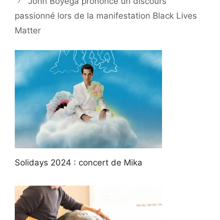
John Boyega prononce un discours
passionné lors de la manifestation Black Lives
Matter
Solidays 2024 : concert de Mika