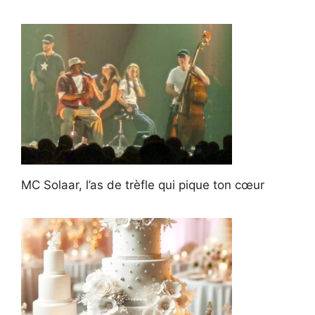
MC Solaar, l’as de trèfle qui pique ton cœur