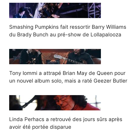
Smashing Pumpkins fait ressortir Barry Williams
du Brady Bunch au pré-show de Lollapalooza
Tony Iommi a attrapé Brian May de Queen pour
un nouvel album solo, mais a raté Geezer Butler
Linda Perhacs a retrouvé des jours sûrs après
avoir été portée disparue