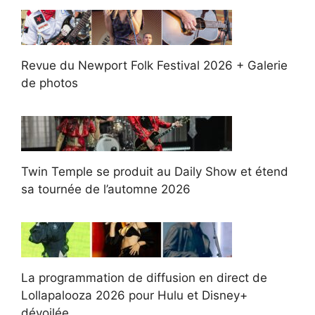
Revue du Newport Folk Festival 2026 + Galerie
de photos
Twin Temple se produit au Daily Show et étend
sa tournée de l’automne 2026
La programmation de diffusion en direct de
Lollapalooza 2026 pour Hulu et Disney+
dévoilée