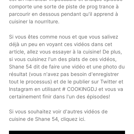
comporte une sorte de piste de prog trance à
parcourir en dessous pendant qu'il apprend à
cuisiner la nourriture.
Si vous êtes comme nous et que vous salivez
déjà un peu en voyant ces vidéos dans cet
article, allez vous essayer à la cuisine! De plus,
si vous cuisinez l'un des plats de ces vidéos,
Shane 54 dit de faire une vidéo et une photo du
résultat (vous n'avez pas besoin d'enregistrer
tout le processus) et de le publier sur Twitter et
Instagram en utilisant # COOKINGDJ et vous va
certainement finir dans l'un des épisodes!
Si vous souhaitez voir d'autres vidéos de
cuisine de Shane 54, cliquez ici.