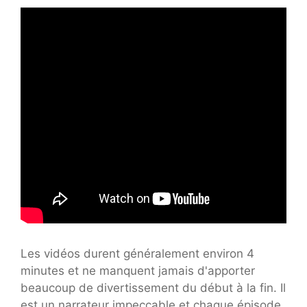
Les vidéos durent généralement environ 4
minutes et ne manquent jamais d'apporter
beaucoup de divertissement du début à la fin. Il
est un narrateur impeccable et chaque épisode