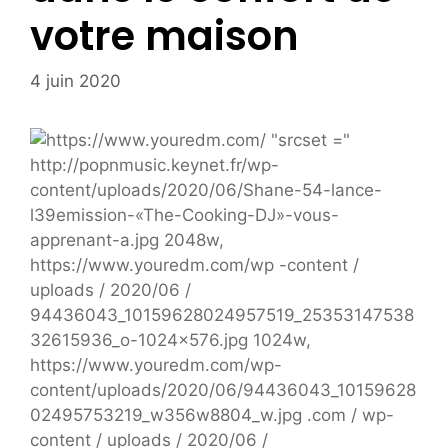
votre maison
4 juin 2020