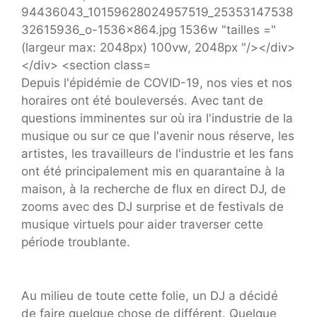
Depuis l'épidémie de COVID-19, nos vies et nos
horaires ont été bouleversés. Avec tant de
questions imminentes sur où ira l'industrie de la
musique ou sur ce que l'avenir nous réserve, les
artistes, les travailleurs de l'industrie et les fans
ont été principalement mis en quarantaine à la
maison, à la recherche de flux en direct DJ, de
zooms avec des DJ surprise et de festivals de
musique virtuels pour aider traverser cette
période troublante.
Au milieu de toute cette folie, un DJ a décidé
de faire quelque chose de différent. Quelque