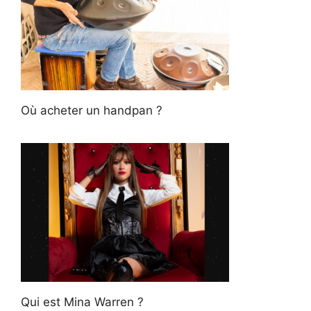
Où acheter un handpan ?
Qui est Mina Warren ?