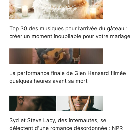
Top 30 des musiques pour l’arrivée du gâteau :
créer un moment inoubliable pour votre mariage
La performance finale de Glen Hansard filmée
quelques heures avant sa mort
Syd et Steve Lacy, des internautes, se
délectent d'une romance désordonnée : NPR