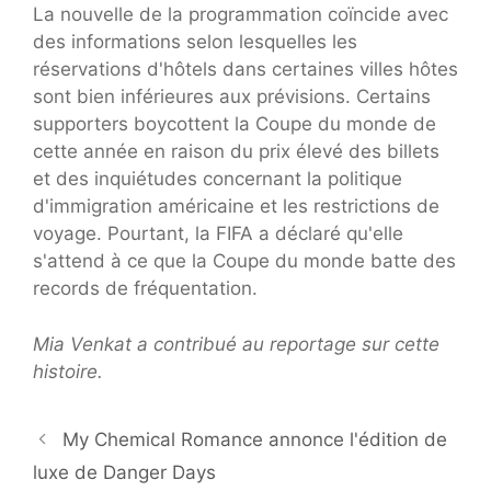
La nouvelle de la programmation coïncide avec
des informations selon lesquelles les
réservations d'hôtels dans certaines villes hôtes
sont bien inférieures aux prévisions. Certains
supporters boycottent la Coupe du monde de
cette année en raison du prix élevé des billets
et des inquiétudes concernant la politique
d'immigration américaine et les restrictions de
voyage. Pourtant, la FIFA a déclaré qu'elle
s'attend à ce que la Coupe du monde batte des
records de fréquentation.
Mia Venkat a contribué au reportage sur cette
histoire.
My Chemical Romance annonce l'édition de
luxe de Danger Days