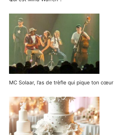
MC Solaar, l’as de trèfle qui pique ton cœur