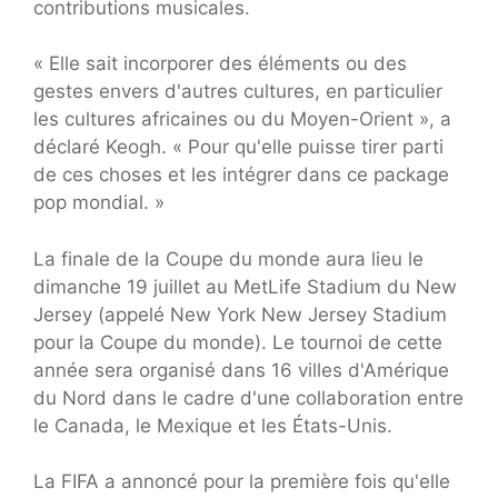
contributions musicales.
« Elle sait incorporer des éléments ou des
gestes envers d'autres cultures, en particulier
les cultures africaines ou du Moyen-Orient », a
déclaré Keogh. « Pour qu'elle puisse tirer parti
de ces choses et les intégrer dans ce package
pop mondial. »
La finale de la Coupe du monde aura lieu le
dimanche 19 juillet au MetLife Stadium du New
Jersey (appelé New York New Jersey Stadium
pour la Coupe du monde). Le tournoi de cette
année sera organisé dans 16 villes d'Amérique
du Nord dans le cadre d'une collaboration entre
le Canada, le Mexique et les États-Unis.
La FIFA a annoncé pour la première fois qu'elle