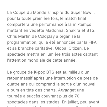
La Coupe du Monde s'inspire du Super Bowl :
pour la toute première fois, le match final
comportera une performance à la mi-temps
mettant en vedette Madonna, Shakira et BTS.
Chris Martin de Coldplay a organisé la
programmation, qui a été annoncée par la FIFA
et sa branche caritative, Global Citizen. Le
spectacle mettra en lumière trois actes captant
l'attention mondiale de cette année.
Le groupe de K-pop BTS est au milieu d'un
retour massif après une interruption de près de
quatre ans qui comprend la sortie d'un nouvel
album en tête des charts,
Arirang
et une
tournée à succès couvrant plus de 70
spectacles dans les stades. En juillet, peu avant