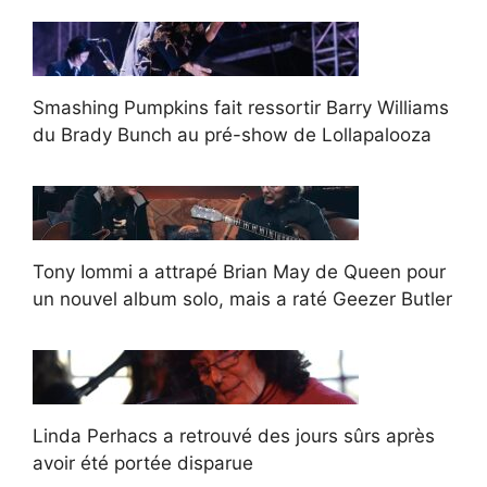
Smashing Pumpkins fait ressortir Barry Williams
du Brady Bunch au pré-show de Lollapalooza
Tony Iommi a attrapé Brian May de Queen pour
un nouvel album solo, mais a raté Geezer Butler
Linda Perhacs a retrouvé des jours sûrs après
avoir été portée disparue