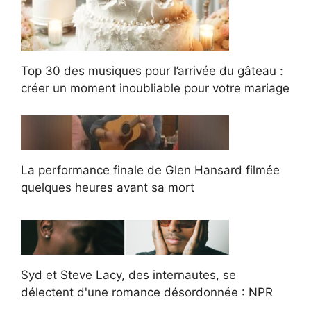
Top 30 des musiques pour l’arrivée du gâteau :
créer un moment inoubliable pour votre mariage
La performance finale de Glen Hansard filmée
quelques heures avant sa mort
Syd et Steve Lacy, des internautes, se
délectent d'une romance désordonnée : NPR