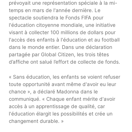
prévoyait une représentation spéciale à la mi-
temps en mars de l'année dernière. Le
spectacle soutiendra le Fonds FIFA pour
l'éducation citoyenne mondiale, une initiative
visant à collecter 100 millions de dollars pour
l'accès des enfants à l'éducation et au football
dans le monde entier. Dans une déclaration
partagée par Global Citizen, les trois têtes
d’affiche ont salué l’effort de collecte de fonds.
« Sans éducation, les enfants se voient refuser
toute opportunité avant même d'avoir eu leur
chance », a déclaré Madonna dans le
communiqué. « Chaque enfant mérite d'avoir
accès à un apprentissage de qualité, car
l'éducation élargit les possibilités et crée un
changement durable. »