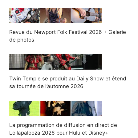
Revue du Newport Folk Festival 2026 + Galerie
de photos
Twin Temple se produit au Daily Show et étend
sa tournée de l’automne 2026
La programmation de diffusion en direct de
Lollapalooza 2026 pour Hulu et Disney+