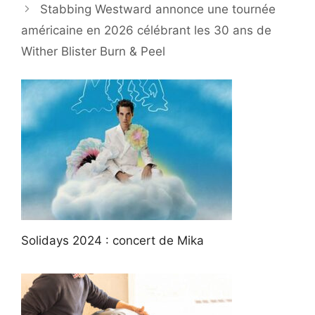
Stabbing Westward annonce une tournée
américaine en 2026 célébrant les 30 ans de
Wither Blister Burn & Peel
Solidays 2024 : concert de Mika