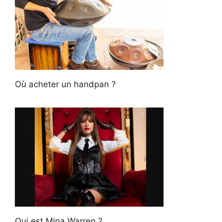
Où acheter un handpan ?
Qui est Mina Warren ?