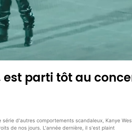
 est parti tôt au conce
une série d'autres comportements scandaleux, Kanye Wes
s de nos jours. L'année dernière, il s'est plaint