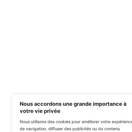
Nous accordons une grande importance à
votre vie privée
Nous utilisons des cookies pour améliorer votre expérienc
de navigation, diffuser des publicités ou du contenu