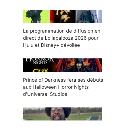
La programmation de diffusion en
direct de Lollapalooza 2026 pour
Hulu et Disney+ dévoilée
Prince of Darkness fera ses débuts
aux Halloween Horror Nights
d'Universal Studios