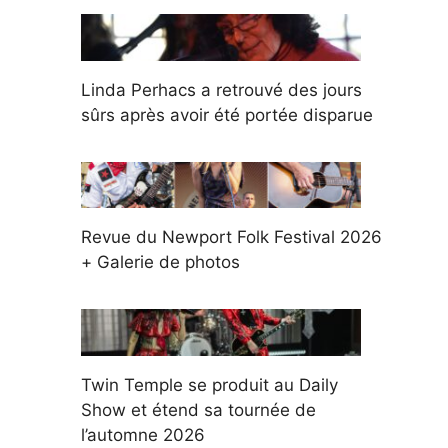
Linda Perhacs a retrouvé des jours
sûrs après avoir été portée disparue
Revue du Newport Folk Festival 2026
+ Galerie de photos
Twin Temple se produit au Daily
Show et étend sa tournée de
l’automne 2026