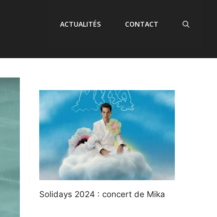
ACTUALITÉS
CONTACT
Solidays 2024 : concert de Mika