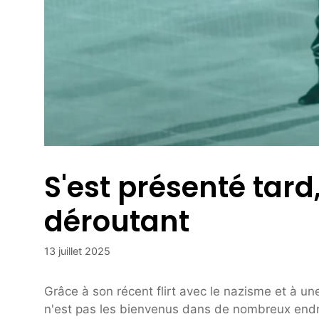
S'est présenté tard,
déroutant
13 juillet 2025
Grâce à son récent flirt avec le nazisme et à 
n'est pas les bienvenus dans de nombreux endroit