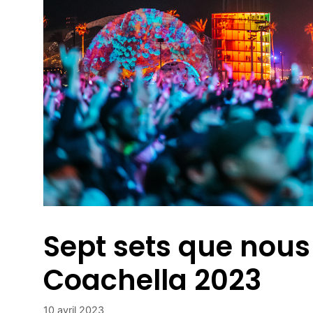
Sept sets que nous
Coachella 2023
10 avril 2023