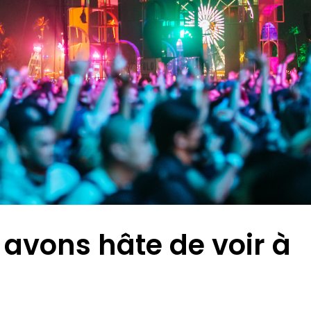
 avons hâte de voir à