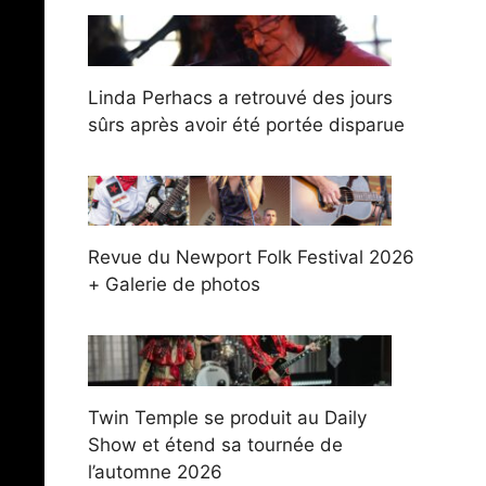
Linda Perhacs a retrouvé des jours
sûrs après avoir été portée disparue
Revue du Newport Folk Festival 2026
+ Galerie de photos
Twin Temple se produit au Daily
Show et étend sa tournée de
l’automne 2026