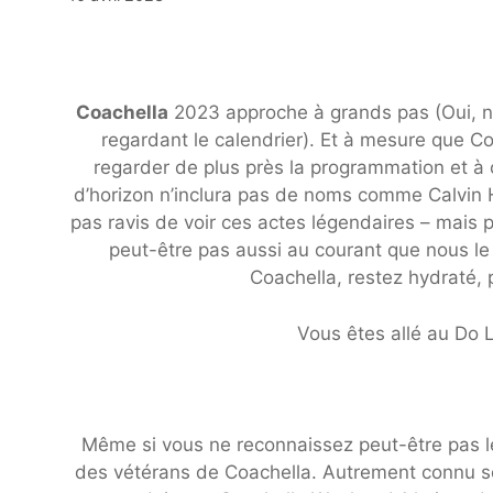
Coachella
2023 approche à grands pas (Oui, no
regardant le calendrier). Et à mesure que 
regarder de plus près la programmation et à 
d’horizon n’inclura pas de noms comme Calvin
pas ravis de voir ces actes légendaires – mais p
peut-être pas aussi au courant que nous le
Coachella, restez hydraté
Vous êtes allé au Do L
Même si vous ne reconnaissez peut-être pas l
des vétérans de Coachella. Autrement connu 