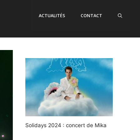
ACTUALITÉS
CONTACT
Solidays 2024 : concert de Mika