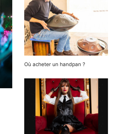
Où acheter un handpan ?