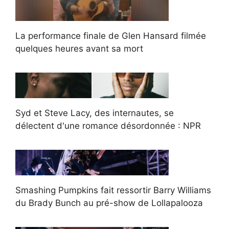
La performance finale de Glen Hansard filmée
quelques heures avant sa mort
Syd et Steve Lacy, des internautes, se
délectent d'une romance désordonnée : NPR
Smashing Pumpkins fait ressortir Barry Williams
du Brady Bunch au pré-show de Lollapalooza