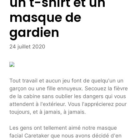
un t-shirt et un
masque de
gardien
24 juillet 2020
Tout travail et aucun jeu font de quelqu'un un
garçon ou une fille ennuyeux. Secouez la fièvre
de la cabine sans oublier les dangers qui vous
attendent à l'extérieur. Vous l'apprécierez pour
toujours, et à jamais, à jamais.
Les gens ont tellement aimé notre masque
facial Caretaker que nous avons décidé d'en