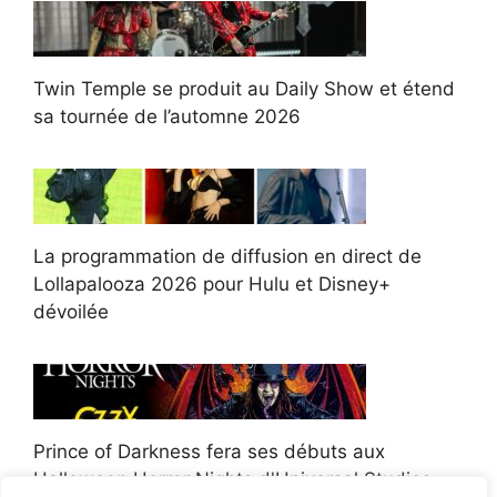
Twin Temple se produit au Daily Show et étend
sa tournée de l’automne 2026
La programmation de diffusion en direct de
Lollapalooza 2026 pour Hulu et Disney+
dévoilée
Prince of Darkness fera ses débuts aux
Halloween Horror Nights d'Universal Studios