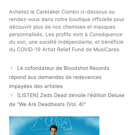
Achetez le Caretaker Combo ci-dessous ou
rendez-vous dans notre boutique officielle pour
découvrir plus de nos chemises et masques
personnalisés. Les profits vont à
Conséquence
du son
, une société indépendante, et bénéficie
du COVID-19 Artist Relief Fund de MusiCares.
Le cofondateur de Bloodshot Records
répond aux demandes de redevances
impayées des artistes
[LISTEN] Zeds Dead dévoile l'édition Deluxe
de "We Are Deadbeats (Vol. 4)"