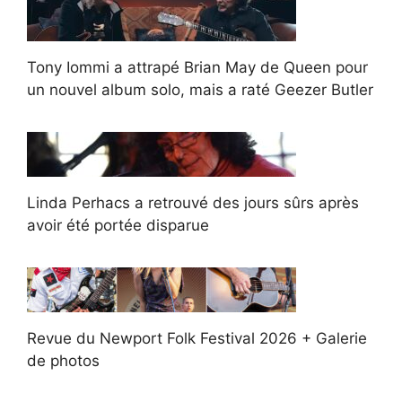
Tony Iommi a attrapé Brian May de Queen pour
un nouvel album solo, mais a raté Geezer Butler
Linda Perhacs a retrouvé des jours sûrs après
avoir été portée disparue
Revue du Newport Folk Festival 2026 + Galerie
de photos