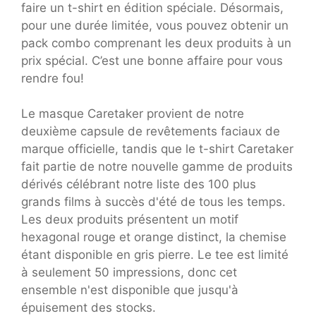
faire un t-shirt en édition spéciale. Désormais,
pour une durée limitée, vous pouvez obtenir un
pack combo comprenant les deux produits à un
prix spécial. C’est une bonne affaire pour vous
rendre fou!
Le masque Caretaker provient de notre
deuxième capsule de revêtements faciaux de
marque officielle, tandis que le t-shirt Caretaker
fait partie de notre nouvelle gamme de produits
dérivés célébrant notre liste des 100 plus
grands films à succès d'été de tous les temps.
Les deux produits présentent un motif
hexagonal rouge et orange distinct, la chemise
étant disponible en gris pierre. Le tee est limité
à seulement 50 impressions, donc cet
ensemble n'est disponible que jusqu'à
épuisement des stocks.