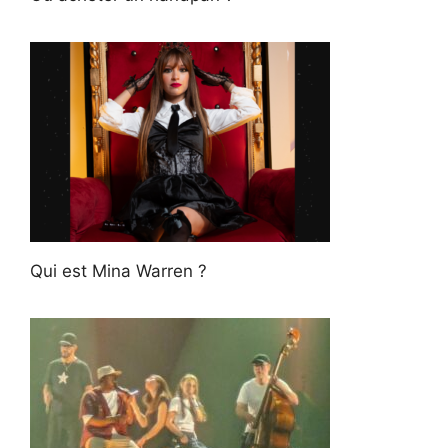
Qui est Mina Warren ?