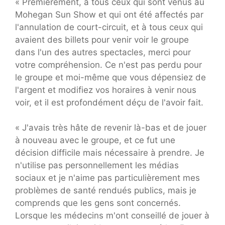
« Premièrement, à tous ceux qui sont venus au
Mohegan Sun Show et qui ont été affectés par
l'annulation de court-circuit, et à tous ceux qui
avaient des billets pour venir voir le groupe
dans l'un des autres spectacles, merci pour
votre compréhension. Ce n'est pas perdu pour
le groupe et moi-même que vous dépensiez de
l'argent et modifiez vos horaires à venir nous
voir, et il est profondément déçu de l'avoir fait.
« J'avais très hâte de revenir là-bas et de jouer
à nouveau avec le groupe, et ce fut une
décision difficile mais nécessaire à prendre. Je
n'utilise pas personnellement les médias
sociaux et je n'aime pas particulièrement mes
problèmes de santé rendués publics, mais je
comprends que les gens sont concernés.
Lorsque les médecins m'ont conseillé de jouer à