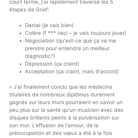
court terme, j'ai rapidement traversé les 5
étapes de Grief:
Denial (je vais bien)
Colère (f *** ceci – je vais toujours jouer)
Négociation (qu'est-ce que ça va me
prendre pour entendre un meilleur
diagnostic?)
Dépression (ça craint)
Acceptation (ça craint, mais d'accord)
« J'ai finalement conclu que les médecins
titulaires de nombreux diplômes durement
gagnés sur leurs murs pourraient en savoir un
peu plus sur la santé qu'un musicien avec des
disques brillants peints à la pulvérisation sur
son mur. L'effusion de l'amour, de la
préoccupation et des vœux a été à la fois