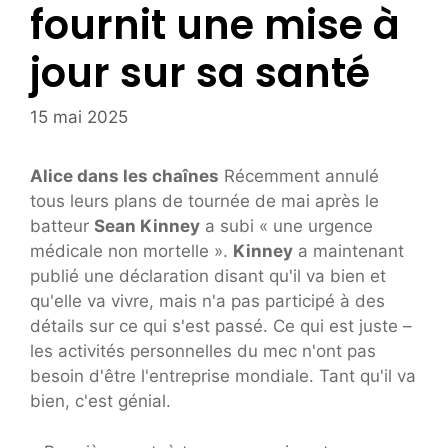
fournit une mise à
jour sur sa santé
15 mai 2025
Alice dans les chaînes
Récemment annulé
tous leurs plans de tournée de mai après le
batteur
Sean Kinney
a subi « une urgence
médicale non mortelle ».
Kinney
a maintenant
publié une déclaration disant qu'il va bien et
qu'elle va vivre, mais n'a pas participé à des
détails sur ce qui s'est passé. Ce qui est juste –
les activités personnelles du mec n'ont pas
besoin d'être l'entreprise mondiale. Tant qu'il va
bien, c'est génial.