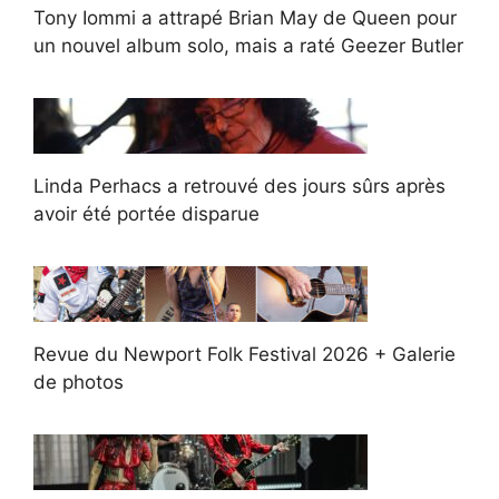
Tony Iommi a attrapé Brian May de Queen pour
un nouvel album solo, mais a raté Geezer Butler
Linda Perhacs a retrouvé des jours sûrs après
avoir été portée disparue
Revue du Newport Folk Festival 2026 + Galerie
de photos