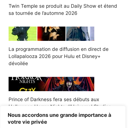
Twin Temple se produit au Daily Show et étend
sa tournée de l’automne 2026
La programmation de diffusion en direct de
Lollapalooza 2026 pour Hulu et Disney+
dévoilée
Prince of Darkness fera ses débuts aux
Halloween Horror Nights d'Universal Studios
Nous accordons une grande importance à
votre vie privée