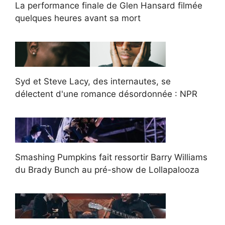
La performance finale de Glen Hansard filmée
quelques heures avant sa mort
Syd et Steve Lacy, des internautes, se
délectent d'une romance désordonnée : NPR
Smashing Pumpkins fait ressortir Barry Williams
du Brady Bunch au pré-show de Lollapalooza