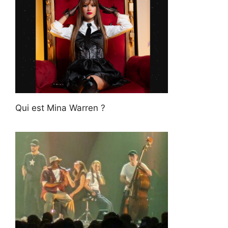
Qui est Mina Warren ?