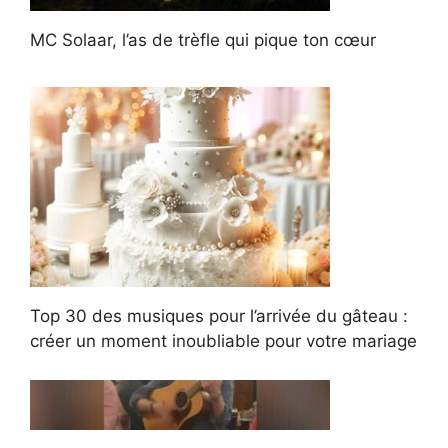
MC Solaar, l’as de trèfle qui pique ton cœur
Top 30 des musiques pour l’arrivée du gâteau :
créer un moment inoubliable pour votre mariage