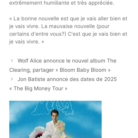
extrêmement humiliante et très appréciée.
« La bonne nouvelle est que je vais aller bien et
je vais vivre. La mauvaise nouvelle (pour
certains d'entre vous?) C'est que je vais bien et
je vais vivre. »
Wolf Alice annonce le nouvel album The
Clearing, partager « Bloom Baby Bloom »
Jon Batiste annonce des dates de 2025
« The Big Money Tour »