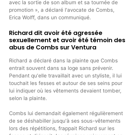
avec la sortie de son album et sa tournée de
promotion », a déclaré l'avocate de Combs,
Erica Wolff, dans un communiqué.
Richard dit avoir été agressée
sexuellement et avoir été témoin des
abus de Combs sur Ventura
Richard a déclaré dans la plainte que Combs
entrait souvent dans sa loge sans prévenir.
Pendant qu'elle travaillait avec un styliste, il lui
touchait les fesses et autour de ses seins pour
lui indiquer où les vêtements devaient tomber,
selon la plainte.
Combs lui demandait également régulièrement
de se déshabiller jusqu'à ses sous-vêtements
lors des répétitions, frappait Richard sur les