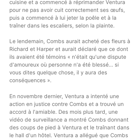
cuisine et a commencé à réprimander Ventura
pour ne pas avoir cuit correctement ses œufs,
puis a commencé à lui jeter la poêle et à la
traîner dans les escaliers, selon la plainte.
Le lendemain, Combs aurait acheté des fleurs à
Richard et Harper et aurait déclaré que ce dont
ils avaient été témoins « n'était qu'une dispute
d'amoureux où personne n'a été blessé… si
vous dites quelque chose, il y aura des
conséquences ».
En novembre dernier, Ventura a intenté une
action en justice contre Combs et a trouvé un
accord à l'amiable. Des mois plus tard, une
vidéo de surveillance a montré Combs donnant
des coups de pied à Ventura et le traînant dans
le hall d'un hôtel. Ventura a allégué que Combs