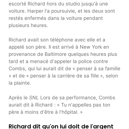
escorté Richard hors du studio jusqu'à une
voiture. Harper l'a poursuivie, et les deux sont
restés enfermés dans la voiture pendant
plusieurs heures.
Richard avait son téléphone avec elle et a
appelé son père. Il est arrivé à New York en
provenance de Baltimore quelques heures plus
tard et a menacé d'appeler la police contre
Combs, qui lui aurait dit de « penser à sa famille
» et de « penser à la carrière de sa fille », selon
la plainte.
Après le
SNL
Lors de sa performance, Combs
aurait dit à Richard : « Tu n'appelles pas ton
père à moins d'être à l'hôpital. »
Richard dit qu'on lui doit de l'argent