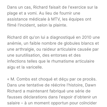
Dans un cas, Richard faisait de l'exercice sur la
plage et a vomi. Au lieu de fournir une
assistance médicale à MTV, les équipes ont
filmé l'incident, selon la plainte.
Richard dit qu'on lui a diagnostiqué en 2010 une
anémie, un faible nombre de globules blancs et
une arthralgie, ou raideur articulaire causée par
une surutilisation, des entorses et des
infections telles que le rhumatisme articulaire
aigu et la varicelle.
« M. Combs est choqué et déçu par ce procès.
Dans une tentative de réécrire l'histoire, Dawn
Richard a maintenant fabriqué une série de
fausses déclarations dans l'espoir d'obtenir un
salaire – à un moment opportun pour coïncider