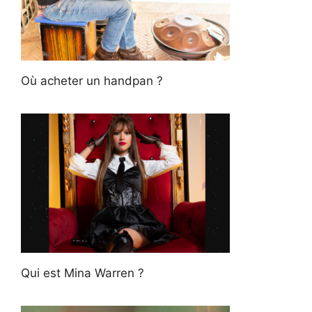
Où acheter un handpan ?
Qui est Mina Warren ?