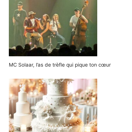
MC Solaar, l’as de trèfle qui pique ton cœur