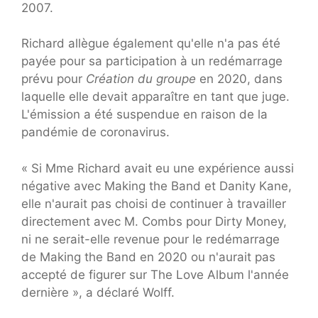
2007.
Richard allègue également qu'elle n'a pas été
payée pour sa participation à un redémarrage
prévu pour
Création du groupe
en 2020, dans
laquelle elle devait apparaître en tant que juge.
L'émission a été suspendue en raison de la
pandémie de coronavirus.
« Si Mme Richard avait eu une expérience aussi
négative avec Making the Band et Danity Kane,
elle n'aurait pas choisi de continuer à travailler
directement avec M. Combs pour Dirty Money,
ni ne serait-elle revenue pour le redémarrage
de Making the Band en 2020 ou n'aurait pas
accepté de figurer sur The Love Album l'année
dernière », a déclaré Wolff.