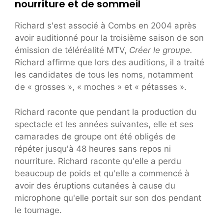
nourriture et de sommeil
Richard s'est associé à Combs en 2004 après
avoir auditionné pour la troisième saison de son
émission de téléréalité MTV,
Créer le groupe.
Richard affirme que lors des auditions, il a traité
les candidates de tous les noms, notamment
de « grosses », « moches » et « pétasses ».
Richard raconte que pendant la production du
spectacle et les années suivantes, elle et ses
camarades de groupe ont été obligés de
répéter jusqu'à 48 heures sans repos ni
nourriture. Richard raconte qu'elle a perdu
beaucoup de poids et qu'elle a commencé à
avoir des éruptions cutanées à cause du
microphone qu'elle portait sur son dos pendant
le tournage.