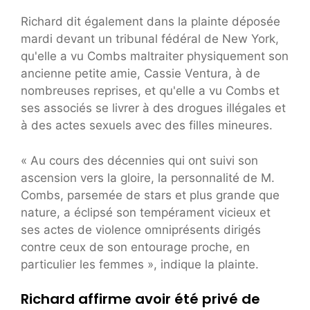
Richard dit également dans la plainte déposée
mardi devant un tribunal fédéral de New York,
qu'elle a vu Combs maltraiter physiquement son
ancienne petite amie, Cassie Ventura, à de
nombreuses reprises, et qu'elle a vu Combs et
ses associés se livrer à des drogues illégales et
à des actes sexuels avec des filles mineures.
« Au cours des décennies qui ont suivi son
ascension vers la gloire, la personnalité de M.
Combs, parsemée de stars et plus grande que
nature, a éclipsé son tempérament vicieux et
ses actes de violence omniprésents dirigés
contre ceux de son entourage proche, en
particulier les femmes », indique la plainte.
Richard affirme avoir été privé de