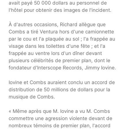
avait payé 50 000 dollars au personnel de
l'hôtel pour obtenir des images de l'incident.
À d'autres occasions, Richard allègue que
Combs a tiré Ventura hors d'une camionnette
par le cou et l'a plaquée au sol ; l'a frappée au
visage dans les toilettes d'une fête ; et l'a
frappée au ventre lors d'un dîner devant
plusieurs célébrités de premier plan, dont le
fondateur d'Interscope Records, Jimmy Iovine.
Iovine et Combs auraient conclu un accord de
distribution de 50 millions de dollars pour la
musique de Combs.
« Même après que M. Iovine a vu M. Combs
commettre une agression violente devant de
nombreux témoins de premier plan, l'accord