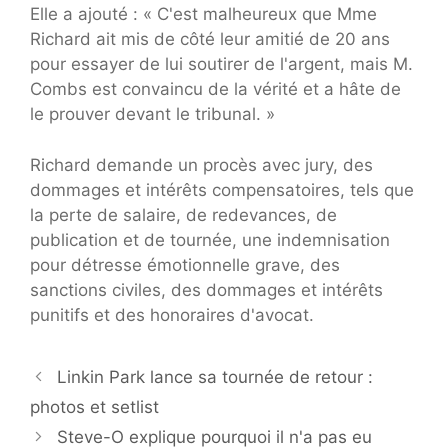
Elle a ajouté : « C'est malheureux que Mme
Richard ait mis de côté leur amitié de 20 ans
pour essayer de lui soutirer de l'argent, mais M.
Combs est convaincu de la vérité et a hâte de
le prouver devant le tribunal. »
Richard demande un procès avec jury, des
dommages et intérêts compensatoires, tels que
la perte de salaire, de redevances, de
publication et de tournée, une indemnisation
pour détresse émotionnelle grave, des
sanctions civiles, des dommages et intérêts
punitifs et des honoraires d'avocat.
Linkin Park lance sa tournée de retour :
photos et setlist
Steve-O explique pourquoi il n'a pas eu