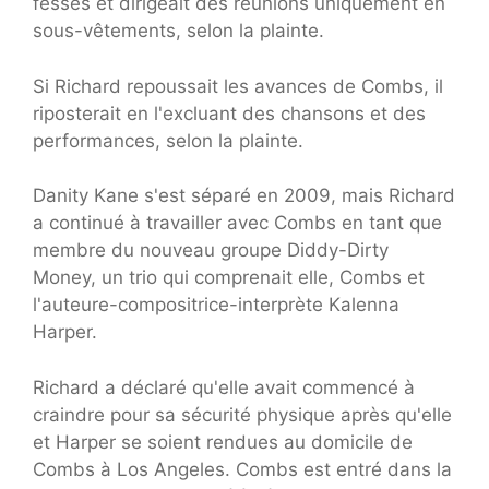
fesses et dirigeait des réunions uniquement en
sous-vêtements, selon la plainte.
Si Richard repoussait les avances de Combs, il
riposterait en l'excluant des chansons et des
performances, selon la plainte.
Danity Kane s'est séparé en 2009, mais Richard
a continué à travailler avec Combs en tant que
membre du nouveau groupe Diddy-Dirty
Money, un trio qui comprenait elle, Combs et
l'auteure-compositrice-interprète Kalenna
Harper.
Richard a déclaré qu'elle avait commencé à
craindre pour sa sécurité physique après qu'elle
et Harper se soient rendues au domicile de
Combs à Los Angeles. Combs est entré dans la