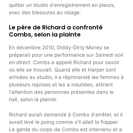
quitter un studio d'enregistrement en pleurs,
avec des blessures au visage.
Le père de Richard a confronté
Combs, selon la plainte
En décembre 2010, Diddy-Dirty Money se
préparait pour une performance sur
Samedi soir
en direct.
Combs a appelé Richard pour savoir
où elle se trouvait. Quand elle et Harper sont
arrivées au studio, il a réprimandé les femmes à
plusieurs reprises et les a insultées, attirant
l'attention des personnes présentes dans le
hall, selon la plainte.
Richard aurait demandé à Combs d'arrêter, et il
aurait levé le poing comme s'il allait la frapper.
Le garde du corps de Combs est intervenu et a