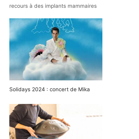
recours à des implants mammaires
Solidays 2024 : concert de Mika