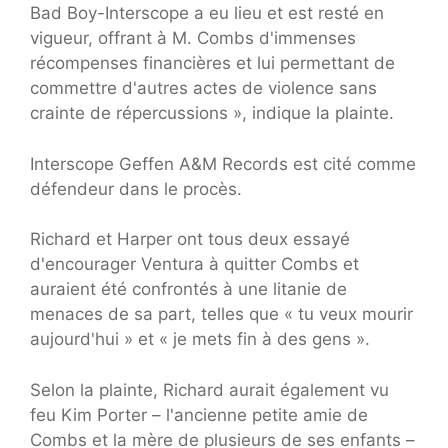
Bad Boy-Interscope a eu lieu et est resté en
vigueur, offrant à M. Combs d'immenses
récompenses financières et lui permettant de
commettre d'autres actes de violence sans
crainte de répercussions », indique la plainte.
Interscope Geffen A&M Records est cité comme
défendeur dans le procès.
Richard et Harper ont tous deux essayé
d'encourager Ventura à quitter Combs et
auraient été confrontés à une litanie de
menaces de sa part, telles que « tu veux mourir
aujourd'hui » et « je mets fin à des gens ».
Selon la plainte, Richard aurait également vu
feu Kim Porter – l'ancienne petite amie de
Combs et la mère de plusieurs de ses enfants –