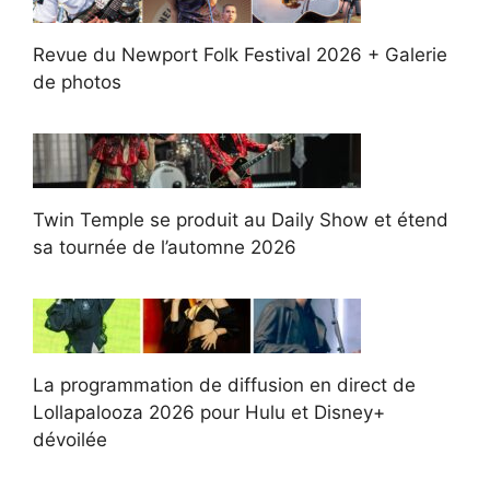
Revue du Newport Folk Festival 2026 + Galerie
de photos
Twin Temple se produit au Daily Show et étend
sa tournée de l’automne 2026
La programmation de diffusion en direct de
Lollapalooza 2026 pour Hulu et Disney+
dévoilée