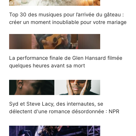
Top 30 des musiques pour l’arrivée du gâteau :
créer un moment inoubliable pour votre mariage
La performance finale de Glen Hansard filmée
quelques heures avant sa mort
Syd et Steve Lacy, des internautes, se
délectent d'une romance désordonnée : NPR