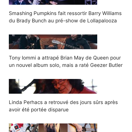
Smashing Pumpkins fait ressortir Barry Williams
du Brady Bunch au pré-show de Lollapalooza
Tony Iommi a attrapé Brian May de Queen pour
un nouvel album solo, mais a raté Geezer Butler
Linda Perhacs a retrouvé des jours sûrs après
avoir été portée disparue