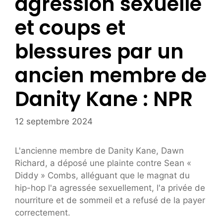
agression sexuelle
et coups et
blessures par un
ancien membre de
Danity Kane : NPR
12 septembre 2024
L'ancienne membre de Danity Kane, Dawn
Richard, a déposé une plainte contre Sean «
Diddy » Combs, alléguant que le magnat du
hip-hop l'a agressée sexuellement, l'a privée de
nourriture et de sommeil et a refusé de la payer
correctement.