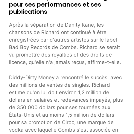
pour ses performances et ses
publications
Après la séparation de Danity Kane, les
chansons de Richard ont continué à être
enregistrées par d'autres artistes sur le label
Bad Boy Records de Combs. Richard se serait
vu promettre des royalties et des droits de
licence, qu'elle n'a jamais reçus, affirme-t-elle.
Diddy-Dirty Money a rencontré le succès, avec
des millions de ventes de singles. Richard
estime qu'on lui doit environ 1,2 million de
dollars en salaires et redevances impayés, plus
de 350 000 dollars pour ses tournées aux
États-Unis et au moins 1,5 million de dollars
pour sa promotion de Ciroc, une marque de
vodka avec laquelle Combs s'est associée en