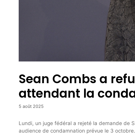
Sean Combs a refu
attendant la cond
5 août 2025
Lundi, un juge fédéral a rejeté la demande de 
audience de condamnation prévue le 3 octobre.