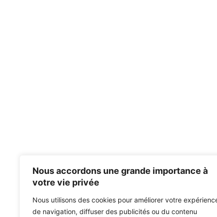
Nous accordons une grande importance à
votre vie privée
Nous utilisons des cookies pour améliorer votre expérienc
de navigation, diffuser des publicités ou du contenu