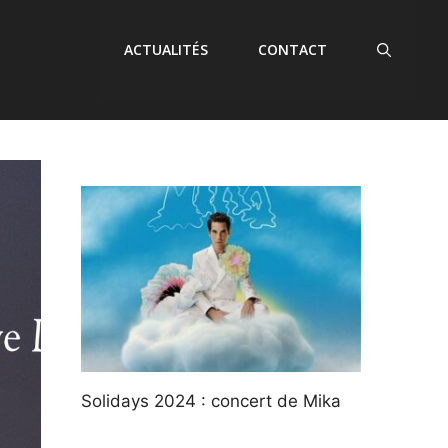
ACTUALITÉS
CONTACT
Solidays 2024 : concert de Mika