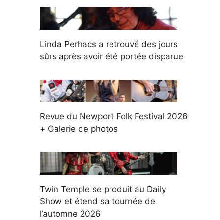
Linda Perhacs a retrouvé des jours
sûrs après avoir été portée disparue
Revue du Newport Folk Festival 2026
+ Galerie de photos
Twin Temple se produit au Daily
Show et étend sa tournée de
l’automne 2026