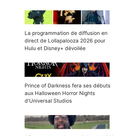
La programmation de diffusion en
direct de Lollapalooza 2026 pour
Hulu et Disney+ dévoilée
Prince of Darkness fera ses débuts
aux Halloween Horror Nights
d'Universal Studios