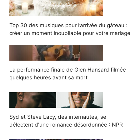
Top 30 des musiques pour l’arrivée du gâteau :
créer un moment inoubliable pour votre mariage
La performance finale de Glen Hansard filmée
quelques heures avant sa mort
Syd et Steve Lacy, des internautes, se
délectent d'une romance désordonnée : NPR