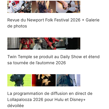
Revue du Newport Folk Festival 2026 + Galerie
de photos
Twin Temple se produit au Daily Show et étend
sa tournée de l’automne 2026
La programmation de diffusion en direct de
Lollapalooza 2026 pour Hulu et Disney+
dévoilée