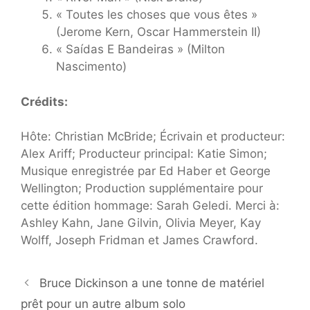
« Toutes les choses que vous êtes »
(Jerome Kern, Oscar Hammerstein II)
« Saídas E Bandeiras » (Milton
Nascimento)
Crédits:
Hôte: Christian McBride; Écrivain et producteur:
Alex Ariff; Producteur principal: Katie Simon;
Musique enregistrée par Ed Haber et George
Wellington; Production supplémentaire pour
cette édition hommage: Sarah Geledi. Merci à:
Ashley Kahn, Jane Gilvin, Olivia Meyer, Kay
Wolff, Joseph Fridman et James Crawford.
Bruce Dickinson a une tonne de matériel
prêt pour un autre album solo