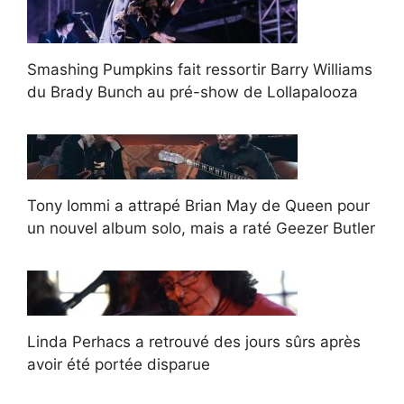
Smashing Pumpkins fait ressortir Barry Williams
du Brady Bunch au pré-show de Lollapalooza
Tony Iommi a attrapé Brian May de Queen pour
un nouvel album solo, mais a raté Geezer Butler
Linda Perhacs a retrouvé des jours sûrs après
avoir été portée disparue