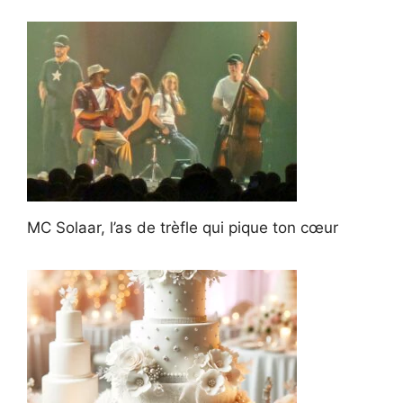
MC Solaar, l’as de trèfle qui pique ton cœur