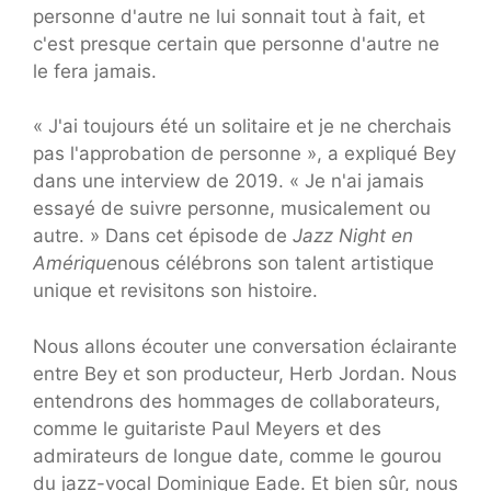
personne d'autre ne lui sonnait tout à fait, et
c'est presque certain que personne d'autre ne
le fera jamais.
« J'ai toujours été un solitaire et je ne cherchais
pas l'approbation de personne », a expliqué Bey
dans une interview de 2019. « Je n'ai jamais
essayé de suivre personne, musicalement ou
autre. » Dans cet épisode de
Jazz Night en
Amérique
nous célébrons son talent artistique
unique et revisitons son histoire.
Nous allons écouter une conversation éclairante
entre Bey et son producteur, Herb Jordan. Nous
entendrons des hommages de collaborateurs,
comme le guitariste Paul Meyers et des
admirateurs de longue date, comme le gourou
du jazz-vocal Dominique Eade. Et bien sûr, nous