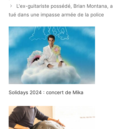
L'ex-guitariste possédé, Brian Montana, a
tué dans une impasse armée de la police
Solidays 2024 : concert de Mika