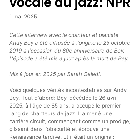
vocale du jazz: NPR
1 mai 2025
Cette interview avec le chanteur et pianiste
Andy Bey a été diffusée à l'origine le 25 octobre
2019 à l'occasion du 80e anniversaire de Bey.
L'épisode a été mis à jour après la mort de Bey.
Mis à jour en 2025 par Sarah Geledi.
Voici quelques vérités incontestables sur Andy
Bey. Tout d'abord: Bey, décédée le 26 avril
2025, à l'âge de 85 ans, a occupé le premier
rang de chanteurs de jazz. Il a mené une
carrière circuit, commençant comme un prodige,
glissant dans l'obscurité et éprouve une
Renaissance tardive. Et il était un original: