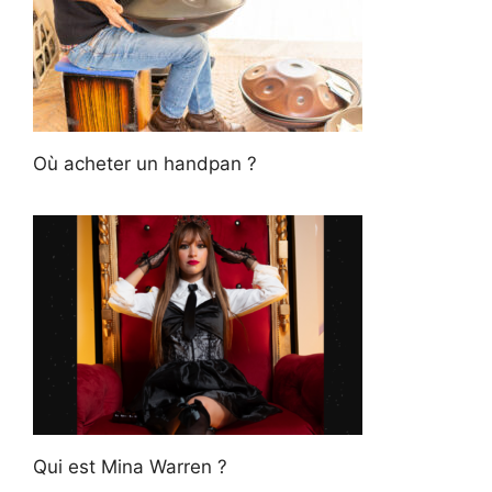
Où acheter un handpan ?
Qui est Mina Warren ?