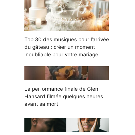
Top 30 des musiques pour l’arrivée
du gâteau : créer un moment
inoubliable pour votre mariage
La performance finale de Glen
Hansard filmée quelques heures
avant sa mort