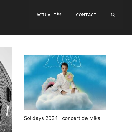
ACTUALITÉS
CONTACT
Solidays 2024 : concert de Mika