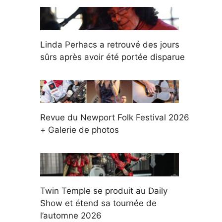
Linda Perhacs a retrouvé des jours
sûrs après avoir été portée disparue
Revue du Newport Folk Festival 2026
+ Galerie de photos
Twin Temple se produit au Daily
Show et étend sa tournée de
l’automne 2026