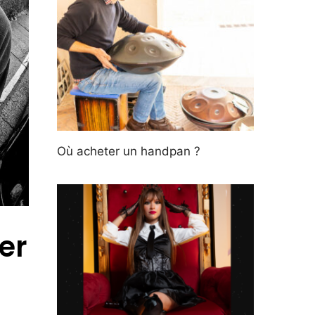
Où acheter un handpan ?
er