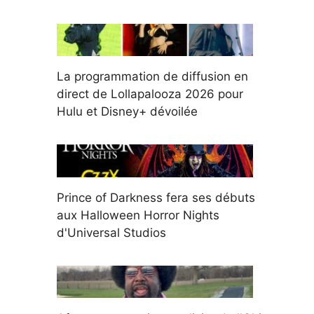
La programmation de diffusion en
direct de Lollapalooza 2026 pour
Hulu et Disney+ dévoilée
Prince of Darkness fera ses débuts
aux Halloween Horror Nights
d'Universal Studios