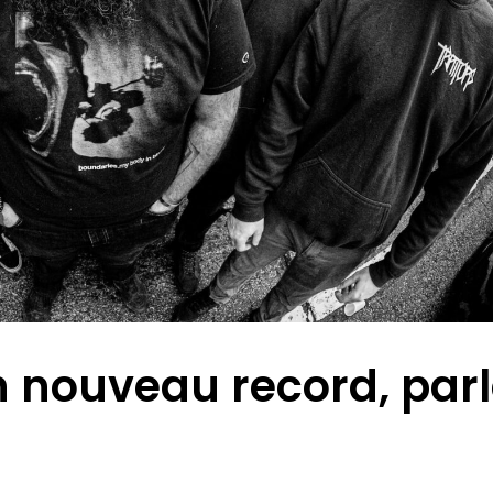
n nouveau record, parl