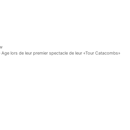
ew
 Age lors de leur premier spectacle de leur «Tour Catacombs»