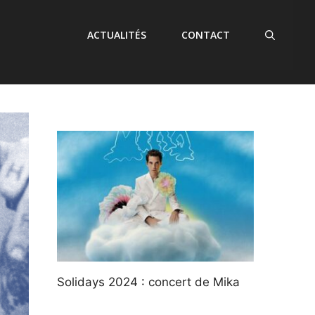
ACTUALITÉS
CONTACT
Solidays 2024 : concert de Mika