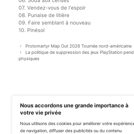
06. Soda aux cerises
07. Vendez-vous de l'espoir
08. Punaise de litière
09. Faire semblant à nouveau
10. Pinésol
Protomartyr Map Out 2026 Tournée nord-américaine
La politique de suppression des jeux PlayStation pend
physiques
Nous accordons une grande importance à
votre vie privée
Nous utilisons des cookies pour améliorer votre expérienc
de navigation, diffuser des publicités ou du contenu