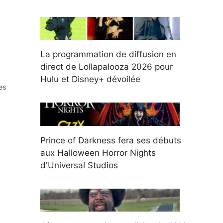
La programmation de diffusion en
direct de Lollapalooza 2026 pour
Hulu et Disney+ dévoilée
es
Prince of Darkness fera ses débuts
aux Halloween Horror Nights
d'Universal Studios