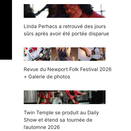
Linda Perhacs a retrouvé des jours
sûrs après avoir été portée disparue
Revue du Newport Folk Festival 2026
+ Galerie de photos
Twin Temple se produit au Daily
Show et étend sa tournée de
l’automne 2026