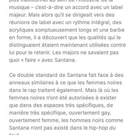
musique – c’est-à-dire un accord avec un label
majeur. Mais alors qu’il se dirigeait vers des
réunions de label avec un rythme intégral, des
acryliques somptueusement longs et une barbe
en forme, il a découvert que les qualités qui le
distinguaient étaient maintenant utilisées contre
lui pour le retenir. Les majors ne savaient pas
quoi « faire » avec Santana.
Ce double standard de Santana fait face à des
anneaux similaires à ce que les femmes noires
dans le rap traitent également. Mais là où les
femmes noires n’ont été autorisées à exister
que dans des espaces très spécifiques, de
manière très spécifique, ouvertement gay,
ouvertement femme, les hommes noirs comme
Santana n’ont pas existé dans le hip-hop
du