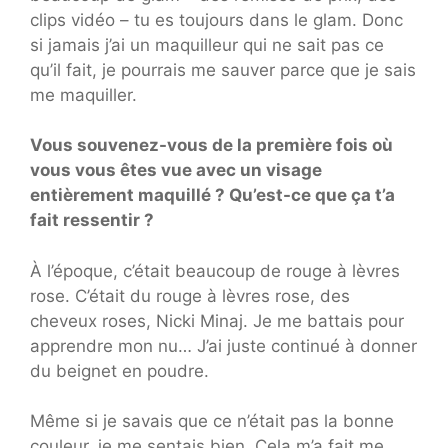
clips vidéo – tu es toujours dans le glam. Donc
si jamais j’ai un maquilleur qui ne sait pas ce
qu’il fait, je pourrais me sauver parce que je sais
me maquiller.
Vous souvenez-vous de la première fois où
vous vous êtes vue avec un visage
entièrement maquillé ? Qu’est-ce que ça t’a
fait ressentir ?
À l’époque, c’était beaucoup de rouge à lèvres
rose. C’était du rouge à lèvres rose, des
cheveux roses, Nicki Minaj. Je me battais pour
apprendre mon nu… J’ai juste continué à donner
du beignet en poudre.
Même si je savais que ce n’était pas la bonne
couleur, je me sentais bien. Cela m’a fait me