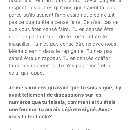
ressenti en entrant dans le rap. Devoir gagner le
respect des autres garçons qui étaient là-bas
parce qu’ils avaient l’impression que ce n’était
pas ce que tu étais censé faire. Ce n’est pas ce
que vous êtes censé faire. Tu es censée être
quelque part en train de te coiffer et de te
maquiller. Tu n’es pas censé être ici avec nous.
Même chemin dans le rap game. Tu n’es pas
censé être un rappeur. Tu es censée coiffer
l’une des rappeuses. Tu n’es pas censé être
celui qui rappe.
Je me souviens qu’avant que tu sois signé, il y
avait tellement de discussions sur les
numéros que tu faisais, comment si tu étais
une femme, tu aurais déjà été signé. Avez-
vous lu tout cela?