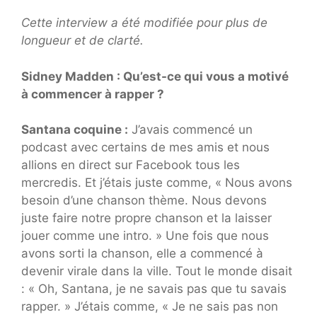
Cette interview a été modifiée pour plus de
longueur et de clarté.
Sidney Madden : Qu’est-ce qui vous a motivé
à commencer à rapper ?
Santana coquine :
J’avais commencé un
podcast avec certains de mes amis et nous
allions en direct sur Facebook tous les
mercredis. Et j’étais juste comme, « Nous avons
besoin d’une chanson thème. Nous devons
juste faire notre propre chanson et la laisser
jouer comme une intro. » Une fois que nous
avons sorti la chanson, elle a commencé à
devenir virale dans la ville. Tout le monde disait
: « Oh, Santana, je ne savais pas que tu savais
rapper. » J’étais comme, « Je ne sais pas non