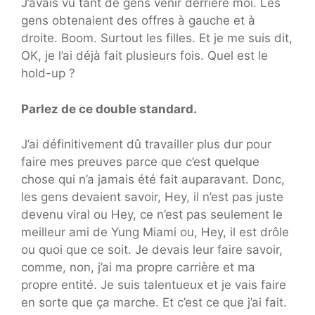
J’avais vu tant de gens venir derrière moi. Les
gens obtenaient des offres à gauche et à
droite. Boom. Surtout les filles. Et je me suis dit,
OK, je l’ai déjà fait plusieurs fois. Quel est le
hold-up ?
Parlez de ce double standard.
J’ai définitivement dû travailler plus dur pour
faire mes preuves parce que c’est quelque
chose qui n’a jamais été fait auparavant. Donc,
les gens devaient savoir, Hey, il n’est pas juste
devenu viral ou Hey, ce n’est pas seulement le
meilleur ami de Yung Miami ou, Hey, il est drôle
ou quoi que ce soit. Je devais leur faire savoir,
comme, non, j’ai ma propre carrière et ma
propre entité. Je suis talentueux et je vais faire
en sorte que ça marche. Et c’est ce que j’ai fait.