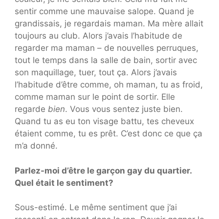
sentir comme une mauvaise salope. Quand je
grandissais, je regardais maman. Ma mère allait
toujours au club. Alors j’avais l’habitude de
regarder ma maman – de nouvelles perruques,
tout le temps dans la salle de bain, sortir avec
son maquillage, tuer, tout ça. Alors j’avais
l’habitude d’être comme, oh maman, tu as froid,
comme maman sur le point de sortir. Elle
regarde
bien
. Vous vous sentez juste bien.
Quand tu as eu ton visage battu, tes cheveux
étaient comme, tu es prêt. C’est donc ce que ça
m’a donné.
Parlez-moi d’être le garçon gay du quartier.
Quel était le sentiment?
Sous-estimé. Le même sentiment que j’ai