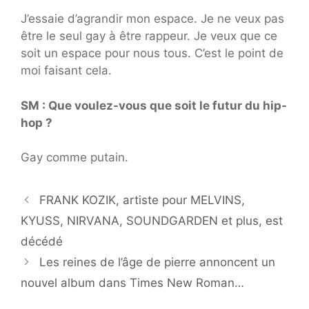
J’essaie d’agrandir mon espace. Je ne veux pas
être le seul gay à être rappeur. Je veux que ce
soit un espace pour nous tous. C’est le point de
moi faisant cela.
SM : Que voulez-vous que soit le futur du hip-
hop ?
Gay comme putain.
FRANK KOZIK, artiste pour MELVINS,
KYUSS, NIRVANA, SOUNDGARDEN et plus, est
décédé
Les reines de l’âge de pierre annoncent un
nouvel album dans Times New Roman…