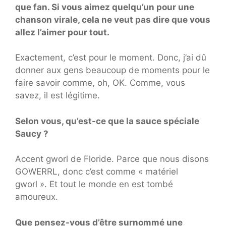
que fan. Si vous aimez quelqu’un pour une
chanson virale, cela ne veut pas dire que vous
allez l’aimer pour tout.
Exactement, c’est pour le moment. Donc, j’ai dû
donner aux gens beaucoup de moments pour le
faire savoir comme, oh, OK. Comme, vous
savez, il est légitime.
Selon vous, qu’est-ce que la sauce spéciale
Saucy ?
Accent gworl de Floride. Parce que nous disons
GOWERRL, donc c’est comme « matériel
gworl ». Et tout le monde en est tombé
amoureux.
Que pensez-vous d’être surnommé une