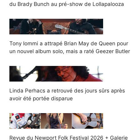
du Brady Bunch au pré-show de Lollapalooza
Tony Iommi a attrapé Brian May de Queen pour
un nouvel album solo, mais a raté Geezer Butler
Linda Perhacs a retrouvé des jours sûrs après
avoir été portée disparue
Revue du Newport Folk Festival 2026 + Galerie