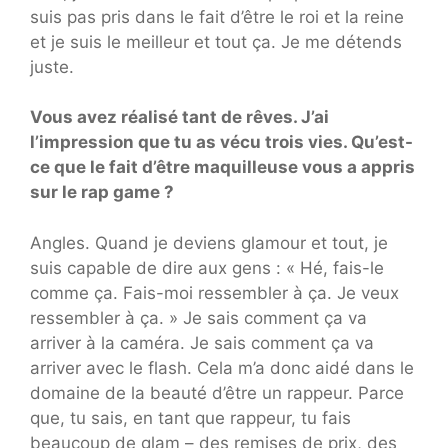
suis pas pris dans le fait d’être le roi et la reine
et je suis le meilleur et tout ça. Je me détends
juste.
Vous avez réalisé tant de rêves. J’ai
l’impression que tu as vécu trois vies. Qu’est-
ce que le fait d’être maquilleuse vous a appris
sur le rap game ?
Angles. Quand je deviens glamour et tout, je
suis capable de dire aux gens : « Hé, fais-le
comme ça. Fais-moi ressembler à ça. Je veux
ressembler à ça. » Je sais comment ça va
arriver à la caméra. Je sais comment ça va
arriver avec le flash. Cela m’a donc aidé dans le
domaine de la beauté d’être un rappeur. Parce
que, tu sais, en tant que rappeur, tu fais
beaucoup de glam – des remises de prix, des