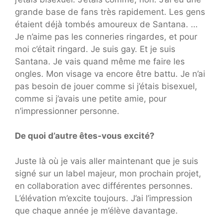
grande base de fans très rapidement. Les gens
étaient déjà tombés amoureux de Santana. …
Je n’aime pas les conneries ringardes, et pour
moi c’était ringard. Je suis gay. Et je suis
Santana. Je vais quand même me faire les
ongles. Mon visage va encore être battu. Je n’ai
pas besoin de jouer comme si j’étais bisexuel,
comme si j’avais une petite amie, pour
n’impressionner personne.
De quoi d’autre êtes-vous excité?
Juste là où je vais aller maintenant que je suis
signé sur un label majeur, mon prochain projet,
en collaboration avec différentes personnes.
L’élévation m’excite toujours. J’ai l’impression
que chaque année je m’élève davantage.