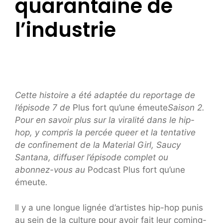
quarantaine de
l’industrie
Cette histoire a été adaptée du reportage de
l’épisode 7 de
Plus fort qu’une émeute
Saison 2.
Pour en savoir plus sur la viralité dans le hip-
hop, y compris la percée queer et la tentative
de confinement de la Material Girl, Saucy
Santana,
diffuser l’épisode complet
ou
abonnez-vous au
Podcast Plus fort qu’une
émeute
.
Il y a une longue lignée d’artistes hip-hop punis
au sein de la culture pour avoir fait leur coming-