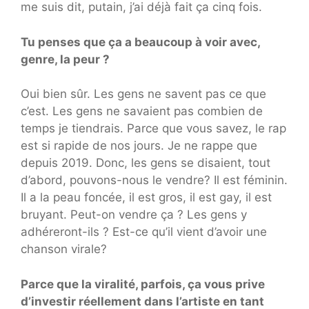
me suis dit, putain, j’ai déjà fait ça cinq fois.
Tu penses que ça a beaucoup à voir avec,
genre, la peur ?
Oui bien sûr. Les gens ne savent pas ce que
c’est. Les gens ne savaient pas combien de
temps je tiendrais. Parce que vous savez, le rap
est si rapide de nos jours. Je ne rappe que
depuis 2019. Donc, les gens se disaient, tout
d’abord, pouvons-nous le vendre? Il est féminin.
Il a la peau foncée, il est gros, il est gay, il est
bruyant. Peut-on vendre ça ? Les gens y
adhéreront-ils ? Est-ce qu’il vient d’avoir une
chanson virale?
Parce que la viralité, parfois, ça vous prive
d’investir réellement dans l’artiste en tant