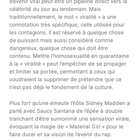
devenir viral
peut
être un pipeline direct vers la
célébrité du jour au lendemain. Mais
traditionnellement, le mot « viralité » a une
connotation très spécifique, celle utilisée pour
les contagions. Il est réservé à quelque chose
de puissant mais aussi considéré comme
dangereux, quelque chose qui doit être
contenu. Mettre l’homosexualité en quarantaine
à la « viralité » peut l’empêcher de se propager
et limiter sa portée, permettant à ceux qui
voudraient la supprimer de prétendre que ce
n’est pas déjà le fondement de la culture.
Plus fort qu’une émeute
l’hôte Sidney Madden a
parlé avec Saucy Santana de l’épée à double
tranchant d’être surnommé une sensation virale,
évoquant la magie de « Material Girl » pour le
faire durer et sa vision de l’avenir du rap.