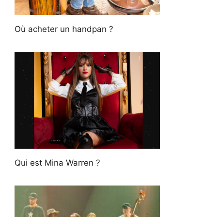
Où acheter un handpan ?
Qui est Mina Warren ?