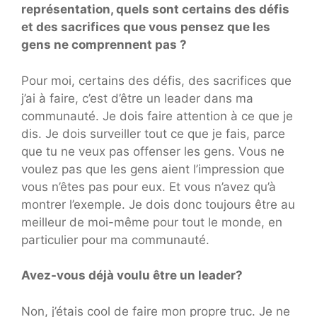
représentation, quels sont certains des défis
et des sacrifices que vous pensez que les
gens ne comprennent pas ?
Pour moi, certains des défis, des sacrifices que
j’ai à faire, c’est d’être un leader dans ma
communauté. Je dois faire attention à ce que je
dis. Je dois surveiller tout ce que je fais, parce
que tu ne veux pas offenser les gens. Vous ne
voulez pas que les gens aient l’impression que
vous n’êtes pas pour eux. Et vous n’avez qu’à
montrer l’exemple. Je dois donc toujours être au
meilleur de moi-même pour tout le monde, en
particulier pour ma communauté.
Avez-vous déjà voulu être un leader?
Non, j’étais cool de faire mon propre truc. Je ne