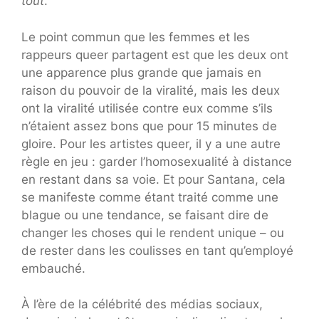
tout
.
Le point commun que les femmes et les
rappeurs queer partagent est que les deux ont
une apparence plus grande que jamais en
raison du pouvoir de la viralité, mais les deux
ont la viralité utilisée contre eux comme s’ils
n’étaient assez bons que pour 15 minutes de
gloire. Pour les artistes queer, il y a une autre
règle en jeu : garder l’homosexualité à distance
en restant dans sa voie. Et pour Santana, cela
se manifeste comme étant traité comme une
blague ou une tendance, se faisant dire de
changer les choses qui le rendent unique – ou
de rester dans les coulisses en tant qu’employé
embauché.
À l’ère de la célébrité des médias sociaux,