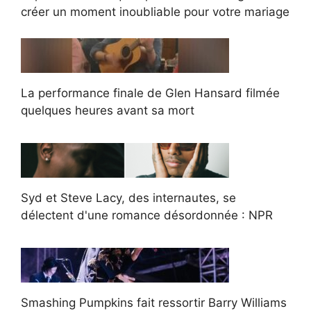
créer un moment inoubliable pour votre mariage
La performance finale de Glen Hansard filmée
quelques heures avant sa mort
Syd et Steve Lacy, des internautes, se
délectent d'une romance désordonnée : NPR
Smashing Pumpkins fait ressortir Barry Williams