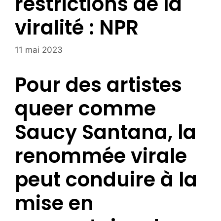
restrictions de la
viralité : NPR
11 mai 2023
Pour des artistes
queer comme
Saucy Santana, la
renommée virale
peut conduire à la
mise en