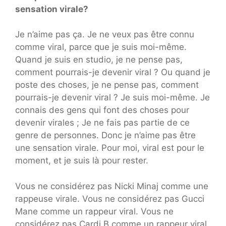
sensation virale?
Je n’aime pas ça. Je ne veux pas être connu
comme viral, parce que je suis moi-même.
Quand je suis en studio, je ne pense pas,
comment pourrais-je devenir viral ? Ou quand je
poste des choses, je ne pense pas, comment
pourrais-je devenir viral ? Je suis moi-même. Je
connais des gens qui font des choses pour
devenir virales ; Je ne fais pas partie de ce
genre de personnes. Donc je n’aime pas être
une sensation virale. Pour moi, viral est pour le
moment, et je suis là pour rester.
Vous ne considérez pas Nicki Minaj comme une
rappeuse virale. Vous ne considérez pas Gucci
Mane comme un rappeur viral. Vous ne
considérez pas Cardi B comme un rappeur viral.