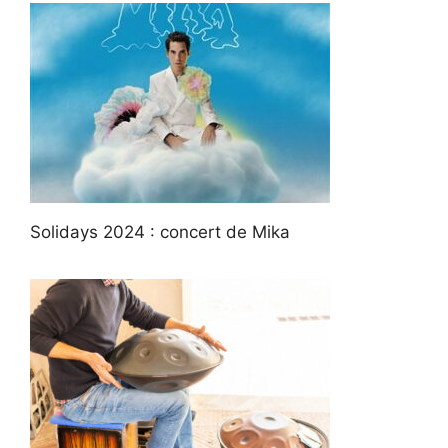
Solidays 2024 : concert de Mika