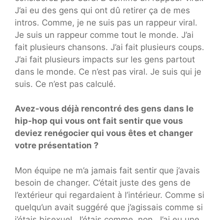
J’ai eu des gens qui ont dû retirer ça de mes
intros. Comme, je ne suis pas un rappeur viral.
Je suis un rappeur comme tout le monde. J’ai
fait plusieurs chansons. J’ai fait plusieurs coups.
J’ai fait plusieurs impacts sur les gens partout
dans le monde. Ce n’est pas viral. Je suis qui je
suis. Ce n’est pas calculé.
Avez-vous déjà rencontré des gens dans le
hip-hop qui vous ont fait sentir que vous
deviez renégocier qui vous êtes et changer
votre présentation ?
Mon équipe ne m’a jamais fait sentir que j’avais
besoin de changer. C’était juste des gens de
l’extérieur qui regardaient à l’intérieur. Comme si
quelqu’un avait suggéré que j’agissais comme si
j’étais bisexuel. J’étais comme, non. J’ai eu une