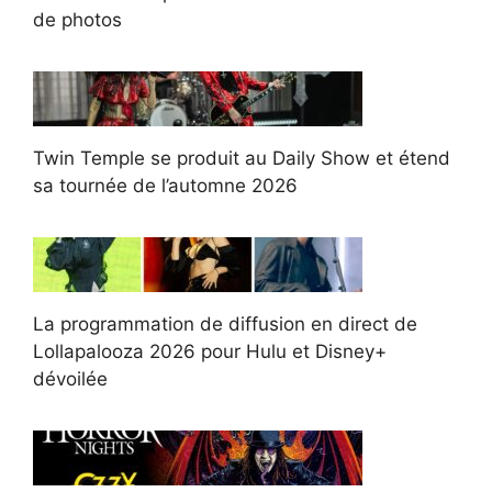
de photos
Twin Temple se produit au Daily Show et étend
sa tournée de l’automne 2026
La programmation de diffusion en direct de
Lollapalooza 2026 pour Hulu et Disney+
dévoilée