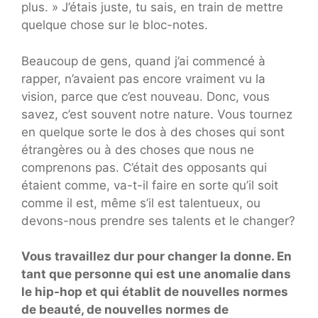
plus. » J’étais juste, tu sais, en train de mettre
quelque chose sur le bloc-notes.
Beaucoup de gens, quand j’ai commencé à
rapper, n’avaient pas encore vraiment vu la
vision, parce que c’est nouveau. Donc, vous
savez, c’est souvent notre nature. Vous tournez
en quelque sorte le dos à des choses qui sont
étrangères ou à des choses que nous ne
comprenons pas. C’était des opposants qui
étaient comme, va-t-il faire en sorte qu’il soit
comme il est, même s’il est talentueux, ou
devons-nous prendre ses talents et le changer?
Vous travaillez dur pour changer la donne. En
tant que personne qui est une anomalie dans
le hip-hop et qui établit de nouvelles normes
de beauté, de nouvelles normes de