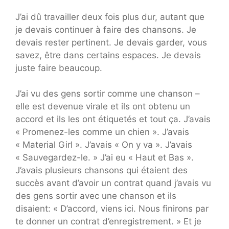
J’ai dû travailler deux fois plus dur, autant que
je devais continuer à faire des chansons. Je
devais rester pertinent. Je devais garder, vous
savez, être dans certains espaces. Je devais
juste faire beaucoup.
J’ai vu des gens sortir comme une chanson –
elle est devenue virale et ils ont obtenu un
accord et ils les ont étiquetés et tout ça. J’avais
« Promenez-les comme un chien ». J’avais
« Material Girl ». J’avais « On y va ». J’avais
« Sauvegardez-le. » J’ai eu « Haut et Bas ».
J’avais plusieurs chansons qui étaient des
succès avant d’avoir un contrat quand j’avais vu
des gens sortir avec une chanson et ils
disaient: « D’accord, viens ici. Nous finirons par
te donner un contrat d’enregistrement. » Et je