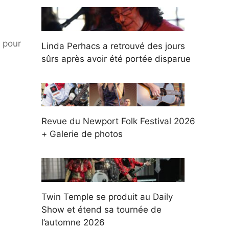
 pour
Linda Perhacs a retrouvé des jours
sûrs après avoir été portée disparue
Revue du Newport Folk Festival 2026
+ Galerie de photos
Twin Temple se produit au Daily
Show et étend sa tournée de
l’automne 2026