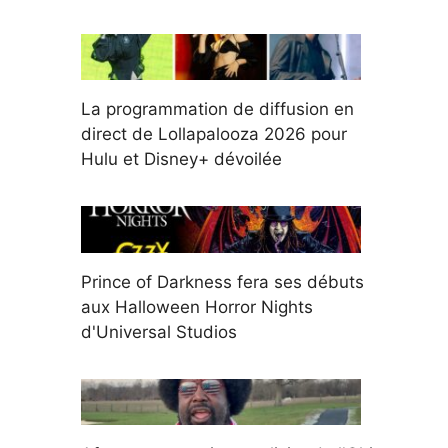
La programmation de diffusion en
direct de Lollapalooza 2026 pour
Hulu et Disney+ dévoilée
Prince of Darkness fera ses débuts
aux Halloween Horror Nights
d'Universal Studios