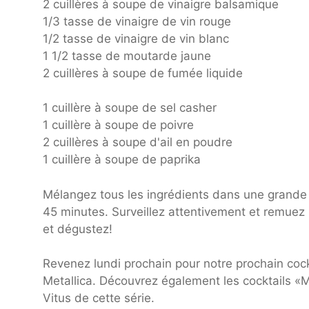
2 cuillères à soupe de vinaigre balsamique
1/3 tasse de vinaigre de vin rouge
1/2 tasse de vinaigre de vin blanc
1 1/2 tasse de moutarde jaune
2 cuillères à soupe de fumée liquide
1 cuillère à soupe de sel casher
1 cuillère à soupe de poivre
2 cuillères à soupe d'ail en poudre
1 cuillère à soupe de paprika
Mélangez tous les ingrédients dans une grande 
45 minutes. Surveillez attentivement et remuez 
et dégustez!
Revenez lundi prochain pour notre prochain cock
Metallica. Découvrez également les cocktails «
Vitus de cette série.