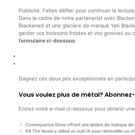
Publicité. Faites défiler pour continuer la lecture
Dans le cadre de notre partenariat avec Blacken
Blackened et une glacière de marque Yeti Black
garder vos boissons froides et vos grooves au
formulaire ci-dessous
:
Gagnez ces deux prix exceptionnels en particip
Vous voulez plus de métal? Abonnez-
Entrez votre e-mail ci-dessous pour obtenir une 
Consequence Store offrant une lanière de masque de 
Kill The Noise a utilisé un outil IA pour retravailler sa