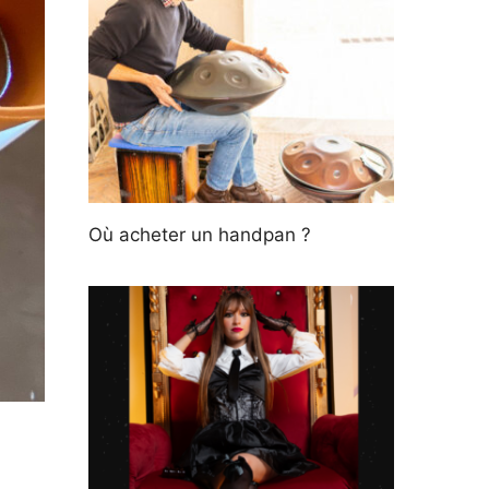
Où acheter un handpan ?