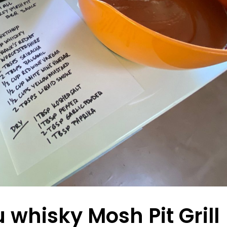
whisky Mosh Pit Grill