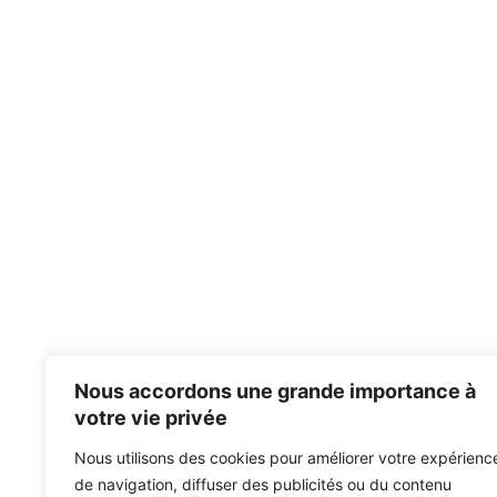
Nous accordons une grande importance à
votre vie privée
Nous utilisons des cookies pour améliorer votre expérienc
de navigation, diffuser des publicités ou du contenu