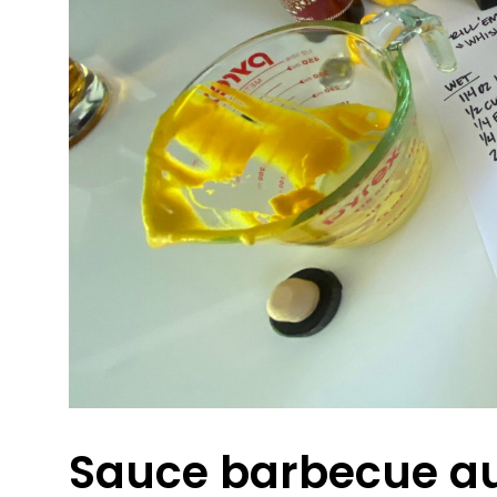
Sauce barbecue au 