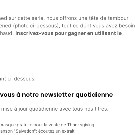
.
ed sur cette série, nous offrons une tête de tambour
ened (photo ci-dessous), tout ce dont vous avez besoin
 chaud.
Inscrivez-vous pour gagner en utilisant le
ant ci-dessous.
vous à notre newsletter quotidienne
mise à jour quotidienne avec tous nos titres.
masque gratuite pour la vente de Thanksgiving
 chanson "Salvation": écoutez un extrait