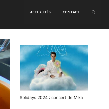
ACTUALITÉS
CONTACT
Solidays 2024 : concert de Mika