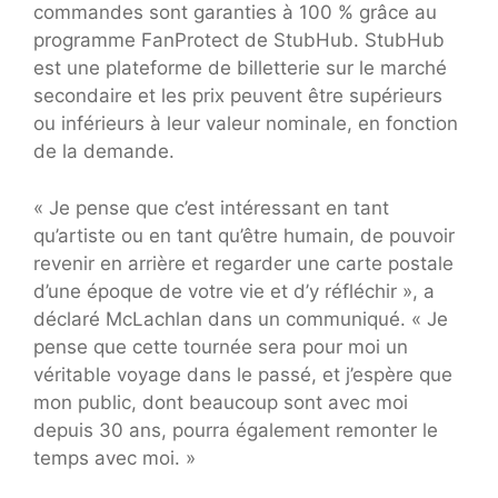
commandes sont garanties à 100 % grâce au
programme FanProtect de StubHub. StubHub
est une plateforme de billetterie sur le marché
secondaire et les prix peuvent être supérieurs
ou inférieurs à leur valeur nominale, en fonction
de la demande.
« Je pense que c’est intéressant en tant
qu’artiste ou en tant qu’être humain, de pouvoir
revenir en arrière et regarder une carte postale
d’une époque de votre vie et d’y réfléchir », a
déclaré McLachlan dans un communiqué. « Je
pense que cette tournée sera pour moi un
véritable voyage dans le passé, et j’espère que
mon public, dont beaucoup sont avec moi
depuis 30 ans, pourra également remonter le
temps avec moi. »