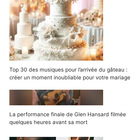
Top 30 des musiques pour l’arrivée du gâteau :
créer un moment inoubliable pour votre mariage
La performance finale de Glen Hansard filmée
quelques heures avant sa mort