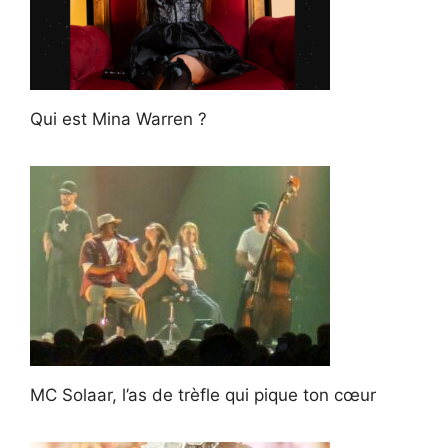
Qui est Mina Warren ?
MC Solaar, l’as de trèfle qui pique ton cœur