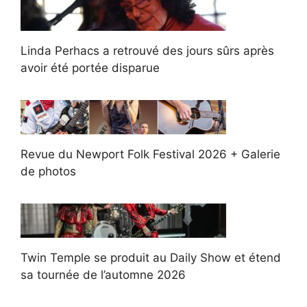
Linda Perhacs a retrouvé des jours sûrs après
avoir été portée disparue
Revue du Newport Folk Festival 2026 + Galerie
de photos
Twin Temple se produit au Daily Show et étend
sa tournée de l’automne 2026