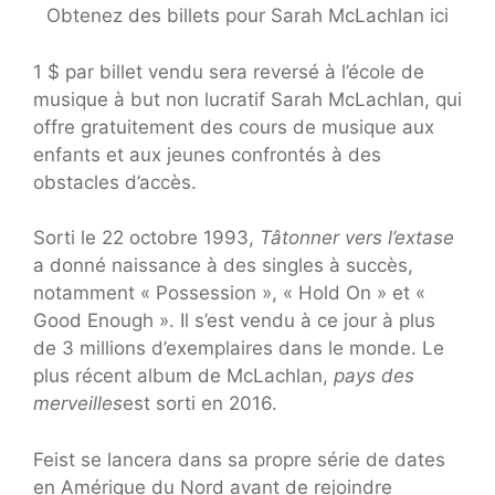
Obtenez des billets pour Sarah McLachlan ici
1 $ par billet vendu sera reversé à l’école de
musique à but non lucratif Sarah McLachlan, qui
offre gratuitement des cours de musique aux
enfants et aux jeunes confrontés à des
obstacles d’accès.
Sorti le 22 octobre 1993,
Tâtonner vers l’extase
a donné naissance à des singles à succès,
notamment « Possession », « Hold On » et «
Good Enough ». Il s’est vendu à ce jour à plus
de 3 millions d’exemplaires dans le monde. Le
plus récent album de McLachlan,
pays des
merveilles
est sorti en 2016.
Feist se lancera dans sa propre série de dates
en Amérique du Nord avant de rejoindre