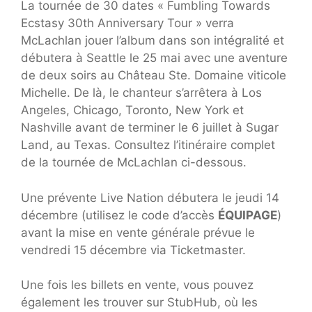
La tournée de 30 dates « Fumbling Towards
Ecstasy 30th Anniversary Tour » verra
McLachlan jouer l’album dans son intégralité et
débutera à Seattle le 25 mai avec une aventure
de deux soirs au Château Ste. Domaine viticole
Michelle. De là, le chanteur s’arrêtera à Los
Angeles, Chicago, Toronto, New York et
Nashville avant de terminer le 6 juillet à Sugar
Land, au Texas. Consultez l’itinéraire complet
de la tournée de McLachlan ci-dessous.
Une prévente Live Nation débutera le jeudi 14
décembre (utilisez le code d’accès
ÉQUIPAGE
)
avant la mise en vente générale prévue le
vendredi 15 décembre via Ticketmaster.
Une fois les billets en vente, vous pouvez
également les trouver sur StubHub, où les