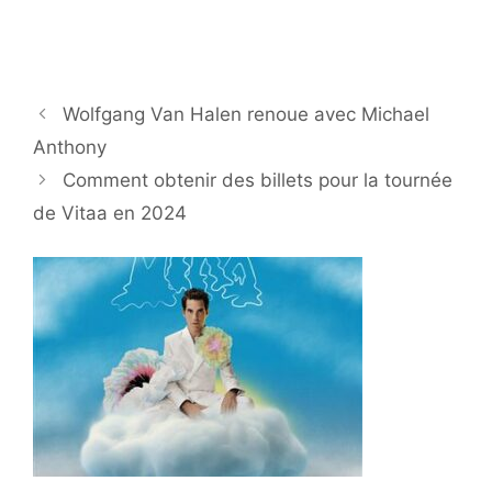
Wolfgang Van Halen renoue avec Michael
Anthony
Comment obtenir des billets pour la tournée
de Vitaa en 2024