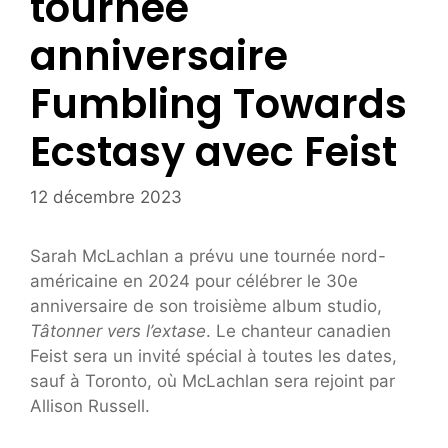
tournée
anniversaire
Fumbling Towards
Ecstasy avec Feist
12 décembre 2023
Sarah McLachlan a prévu une tournée nord-
américaine en 2024 pour célébrer le 30e
anniversaire de son troisième album studio,
Tâtonner vers l’extase
. Le chanteur canadien
Feist sera un invité spécial à toutes les dates,
sauf à Toronto, où McLachlan sera rejoint par
Allison Russell.