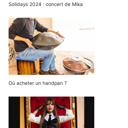
Solidays 2024 : concert de Mika
Où acheter un handpan ?