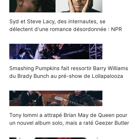
Syd et Steve Lacy, des internautes, se
délectent d'une romance désordonnée : NPR
Smashing Pumpkins fait ressortir Barry Williams
du Brady Bunch au pré-show de Lollapalooza
Tony Iommi a attrapé Brian May de Queen pour
un nouvel album solo, mais a raté Geezer Butler