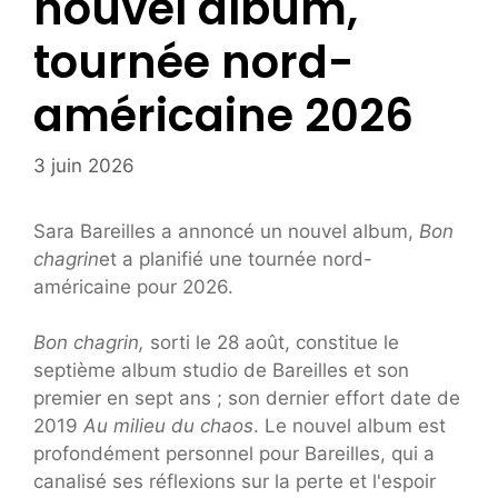
nouvel album,
tournée nord-
américaine 2026
3 juin 2026
Sara Bareilles a annoncé un nouvel album,
Bon
chagrin
et a planifié une tournée nord-
américaine pour 2026.
Bon chagrin,
sorti le 28 août, constitue le
septième album studio de Bareilles et son
premier en sept ans ; son dernier effort date de
2019
Au milieu du chaos
. Le nouvel album est
profondément personnel pour Bareilles, qui a
canalisé ses réflexions sur la perte et l'espoir