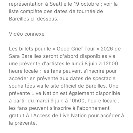
représentation à Seattle le 19 octobre ; voir la
liste complète des dates de tournée de
Bareilles ci-dessous.
Vidéo connexe
Les billets pour le « Good Grief Tour » 2026 de
Sara Bareilles seront d'abord disponibles via
une prévente d'artistes le lundi 8 juin à 12h00
heure locale ; les fans peuvent s'inscrire pour
accéder en prévente aux dates de spectacle
souhaitées via le site officiel de Bareilles. Une
prévente Live Nation est également disponible
à partir du mardi 9 juin à 10h00, heure locale ;
les fans peuvent s'inscrire à l'abonnement
gratuit All Access de Live Nation pour accéder à
la prévente.