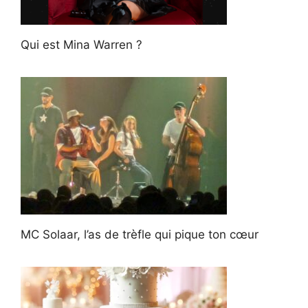
Qui est Mina Warren ?
MC Solaar, l’as de trèfle qui pique ton cœur