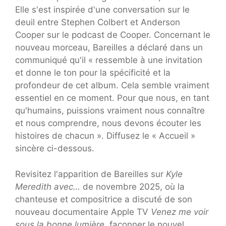
Elle s'est inspirée d'une conversation sur le
deuil entre Stephen Colbert et Anderson
Cooper sur le podcast de Cooper. Concernant le
nouveau morceau, Bareilles a déclaré dans un
communiqué qu'il « ressemble à une invitation
et donne le ton pour la spécificité et la
profondeur de cet album. Cela semble vraiment
essentiel en ce moment. Pour que nous, en tant
qu'humains, puissions vraiment nous connaître
et nous comprendre, nous devons écouter les
histoires de chacun ». Diffusez le « Accueil »
sincère ci-dessous.
Revisitez l'apparition de Bareilles sur
Kyle
Meredith avec…
de novembre 2025, où la
chanteuse et compositrice a discuté de son
nouveau documentaire Apple TV
Venez me voir
sous la bonne lumière,
façonner le nouvel