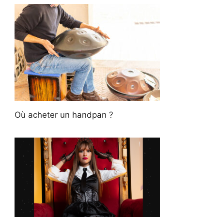
Où acheter un handpan ?