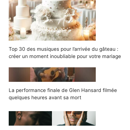
Top 30 des musiques pour l’arrivée du gâteau :
créer un moment inoubliable pour votre mariage
La performance finale de Glen Hansard filmée
quelques heures avant sa mort