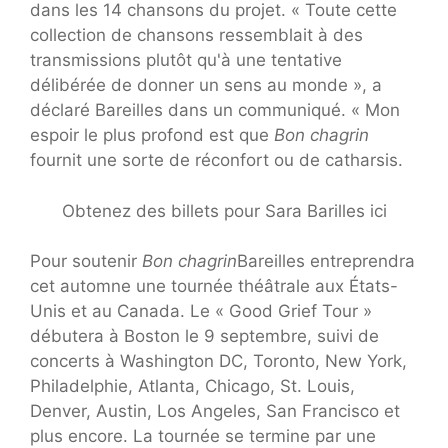
dans les 14 chansons du projet. « Toute cette
collection de chansons ressemblait à des
transmissions plutôt qu'à une tentative
délibérée de donner un sens au monde », a
déclaré Bareilles dans un communiqué. « Mon
espoir le plus profond est que
Bon chagrin
fournit une sorte de réconfort ou de catharsis.
Obtenez des billets pour Sara Barilles ici
Pour soutenir
Bon chagrin
Bareilles entreprendra
cet automne une tournée théâtrale aux États-
Unis et au Canada. Le « Good Grief Tour »
débutera à Boston le 9 septembre, suivi de
concerts à Washington DC, Toronto, New York,
Philadelphie, Atlanta, Chicago, St. Louis,
Denver, Austin, Los Angeles, San Francisco et
plus encore. La tournée se termine par une