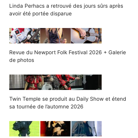
Linda Perhacs a retrouvé des jours sûrs après
avoir été portée disparue
Revue du Newport Folk Festival 2026 + Galerie
de photos
Twin Temple se produit au Daily Show et étend
sa tournée de l’automne 2026