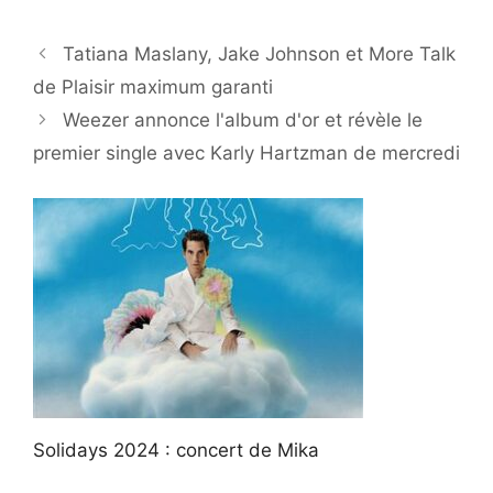
Tatiana Maslany, Jake Johnson et More Talk
de Plaisir maximum garanti
Weezer annonce l'album d'or et révèle le
premier single avec Karly Hartzman de mercredi
Solidays 2024 : concert de Mika