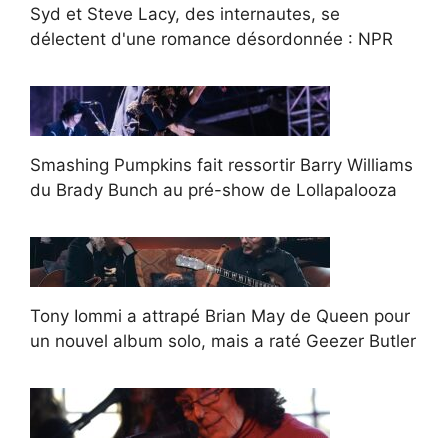
Syd et Steve Lacy, des internautes, se
délectent d'une romance désordonnée : NPR
Smashing Pumpkins fait ressortir Barry Williams
du Brady Bunch au pré-show de Lollapalooza
Tony Iommi a attrapé Brian May de Queen pour
un nouvel album solo, mais a raté Geezer Butler