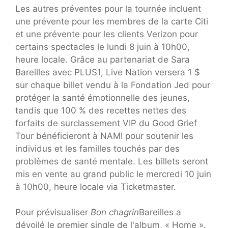
Les autres préventes pour la tournée incluent
une prévente pour les membres de la carte Citi
et une prévente pour les clients Verizon pour
certains spectacles le lundi 8 juin à 10h00,
heure locale. Grâce au partenariat de Sara
Bareilles avec PLUS1, Live Nation versera 1 $
sur chaque billet vendu à la Fondation Jed pour
protéger la santé émotionnelle des jeunes,
tandis que 100 % des recettes nettes des
forfaits de surclassement VIP du Good Grief
Tour bénéficieront à NAMI pour soutenir les
individus et les familles touchés par des
problèmes de santé mentale. Les billets seront
mis en vente au grand public le mercredi 10 juin
à 10h00, heure locale via Ticketmaster.
Pour prévisualiser
Bon chagrin
Bareilles a
dévoilé le premier single de l'album, « Home ».