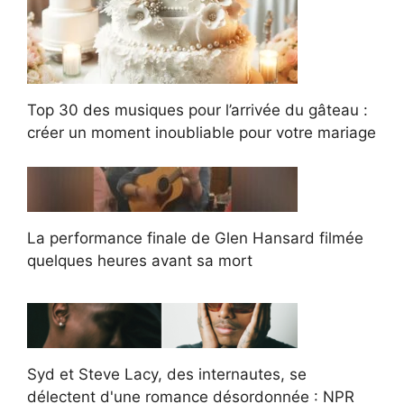
Top 30 des musiques pour l’arrivée du gâteau :
créer un moment inoubliable pour votre mariage
La performance finale de Glen Hansard filmée
quelques heures avant sa mort
Syd et Steve Lacy, des internautes, se
délectent d'une romance désordonnée : NPR