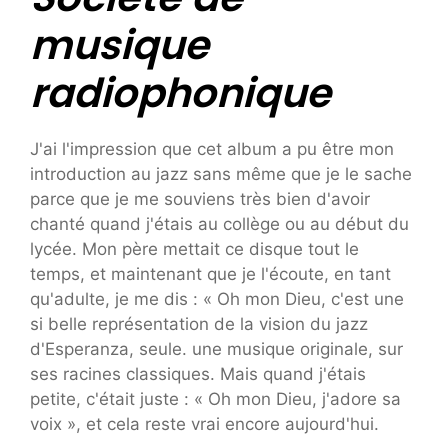
musique
radiophonique
J'ai l'impression que cet album a pu être mon
introduction au jazz sans même que je le sache
parce que je me souviens très bien d'avoir
chanté quand j'étais au collège ou au début du
lycée. Mon père mettait ce disque tout le
temps, et maintenant que je l'écoute, en tant
qu'adulte, je me dis : « Oh mon Dieu, c'est une
si belle représentation de la vision du jazz
d'Esperanza, seule. une musique originale, sur
ses racines classiques. Mais quand j'étais
petite, c'était juste : « Oh mon Dieu, j'adore sa
voix », et cela reste vrai encore aujourd'hui.