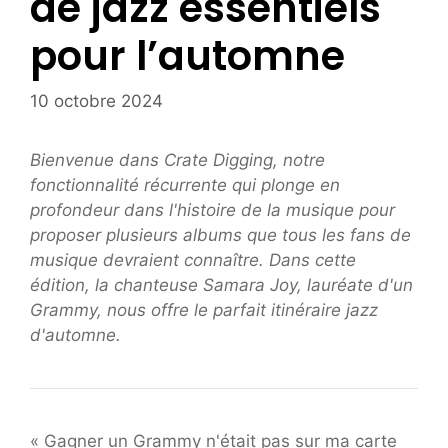
de jazz essentiels
pour l’automne
10 octobre 2024
Bienvenue dans Crate Digging, notre
fonctionnalité récurrente qui plonge en
profondeur dans l'histoire de la musique pour
proposer plusieurs albums que tous les fans de
musique devraient connaître. Dans cette
édition, la chanteuse Samara Joy, lauréate d'un
Grammy, nous offre le parfait itinéraire jazz
d'automne.
« Gagner un Grammy n'était pas sur ma carte