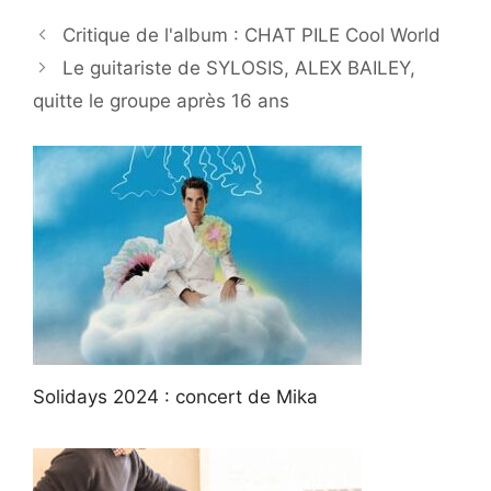
Critique de l'album : CHAT PILE Cool World
Le guitariste de SYLOSIS, ALEX BAILEY,
quitte le groupe après 16 ans
Solidays 2024 : concert de Mika