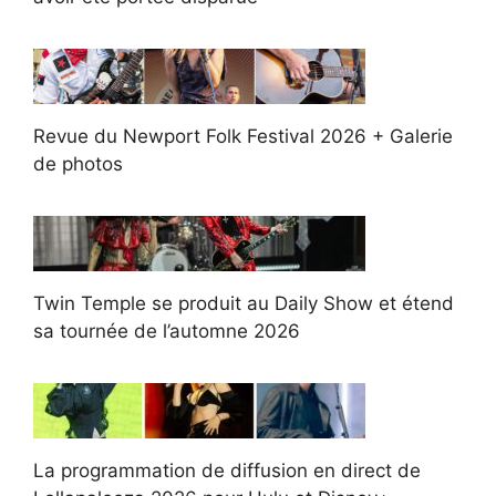
Revue du Newport Folk Festival 2026 + Galerie
de photos
Twin Temple se produit au Daily Show et étend
sa tournée de l’automne 2026
La programmation de diffusion en direct de