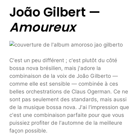
João Gilbert —
Amoureux
C'est un peu différent ; c'est plutôt du côté
bossa nova brésilien, mais j'adore la
combinaison de la voix de João Gilberto —
comme elle est sensible — combinée à ces
belles orchestrations de Claus Ogerman. Ce ne
sont pas seulement des standards, mais aussi
de la musique bossa nova. J'ai l'impression que
c'est une combinaison parfaite pour que vous
puissiez profiter de l'automne de la meilleure
façon possible.