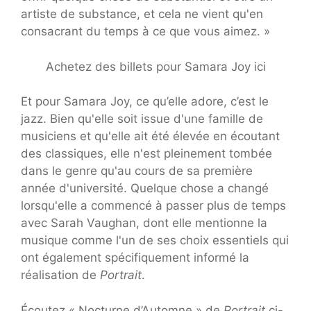
artiste de substance, et cela ne vient qu'en
consacrant du temps à ce que vous aimez. »
Achetez des billets pour Samara Joy ici
Et pour Samara Joy, ce qu’elle adore, c’est le
jazz. Bien qu'elle soit issue d'une famille de
musiciens et qu'elle ait été élevée en écoutant
des classiques, elle n'est pleinement tombée
dans le genre qu'au cours de sa première
année d'université. Quelque chose a changé
lorsqu'elle a commencé à passer plus de temps
avec Sarah Vaughan, dont elle mentionne la
musique comme l'un de ses choix essentiels qui
ont également spécifiquement informé la
réalisation de
Portrait
.
Écoutez « Nocturne d’Automne » de
Portrait
ci-