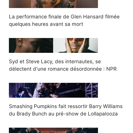
La performance finale de Glen Hansard filmée
quelques heures avant sa mort
Syd et Steve Lacy, des internautes, se
délectent d'une romance désordonnée : NPR
Smashing Pumpkins fait ressortir Barry Williams
du Brady Bunch au pré-show de Lollapalooza