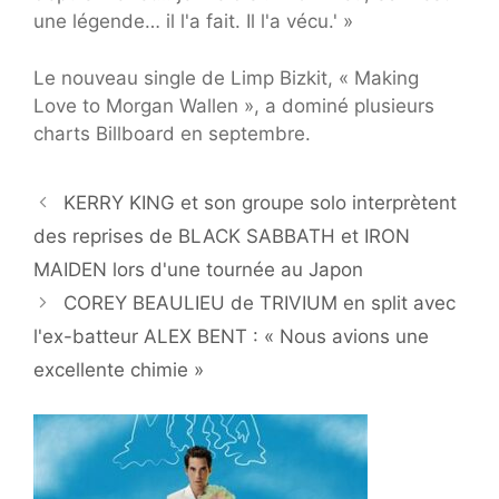
une légende… il l'a fait. Il l'a vécu.' »
Le nouveau single de Limp Bizkit, « Making
Love to Morgan Wallen », a dominé plusieurs
charts Billboard en septembre.
KERRY KING et son groupe solo interprètent
des reprises de BLACK SABBATH et IRON
MAIDEN lors d'une tournée au Japon
COREY BEAULIEU de TRIVIUM en split avec
l'ex-batteur ALEX BENT : « Nous avions une
excellente chimie »