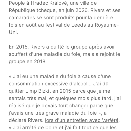
People à Hradec Králové, une ville de
République tchèque, en juin 2026. Rivers et ses
camarades se sont produits pour la dernière
fois en août au festival de Leeds au Royaume-
Uni.
En 2015, Rivers a quitté le groupe après avoir
souffert d'une maladie du foie, mais a rejoint le
groupe en 2018.
« J'ai eu une maladie du foie à cause d'une
consommation excessive d'alcool… J'ai dû
quitter Limp Bizkit en 2015 parce que je me
sentais très mal, et quelques mois plus tard, j'ai
réalisé que je devais tout changer parce que
j'avais une très grave maladie du foie », a
déclaré Rivers.
lors d'un entretien avec
Variété
.
« J'ai arrêté de boire et j'ai fait tout ce que les