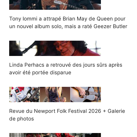
Tony Iommi a attrapé Brian May de Queen pour
un nouvel album solo, mais a raté Geezer Butler
Linda Perhacs a retrouvé des jours sûrs après
avoir été portée disparue
Revue du Newport Folk Festival 2026 + Galerie
de photos