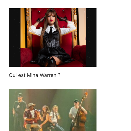
Qui est Mina Warren ?