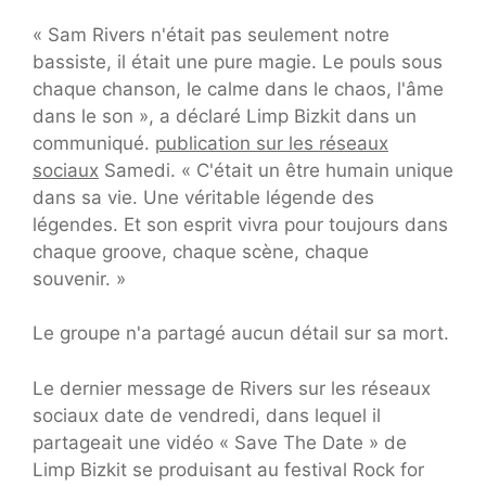
« Sam Rivers n'était pas seulement notre
bassiste, il était une pure magie. Le pouls sous
chaque chanson, le calme dans le chaos, l'âme
dans le son », a déclaré Limp Bizkit dans un
communiqué.
publication sur les réseaux
sociaux
Samedi. « C'était un être humain unique
dans sa vie. Une véritable légende des
légendes. Et son esprit vivra pour toujours dans
chaque groove, chaque scène, chaque
souvenir. »
Le groupe n'a partagé aucun détail sur sa mort.
Le dernier message de Rivers sur les réseaux
sociaux date de vendredi, dans lequel il
partageait une vidéo « Save The Date » de
Limp Bizkit se produisant au festival Rock for