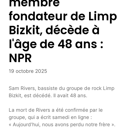
membre
fondateur de Limp
Bizkit, décède à
l'âge de 48 ans :
NPR
19 octobre 2025
Sam Rivers, bassiste du groupe de rock Limp
Bizkit, est décédé. Il avait 48 ans.
La mort de Rivers a été confirmée par le
groupe, qui a écrit samedi en ligne :
« Aujourd'hui, nous avons perdu notre frère ».