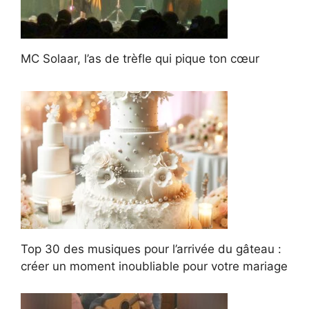
MC Solaar, l’as de trèfle qui pique ton cœur
Top 30 des musiques pour l’arrivée du gâteau :
créer un moment inoubliable pour votre mariage