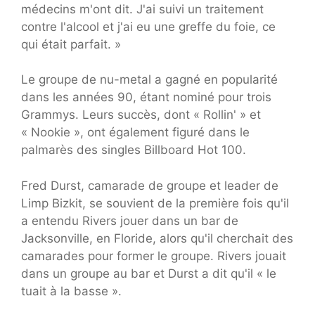
médecins m'ont dit. J'ai suivi un traitement
contre l'alcool et j'ai eu une greffe du foie, ce
qui était parfait. »
Le groupe de nu-metal a gagné en popularité
dans les années 90, étant nominé pour trois
Grammys. Leurs succès, dont « Rollin' » et
« Nookie », ont également figuré dans le
palmarès des singles Billboard Hot 100.
Fred Durst, camarade de groupe et leader de
Limp Bizkit, se souvient de la première fois qu'il
a entendu Rivers jouer dans un bar de
Jacksonville, en Floride, alors qu'il cherchait des
camarades pour former le groupe. Rivers jouait
dans un groupe au bar et Durst a dit qu'il « le
tuait à la basse ».