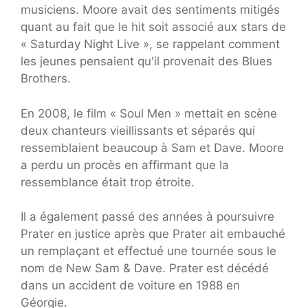
musiciens. Moore avait des sentiments mitigés
quant au fait que le hit soit associé aux stars de
« Saturday Night Live », se rappelant comment
les jeunes pensaient qu'il provenait des Blues
Brothers.
En 2008, le film « Soul Men » mettait en scène
deux chanteurs vieillissants et séparés qui
ressemblaient beaucoup à Sam et Dave. Moore
a perdu un procès en affirmant que la
ressemblance était trop étroite.
Il a également passé des années à poursuivre
Prater en justice après que Prater ait embauché
un remplaçant et effectué une tournée sous le
nom de New Sam & Dave. Prater est décédé
dans un accident de voiture en 1988 en
Géorgie.