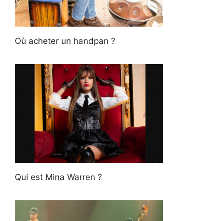
Où acheter un handpan ?
Qui est Mina Warren ?