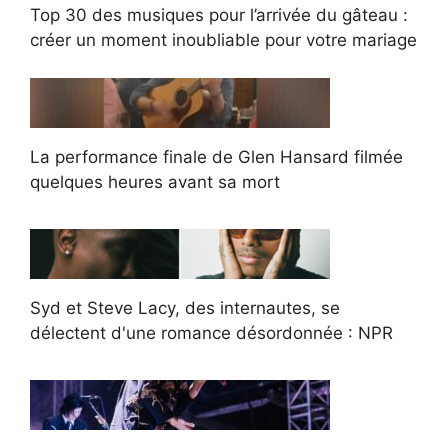
Top 30 des musiques pour l’arrivée du gâteau :
créer un moment inoubliable pour votre mariage
La performance finale de Glen Hansard filmée
quelques heures avant sa mort
Syd et Steve Lacy, des internautes, se
délectent d'une romance désordonnée : NPR