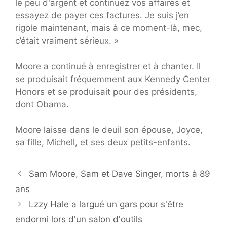
le peu d'argent et continuez vos affaires et
essayez de payer ces factures. Je suis j’en
rigole maintenant, mais à ce moment-là, mec,
c’était vraiment sérieux. »
Moore a continué à enregistrer et à chanter. Il
se produisait fréquemment aux Kennedy Center
Honors et se produisait pour des présidents,
dont Obama.
Moore laisse dans le deuil son épouse, Joyce,
sa fille, Michell, et ses deux petits-enfants.
Sam Moore, Sam et Dave Singer, morts à 89
ans
Lzzy Hale a largué un gars pour s'être
endormi lors d'un salon d'outils