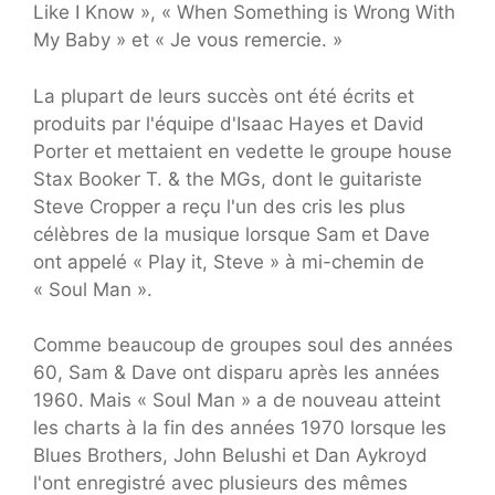
Like I Know », « When Something is Wrong With
My Baby » et « Je vous remercie. »
La plupart de leurs succès ont été écrits et
produits par l'équipe d'Isaac Hayes et David
Porter et mettaient en vedette le groupe house
Stax Booker T. & the MGs, dont le guitariste
Steve Cropper a reçu l'un des cris les plus
célèbres de la musique lorsque Sam et Dave
ont appelé « Play it, Steve » à mi-chemin de
« Soul Man ».
Comme beaucoup de groupes soul des années
60, Sam & Dave ont disparu après les années
1960. Mais « Soul Man » a de nouveau atteint
les charts à la fin des années 1970 lorsque les
Blues Brothers, John Belushi et Dan Aykroyd
l'ont enregistré avec plusieurs des mêmes