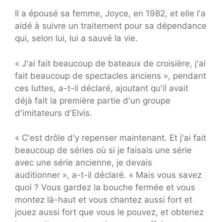
Il a épousé sa femme, Joyce, en 1982, et elle l'a
aidé à suivre un traitement pour sa dépendance
qui, selon lui, lui a sauvé la vie.
« J'ai fait beaucoup de bateaux de croisière, j'ai
fait beaucoup de spectacles anciens », pendant
ces luttes, a-t-il déclaré, ajoutant qu'il avait
déjà fait la première partie d'un groupe
d'imitateurs d'Elvis.
« C'est drôle d'y repenser maintenant. Et j'ai fait
beaucoup de séries où si je faisais une série
avec une série ancienne, je devais
auditionner », a-t-il déclaré. « Mais vous savez
quoi ? Vous gardez la bouche fermée et vous
montez là-haut et vous chantez aussi fort et
jouez aussi fort que vous le pouvez, et obtenez