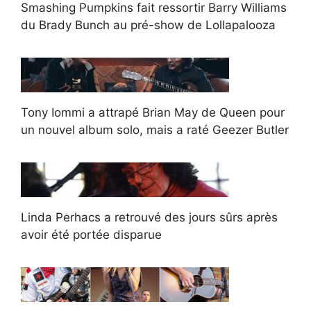
Smashing Pumpkins fait ressortir Barry Williams
du Brady Bunch au pré-show de Lollapalooza
Tony Iommi a attrapé Brian May de Queen pour
un nouvel album solo, mais a raté Geezer Butler
Linda Perhacs a retrouvé des jours sûrs après
avoir été portée disparue