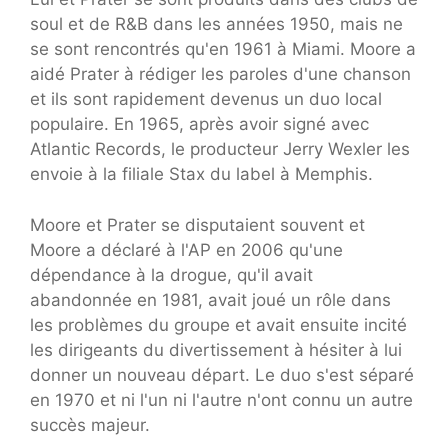
soul et de R&B dans les années 1950, mais ne
se sont rencontrés qu'en 1961 à Miami. Moore a
aidé Prater à rédiger les paroles d'une chanson
et ils sont rapidement devenus un duo local
populaire. En 1965, après avoir signé avec
Atlantic Records, le producteur Jerry Wexler les
envoie à la filiale Stax du label à Memphis.
Moore et Prater se disputaient souvent et
Moore a déclaré à l'AP en 2006 qu'une
dépendance à la drogue, qu'il avait
abandonnée en 1981, avait joué un rôle dans
les problèmes du groupe et avait ensuite incité
les dirigeants du divertissement à hésiter à lui
donner un nouveau départ. Le duo s'est séparé
en 1970 et ni l'un ni l'autre n'ont connu un autre
succès majeur.