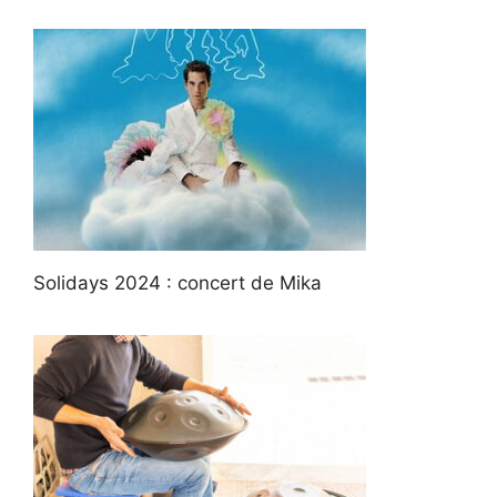
Solidays 2024 : concert de Mika