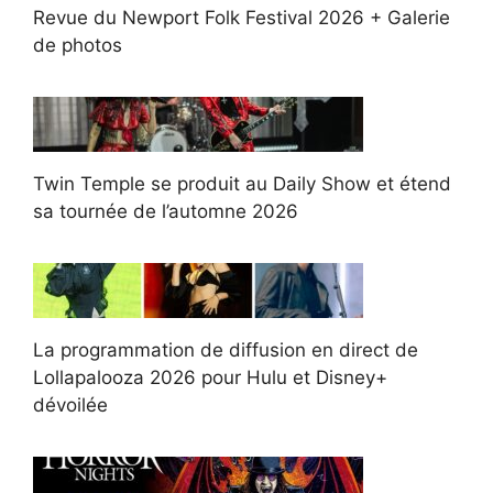
Revue du Newport Folk Festival 2026 + Galerie
de photos
Twin Temple se produit au Daily Show et étend
sa tournée de l’automne 2026
La programmation de diffusion en direct de
Lollapalooza 2026 pour Hulu et Disney+
dévoilée