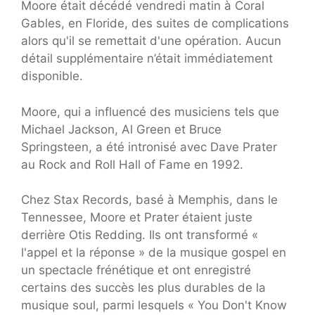
Moore était décédé vendredi matin à Coral
Gables, en Floride, des suites de complications
alors qu'il se remettait d'une opération. Aucun
détail supplémentaire n’était immédiatement
disponible.
Moore, qui a influencé des musiciens tels que
Michael Jackson, Al Green et Bruce
Springsteen, a été intronisé avec Dave Prater
au Rock and Roll Hall of Fame en 1992.
Chez Stax Records, basé à Memphis, dans le
Tennessee, Moore et Prater étaient juste
derrière Otis Redding. Ils ont transformé «
l'appel et la réponse » de la musique gospel en
un spectacle frénétique et ont enregistré
certains des succès les plus durables de la
musique soul, parmi lesquels « You Don't Know