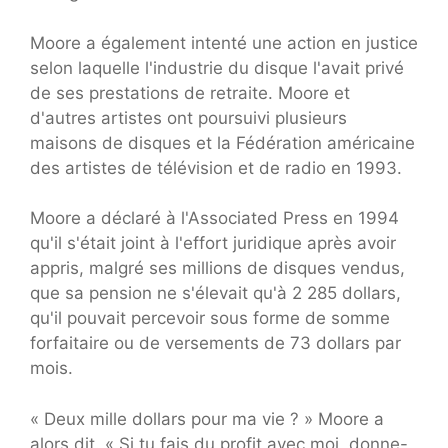
Moore a également intenté une action en justice
selon laquelle l'industrie du disque l'avait privé
de ses prestations de retraite. Moore et
d'autres artistes ont poursuivi plusieurs
maisons de disques et la Fédération américaine
des artistes de télévision et de radio en 1993.
Moore a déclaré à l'Associated Press en 1994
qu'il s'était joint à l'effort juridique après avoir
appris, malgré ses millions de disques vendus,
que sa pension ne s'élevait qu'à 2 285 dollars,
qu'il pouvait percevoir sous forme de somme
forfaitaire ou de versements de 73 dollars par
mois.
« Deux mille dollars pour ma vie ? » Moore a
alors dit. « Si tu fais du profit avec moi, donne-