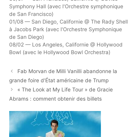
Symphony Hall (avec l'Orchestre symphonique
de San Francisco)
01/08 — San Diego, Californie @ The Rady Shell
à Jacobs Park (avec l'Orchestre Symphonique
de San Diego)
08/02 — Los Angeles, Californie @ Hollywood
Bowl (avec le Hollywood Bowl Orchestra)
Fab Morvan de Milli Vanilli abandonne la
grande foire d'État américaine de Trump
« The Look at My Life Tour » de Gracie
Abrams : comment obtenir des billets