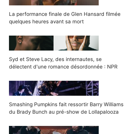
La performance finale de Glen Hansard filmée
quelques heures avant sa mort
Syd et Steve Lacy, des internautes, se
délectent d'une romance désordonnée : NPR
Smashing Pumpkins fait ressortir Barry Williams
du Brady Bunch au pré-show de Lollapalooza