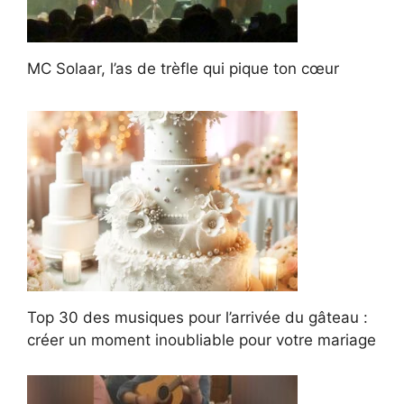
MC Solaar, l’as de trèfle qui pique ton cœur
Top 30 des musiques pour l’arrivée du gâteau :
créer un moment inoubliable pour votre mariage