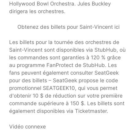
Hollywood Bowl Orchestra. Jules Buckley
dirigera les orchestres.
Obtenez des billets pour Saint-Vincent ici
Les billets pour la tournée des orchestres de
Saint-Vincent sont disponibles via StubHub, où
les commandes sont garanties à 120 % grâce
au programme FanProtect de StubHub. Les
fans peuvent également consulter SeatGeek
pour des billets – SeatGeek propose le code
promotionnel SEATGEEK10, qui vous permet
d'obtenir 10 $ de réduction sur votre première
commande supérieure à 150 $. Les billets sont
également disponibles via Ticketmaster.
Vidéo connexe