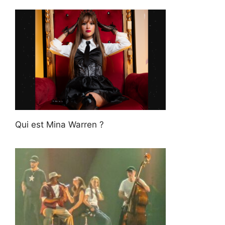
Qui est Mina Warren ?