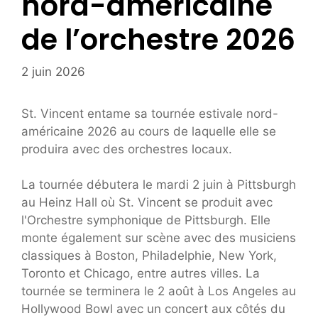
nord-américaine
de l’orchestre 2026
2 juin 2026
St. Vincent entame sa tournée estivale nord-
américaine 2026 au cours de laquelle elle se
produira avec des orchestres locaux.
La tournée débutera le mardi 2 juin à Pittsburgh
au Heinz Hall où St. Vincent se produit avec
l'Orchestre symphonique de Pittsburgh. Elle
monte également sur scène avec des musiciens
classiques à Boston, Philadelphie, New York,
Toronto et Chicago, entre autres villes. La
tournée se terminera le 2 août à Los Angeles au
Hollywood Bowl avec un concert aux côtés du