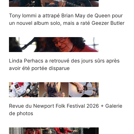
Tony Iommi a attrapé Brian May de Queen pour
un nouvel album solo, mais a raté Geezer Butler
Linda Perhacs a retrouvé des jours sûrs après
avoir été portée disparue
Revue du Newport Folk Festival 2026 + Galerie
de photos