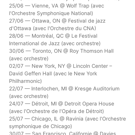
25/06 — Vienne, VA @ Wolf Trap (avec
l'Orchestre Symphonique National)
27/06 — Ottawa, ON @ Festival de jazz
d'Ottawa (avec l'Orchestre du CNA)
28/06 — Montréal, QC @ Le Festival
International de Jazz (avec orchestre)
30/06 — Toronto, ON @ Roy Thomson Hall
(avec orchestre)
02/07 — New York, NY @ Lincoln Center –
David Geffen Hall (avec le New York
Philharmonic)
22/07 — Interlochen, MI @ Kresge Auditorium
(avec orchestre)
24/07 — Détroit, MI @ Detroit Opera House
(avec l'Orchestre de l'Opéra de Détroit)
25/07 — Chicago, IL @ Ravinia (avec l'Orchestre
symphonique de Chicago)
30/07 — San Francisco, Californie @ Davies