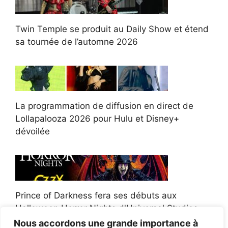
Twin Temple se produit au Daily Show et étend
sa tournée de l’automne 2026
La programmation de diffusion en direct de
Lollapalooza 2026 pour Hulu et Disney+
dévoilée
Prince of Darkness fera ses débuts aux
Halloween Horror Nights d'Universal Studios
Nous accordons une grande importance à