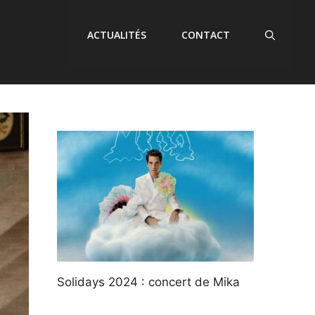
ACTUALITÉS
CONTACT
Solidays 2024 : concert de Mika