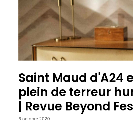
Saint Maud d'A24 e
plein de terreur h
| Revue Beyond Fes
6 octobre 2020