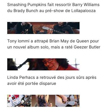
Smashing Pumpkins fait ressortir Barry Williams
du Brady Bunch au pré-show de Lollapalooza
Tony Iommi a attrapé Brian May de Queen pour
un nouvel album solo, mais a raté Geezer Butler
Linda Perhacs a retrouvé des jours sûrs après
avoir été portée disparue