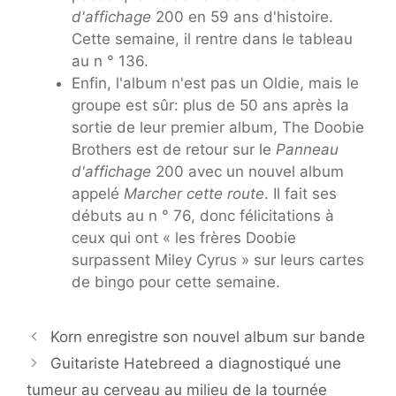
d'affichage
200 en 59 ans d'histoire.
Cette semaine, il rentre dans le tableau
au n ° 136.
Enfin, l'album n'est pas un Oldie, mais le
groupe est sûr: plus de 50 ans après la
sortie de leur premier album, The Doobie
Brothers est de retour sur le
Panneau
d'affichage
200 avec un nouvel album
appelé
Marcher cette route
. Il fait ses
débuts au n ° 76, donc félicitations à
ceux qui ont « les frères Doobie
surpassent Miley Cyrus » sur leurs cartes
de bingo pour cette semaine.
Korn enregistre son nouvel album sur bande
Guitariste Hatebreed a diagnostiqué une
tumeur au cerveau au milieu de la tournée