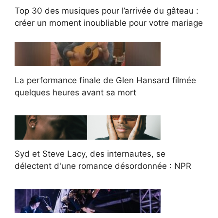
Top 30 des musiques pour l’arrivée du gâteau :
créer un moment inoubliable pour votre mariage
La performance finale de Glen Hansard filmée
quelques heures avant sa mort
Syd et Steve Lacy, des internautes, se
délectent d'une romance désordonnée : NPR