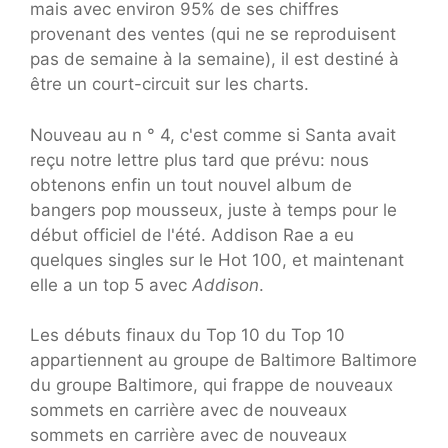
mais avec environ 95% de ses chiffres
provenant des ventes (qui ne se reproduisent
pas de semaine à la semaine), il est destiné à
être un court-circuit sur les charts.
Nouveau au n ° 4, c'est comme si Santa avait
reçu notre lettre plus tard que prévu: nous
obtenons enfin un tout nouvel album de
bangers pop mousseux, juste à temps pour le
début officiel de l'été. Addison Rae a eu
quelques singles sur le Hot 100, et maintenant
elle a un top 5 avec
Addison
.
Les débuts finaux du Top 10 du Top 10
appartiennent au groupe de Baltimore Baltimore
du groupe Baltimore, qui frappe de nouveaux
sommets en carrière avec de nouveaux
sommets en carrière avec de nouveaux