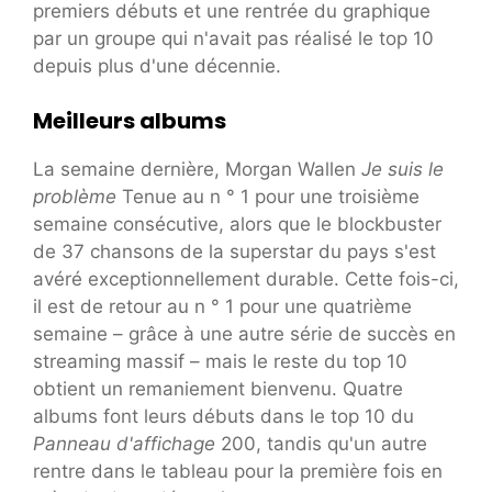
premiers débuts et une rentrée du graphique
par un groupe qui n'avait pas réalisé le top 10
depuis plus d'une décennie.
Meilleurs albums
La semaine dernière, Morgan Wallen
Je suis le
problème
Tenue au n ° 1 pour une troisième
semaine consécutive, alors que le blockbuster
de 37 chansons de la superstar du pays s'est
avéré exceptionnellement durable. Cette fois-ci,
il est de retour au n ° 1 pour une quatrième
semaine – grâce à une autre série de succès en
streaming massif – mais le reste du top 10
obtient un remaniement bienvenu. Quatre
albums font leurs débuts dans le top 10 du
Panneau d'affichage
200, tandis qu'un autre
rentre dans le tableau pour la première fois en