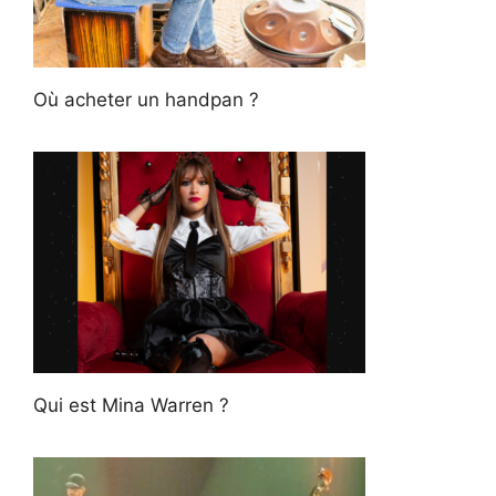
Où acheter un handpan ?
Qui est Mina Warren ?