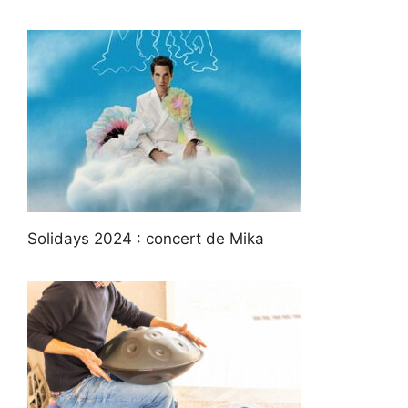
Solidays 2024 : concert de Mika