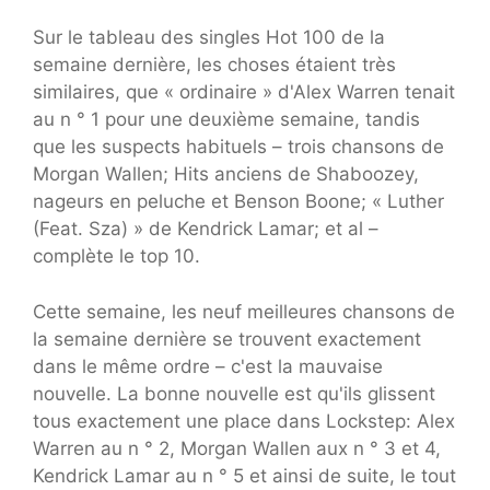
Sur le tableau des singles Hot 100 de la
semaine dernière, les choses étaient très
similaires, que « ordinaire » d'Alex Warren tenait
au n ° 1 pour une deuxième semaine, tandis
que les suspects habituels – trois chansons de
Morgan Wallen; Hits anciens de Shaboozey,
nageurs en peluche et Benson Boone; « Luther
(Feat. Sza) » de Kendrick Lamar; et al –
complète le top 10.
Cette semaine, les neuf meilleures chansons de
la semaine dernière se trouvent exactement
dans le même ordre – c'est la mauvaise
nouvelle. La bonne nouvelle est qu'ils glissent
tous exactement une place dans Lockstep: Alex
Warren au n ° 2, Morgan Wallen aux n ° 3 et 4,
Kendrick Lamar au n ° 5 et ainsi de suite, le tout