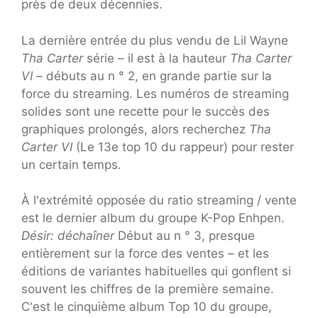
près de deux décennies.
La dernière entrée du plus vendu de Lil Wayne
Tha Carter
série – il est à la hauteur
Tha Carter
VI
– débuts au n ° 2, en grande partie sur la
force du streaming. Les numéros de streaming
solides sont une recette pour le succès des
graphiques prolongés, alors recherchez
Tha
Carter VI
(Le 13e top 10 du rappeur) pour rester
un certain temps.
À l'extrémité opposée du ratio streaming / vente
est le dernier album du groupe K-Pop Enhpen.
Désir: déchaîner
Début au n ° 3, presque
entièrement sur la force des ventes – et les
éditions de variantes habituelles qui gonflent si
souvent les chiffres de la première semaine.
C'est le cinquième album Top 10 du groupe,