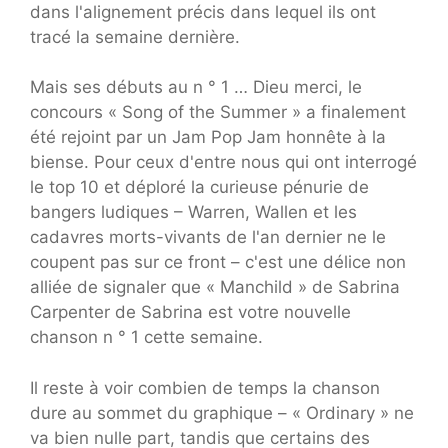
dans l'alignement précis dans lequel ils ont
tracé la semaine dernière.
Mais ses débuts au n ° 1 … Dieu merci, le
concours « Song of the Summer » a finalement
été rejoint par un Jam Pop Jam honnête à la
biense. Pour ceux d'entre nous qui ont interrogé
le top 10 et déploré la curieuse pénurie de
bangers ludiques – Warren, Wallen et les
cadavres morts-vivants de l'an dernier ne le
coupent pas sur ce front – c'est une délice non
alliée de signaler que « Manchild » de Sabrina
Carpenter de Sabrina est votre nouvelle
chanson n ° 1 cette semaine.
Il reste à voir combien de temps la chanson
dure au sommet du graphique – « Ordinary » ne
va bien nulle part, tandis que certains des