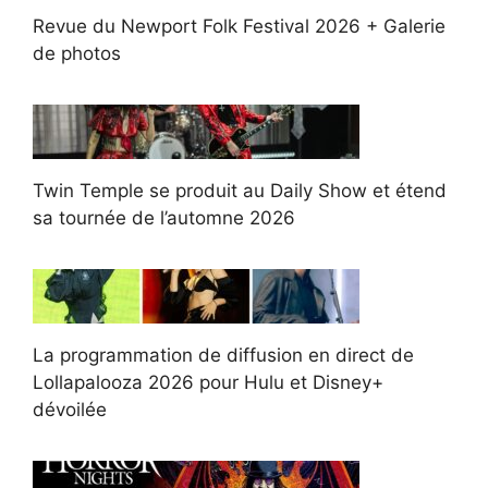
Revue du Newport Folk Festival 2026 + Galerie
de photos
Twin Temple se produit au Daily Show et étend
sa tournée de l’automne 2026
La programmation de diffusion en direct de
Lollapalooza 2026 pour Hulu et Disney+
dévoilée