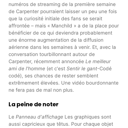
numéros de streaming de la première semaine
de Carpenter pourraient laisser un peu une fois
que la curiosité initiale des fans se serait
affrontée – mais « Manchild » a de la place pour
bénéficier de ce qui deviendra probablement
une énorme augmentation de la diffusion
aérienne dans les semaines à venir. Et, avec la
conversation tourbillonnant autour de
Carpenter, récemment annoncée
Le meilleur
ami de l'homme
(et c'est
Sentir le gant
-Codé
codé), ses chances de rester semblent
extrêmement élevées. Une vidéo bourdonnante
ne fera pas de mal non plus.
La peine de noter
Le
Panneau d'affichage
Les graphiques sont
aussi capricieux que têtus. Pour chaque objet