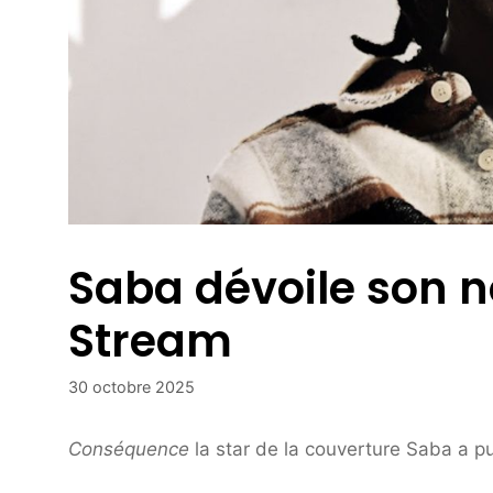
Saba dévoile son n
Stream
30 octobre 2025
Conséquence
la star de la couverture Saba a pu