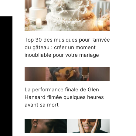
Top 30 des musiques pour l’arrivée
du gâteau : créer un moment
inoubliable pour votre mariage
La performance finale de Glen
Hansard filmée quelques heures
avant sa mort