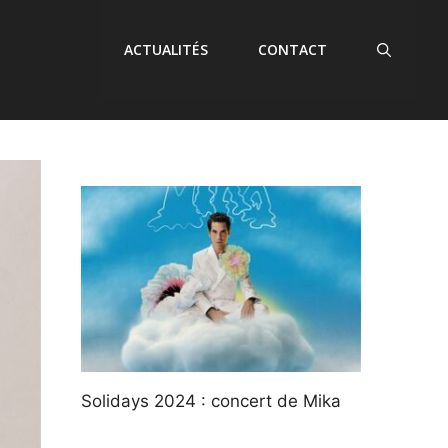
ACTUALITÉS
CONTACT
Solidays 2024 : concert de Mika