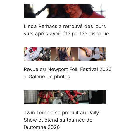
Linda Perhacs a retrouvé des jours
sûrs après avoir été portée disparue
Revue du Newport Folk Festival 2026
+ Galerie de photos
Twin Temple se produit au Daily
Show et étend sa tournée de
l’automne 2026