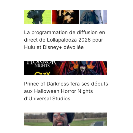
La programmation de diffusion en
direct de Lollapalooza 2026 pour
Hulu et Disney+ dévoilée
Prince of Darkness fera ses débuts
aux Halloween Horror Nights
d'Universal Studios