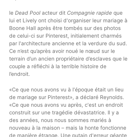
le
Dead Pool
acteur dit
Compagnie rapide
que
lui et Lively ont choisi d'organiser leur mariage à
Boone Hall après être tombés sur des photos
de celui-ci sur Pinterest, initialement charmés
par l'architecture ancienne et la verdure du sud.
Ce n’est qu’après avoir noué le nœud sur le
terrain d’un ancien propriétaire d’esclaves que le
couple a réfléchi à la terrible histoire de
l’endroit.
«Ce que nous avons vu à l'époque était un lieu
de mariage sur Pinterest», a déclaré Reynolds.
«Ce que nous avons vu après, c'est un endroit
construit sur une tragédie dévastatrice. Il y a
des années, nous nous sommes mariés à
nouveau à la maison – mais la honte fonctionne
de manière étrange. Une putain d'erreur géante