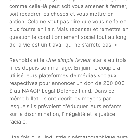
comme celle-là peut soit vous amener à fermer,
soit recadrer les choses et vous mettre en
action. Cela ne veut pas dire que vous ne ferez
plus foutre en l'air. Mais repenser et remettre en
question le conditionnement social tout au long
de la vie est un travail qui ne s'arrête pas. »
Reynolds et le
Une simple faveur
star a eu trois
filles depuis son mariage. En juin, le couple a
utilisé leurs plateformes de médias sociaux
respectives pour annoncer un don de 200 000
$ au NAACP Legal Defence Fund. Dans ce
même billet, ils ont décrit les moyens par
lesquels ils prévoient d'éduquer leurs enfants
sur la discrimination, l'inégalité et la justice
raciale.
Une fois que l'industrie cinématographique aura