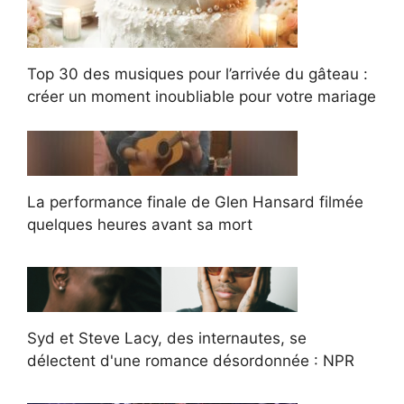
Top 30 des musiques pour l’arrivée du gâteau :
créer un moment inoubliable pour votre mariage
La performance finale de Glen Hansard filmée
quelques heures avant sa mort
Syd et Steve Lacy, des internautes, se
délectent d'une romance désordonnée : NPR