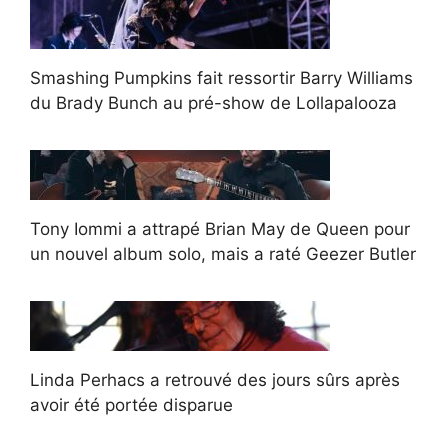
Smashing Pumpkins fait ressortir Barry Williams
du Brady Bunch au pré-show de Lollapalooza
Tony Iommi a attrapé Brian May de Queen pour
un nouvel album solo, mais a raté Geezer Butler
Linda Perhacs a retrouvé des jours sûrs après
avoir été portée disparue