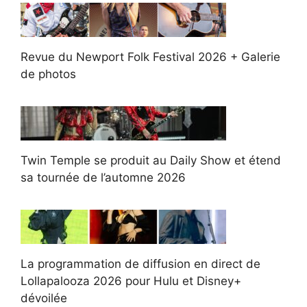
Revue du Newport Folk Festival 2026 + Galerie
de photos
Twin Temple se produit au Daily Show et étend
sa tournée de l’automne 2026
La programmation de diffusion en direct de
Lollapalooza 2026 pour Hulu et Disney+
dévoilée