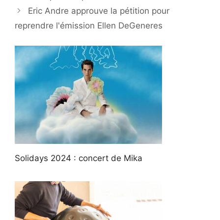
Eric Andre approuve la pétition pour
reprendre l'émission Ellen DeGeneres
Solidays 2024 : concert de Mika