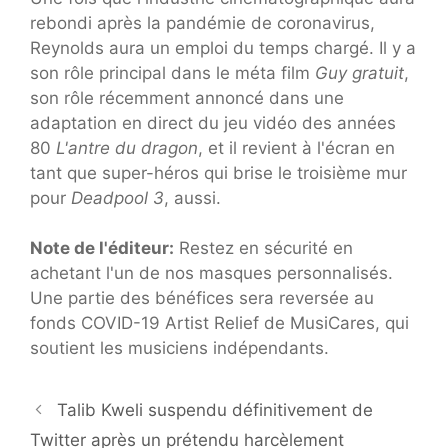
rebondi après la pandémie de coronavirus,
Reynolds aura un emploi du temps chargé. Il y a
son rôle principal dans le méta film
Guy gratuit
,
son rôle récemment annoncé dans une
adaptation en direct du jeu vidéo des années
80
L'antre du dragon
, et il revient à l'écran en
tant que super-héros qui brise le troisième mur
pour
Deadpool 3
, aussi.
Note de l'éditeur:
Restez en sécurité en
achetant l'un de nos masques personnalisés.
Une partie des bénéfices sera reversée au
fonds COVID-19 Artist Relief de MusiCares, qui
soutient les musiciens indépendants.
Talib Kweli suspendu définitivement de
Twitter après un prétendu harcèlement