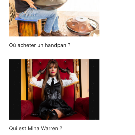
Où acheter un handpan ?
Qui est Mina Warren ?