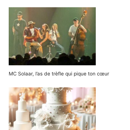
MC Solaar, l’as de trèfle qui pique ton cœur