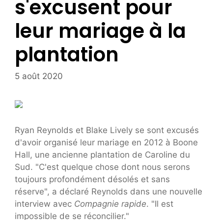
s'excusent pour
leur mariage à la
plantation
5 août 2020
Ryan Reynolds et Blake Lively se sont excusés
d'avoir organisé leur mariage en 2012 à Boone
Hall, une ancienne plantation de Caroline du
Sud. "C'est quelque chose dont nous serons
toujours profondément désolés et sans
réserve", a déclaré Reynolds dans une nouvelle
interview avec
Compagnie rapide
. "Il est
impossible de se réconcilier."