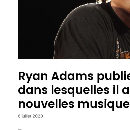
Ryan Adams publie
dans lesquelles il
nouvelles musique
6 juillet 2020