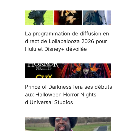
La programmation de diffusion en
direct de Lollapalooza 2026 pour
Hulu et Disney+ dévoilée
Prince of Darkness fera ses débuts
aux Halloween Horror Nights
d'Universal Studios