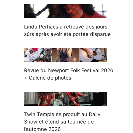
Linda Perhacs a retrouvé des jours
sûrs après avoir été portée disparue
Revue du Newport Folk Festival 2026
+ Galerie de photos
Twin Temple se produit au Daily
Show et étend sa tournée de
l’automne 2026