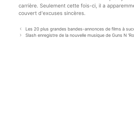
carrière. Seulement cette fois-ci, il a apparemm
couvert d'excuses sincères.
Les 20 plus grandes bandes-annonces de films à suc
Slash enregistre de la nouvelle musique de Guns N 'Ro