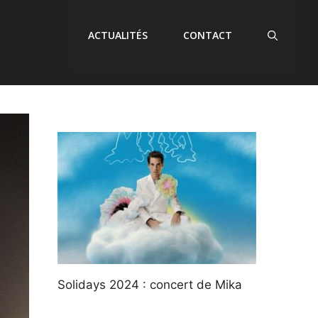
ACTUALITÉS
CONTACT
Solidays 2024 : concert de Mika