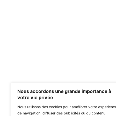
Nous accordons une grande importance à
votre vie privée
Nous utilisons des cookies pour améliorer votre expérienc
de navigation, diffuser des publicités ou du contenu