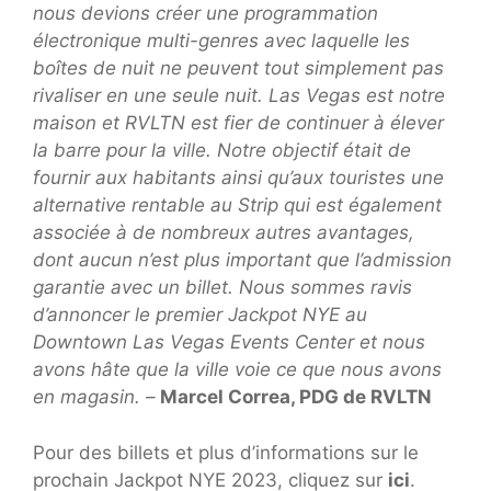
nous devions créer une programmation
électronique multi-genres avec laquelle les
boîtes de nuit ne peuvent tout simplement pas
rivaliser en une seule nuit. Las Vegas est notre
maison et RVLTN est fier de continuer à élever
la barre pour la ville. Notre objectif était de
fournir aux habitants ainsi qu’aux touristes une
alternative rentable au Strip qui est également
associée à de nombreux autres avantages,
dont aucun n’est plus important que l’admission
garantie avec un billet. Nous sommes ravis
d’annoncer le premier Jackpot NYE au
Downtown Las Vegas Events Center et nous
avons hâte que la ville voie ce que nous avons
en magasin. –
Marcel Correa, PDG de RVLTN
Pour des billets et plus d’informations sur le
prochain Jackpot NYE 2023, cliquez sur
ici
.