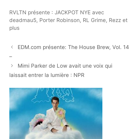
RVLTN présente : JACKPOT NYE avec
deadmau5, Porter Robinson, RL Grime, Rezz et
plus
EDM.com présente: The House Brew, Vol. 14
–
Mimi Parker de Low avait une voix qui
laissait entrer la lumière : NPR