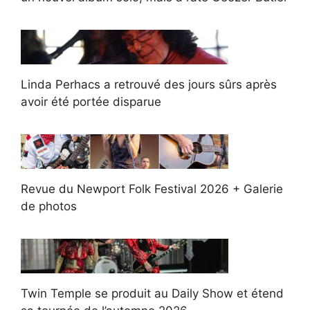
Linda Perhacs a retrouvé des jours sûrs après
avoir été portée disparue
Revue du Newport Folk Festival 2026 + Galerie
de photos
Twin Temple se produit au Daily Show et étend