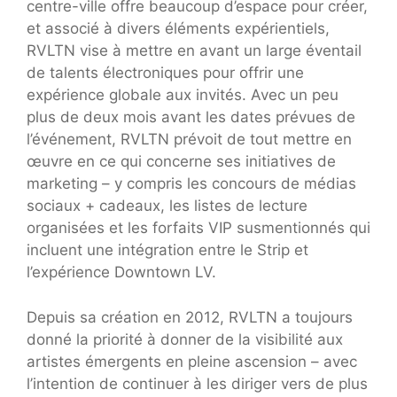
centre-ville offre beaucoup d’espace pour créer,
et associé à divers éléments expérientiels,
RVLTN vise à mettre en avant un large éventail
de talents électroniques pour offrir une
expérience globale aux invités. Avec un peu
plus de deux mois avant les dates prévues de
l’événement, RVLTN prévoit de tout mettre en
œuvre en ce qui concerne ses initiatives de
marketing – y compris les concours de médias
sociaux + cadeaux, les listes de lecture
organisées et les forfaits VIP susmentionnés qui
incluent une intégration entre le Strip et
l’expérience Downtown LV.
Depuis sa création en 2012, RVLTN a toujours
donné la priorité à donner de la visibilité aux
artistes émergents en pleine ascension – avec
l’intention de continuer à les diriger vers de plus