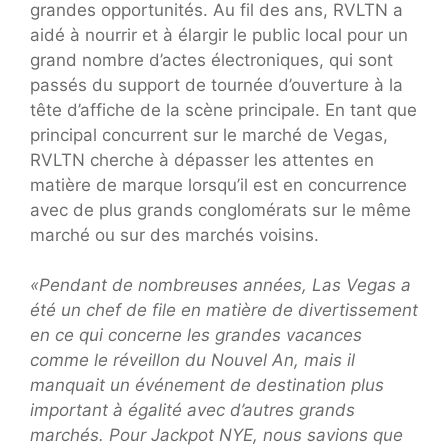
grandes opportunités. Au fil des ans, RVLTN a
aidé à nourrir et à élargir le public local pour un
grand nombre d’actes électroniques, qui sont
passés du support de tournée d’ouverture à la
tête d’affiche de la scène principale. En tant que
principal concurrent sur le marché de Vegas,
RVLTN cherche à dépasser les attentes en
matière de marque lorsqu’il est en concurrence
avec de plus grands conglomérats sur le même
marché ou sur des marchés voisins.
«Pendant de nombreuses années, Las Vegas a
été un chef de file en matière de divertissement
en ce qui concerne les grandes vacances
comme le réveillon du Nouvel An, mais il
manquait un événement de destination plus
important à égalité avec d’autres grands
marchés. Pour Jackpot NYE, nous savions que