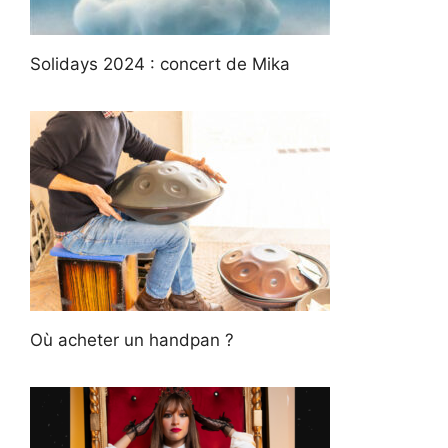
Solidays 2024 : concert de Mika
Où acheter un handpan ?