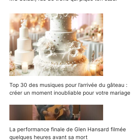
Top 30 des musiques pour l’arrivée du gâteau :
créer un moment inoubliable pour votre mariage
La performance finale de Glen Hansard filmée
quelques heures avant sa mort