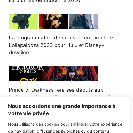
sa tournée de l’automne 2026
La programmation de diffusion en direct de
Lollapalooza 2026 pour Hulu et Disney+
dévoilée
Prince of Darkness fera ses débuts aux
Halloween Horror Nights d'Universal Studios
Nous accordons une grande importance à
votre vie privée
Nous utilisons des cookies pour améliorer votre expérience
de navigation, diffuser des publicités ou du contenu