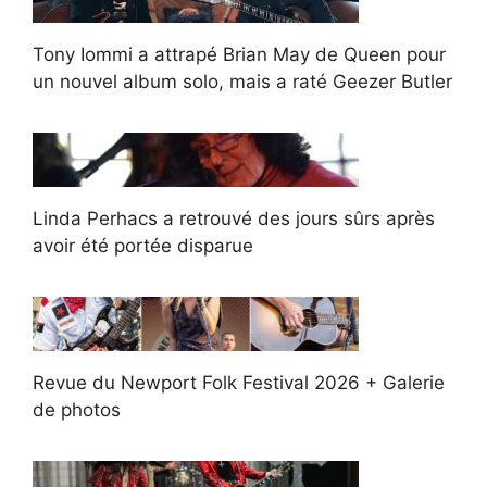
Tony Iommi a attrapé Brian May de Queen pour
un nouvel album solo, mais a raté Geezer Butler
Linda Perhacs a retrouvé des jours sûrs après
avoir été portée disparue
Revue du Newport Folk Festival 2026 + Galerie
de photos