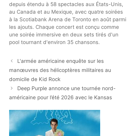
depuis étendu à 58 spectacles aux États-Unis,
au Canada et au Mexique, avec quatre soirées
à la Scotiabank Arena de Toronto en août parmi
les ajouts. Chaque concert est conçu comme
une soirée immersive en deux sets tirés d'un
pool tournant d'environ 35 chansons.
L'armée américaine enquête sur les
manœuvres des hélicoptères militaires au
domicile de Kid Rock
Deep Purple annonce une tournée nord-
américaine pour l’été 2026 avec le Kansas