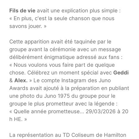
Fils de vie
avait une explication plus simple :
« En plus, c'est la seule chanson que nous
savons jouer. »
Cette apparition avait été taquinée par le
groupe avant la cérémonie avec un message
délibérément énigmatique adressé aux fans :
« Nous voulons vous faire part de quelque
chose. Célébrez un moment spécial avec
Geddi
&
Alex.
» Le compte Instagram des Juno
Awards avait ajouté à la préparation en publiant
une photo du Juno 1975 du groupe pour le
groupe le plus prometteur avec la légende :
« Quelle année prometteuse… 29/03/2026 à 20
h HE. »
La représentation au TD Coliseum de Hamilton