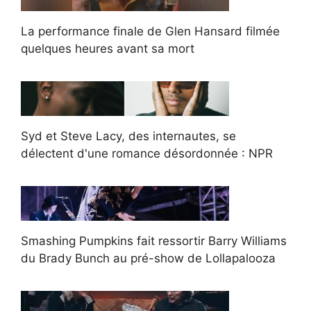
La performance finale de Glen Hansard filmée
quelques heures avant sa mort
Syd et Steve Lacy, des internautes, se
délectent d'une romance désordonnée : NPR
Smashing Pumpkins fait ressortir Barry Williams
du Brady Bunch au pré-show de Lollapalooza