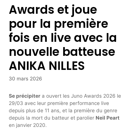
Awards et joue
pour la première
fois en live avec la
nouvelle batteuse
ANIKA NILLES
30 mars 2026
Se précipiter
a ouvert les Juno Awards 2026 le
29/03 avec leur première performance live
depuis plus de 11 ans, et la première du genre
depuis la mort du batteur et parolier
Neil Peart
en janvier 2020.