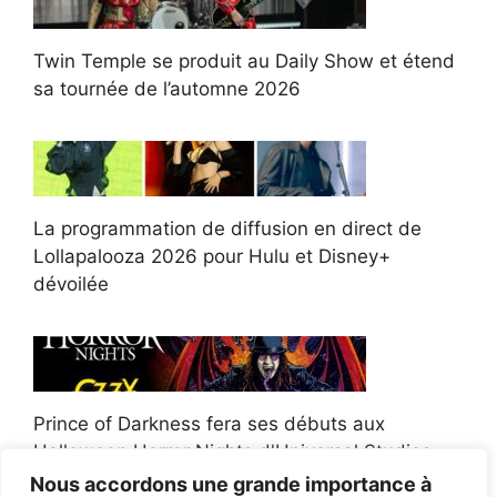
Twin Temple se produit au Daily Show et étend
sa tournée de l’automne 2026
La programmation de diffusion en direct de
Lollapalooza 2026 pour Hulu et Disney+
dévoilée
Prince of Darkness fera ses débuts aux
Halloween Horror Nights d'Universal Studios
Nous accordons une grande importance à