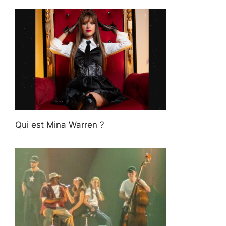
Qui est Mina Warren ?