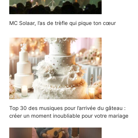
MC Solaar, l’as de trèfle qui pique ton cœur
Top 30 des musiques pour l’arrivée du gâteau :
créer un moment inoubliable pour votre mariage