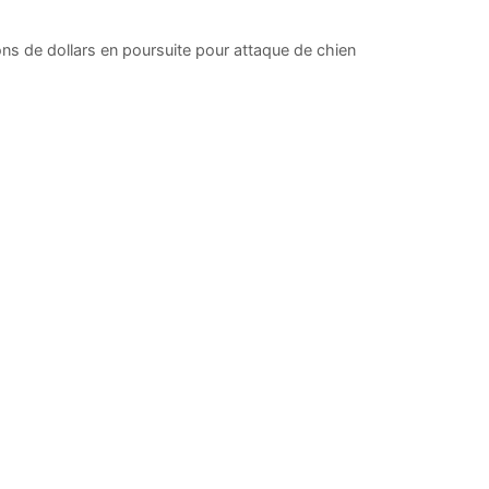
ons de dollars en poursuite pour attaque de chien