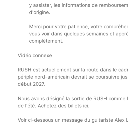
y assister, les informations de rembourseme
d'origine.
Merci pour votre patience, votre compréhen
vous voir dans quelques semaines et appré
complètement.
Vidéo connexe
RUSH est actuellement sur la route dans le cadr
périple nord-américain devrait se poursuivre j
début 2027.
Nous avons désigné la sortie de RUSH comme l'
de l'été. Achetez des billets ici.
Voir ci-dessous un message du guitariste Alex L