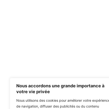
Nous accordons une grande importance à
votre vie privée
Nous utilisons des cookies pour améliorer votre expérienc
de navigation, diffuser des publicités ou du contenu