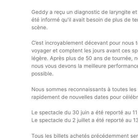
Geddy a reçu un diagnostic de laryngite et 
été informé qu'il avait besoin de plus de t
scène.
C’est incroyablement décevant pour nous 
voyager et comptent les jours avant ces spe
légère. Après plus de 50 ans de tournée, 
nous vous devons la meilleure performance
possible.
Nous sommes reconnaissants à toutes les 
rapidement de nouvelles dates pour céléb
Le spectacle du 30 juin a été reporté au 11 j
Le spectacle du 2 juillet a été reporté au 13 
Tous les billets achetés précédemment ser