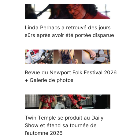
Linda Perhacs a retrouvé des jours
sûrs après avoir été portée disparue
Revue du Newport Folk Festival 2026
+ Galerie de photos
Twin Temple se produit au Daily
Show et étend sa tournée de
l’automne 2026