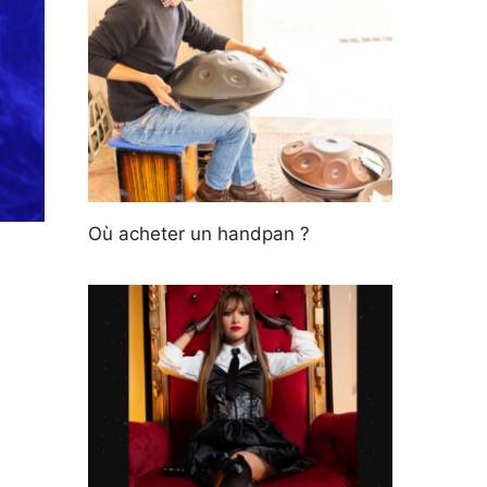
Où acheter un handpan ?