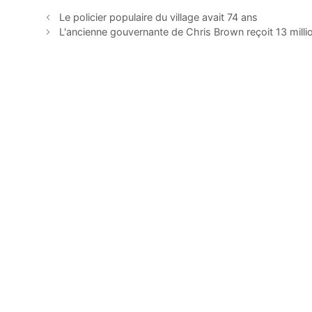
Le policier populaire du village avait 74 ans
L'ancienne gouvernante de Chris Brown reçoit 13 milli