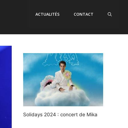
ACTUALITÉS
CONTACT
Solidays 2024 : concert de Mika