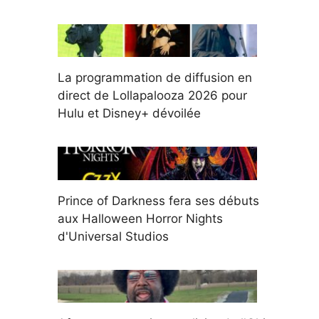
La programmation de diffusion en
direct de Lollapalooza 2026 pour
Hulu et Disney+ dévoilée
Prince of Darkness fera ses débuts
aux Halloween Horror Nights
d'Universal Studios