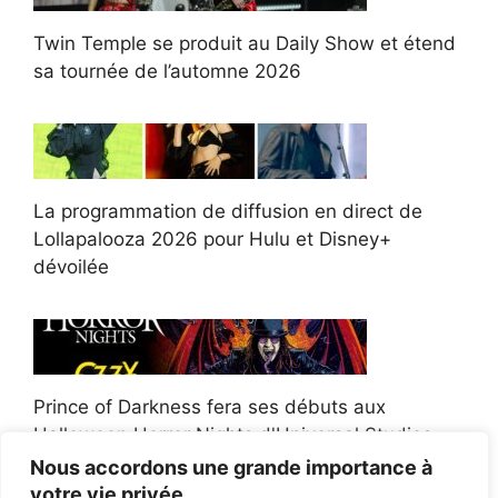
Twin Temple se produit au Daily Show et étend
sa tournée de l’automne 2026
La programmation de diffusion en direct de
Lollapalooza 2026 pour Hulu et Disney+
dévoilée
Prince of Darkness fera ses débuts aux
Halloween Horror Nights d'Universal Studios
Nous accordons une grande importance à
votre vie privée