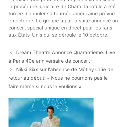
la procédure judiciaire de Chara, la rotule a été
forcée d'annuler sa tournée américaine prévue
en octobre. Le groupe a par la suite annoncé un
concert spécial unique en direct pour les fans
aux États-Unis qui se déroule le 10 octobre.
Dream Theatre Annonce Quarantième: Live
à Paris 40e anniversaire de concert
Nikki Sixx sur l'absence de Mötley Crüe de
retour au début: « Nous ne pourrions pas le
faire même si nous le voulions »