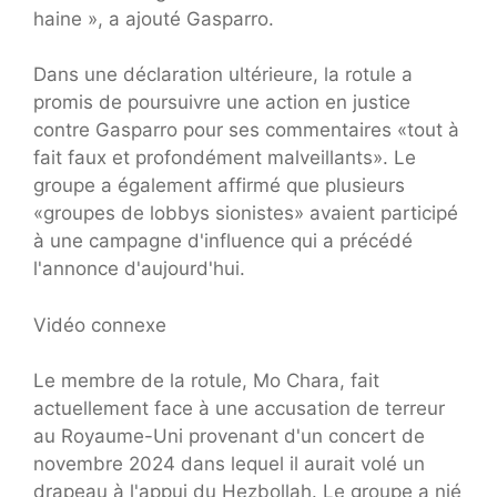
haine », a ajouté Gasparro.
Dans une déclaration ultérieure, la rotule a
promis de poursuivre une action en justice
contre Gasparro pour ses commentaires «tout à
fait faux et profondément malveillants». Le
groupe a également affirmé que plusieurs
«groupes de lobbys sionistes» avaient participé
à une campagne d'influence qui a précédé
l'annonce d'aujourd'hui.
Vidéo connexe
Le membre de la rotule, Mo Chara, fait
actuellement face à une accusation de terreur
au Royaume-Uni provenant d'un concert de
novembre 2024 dans lequel il aurait volé un
drapeau à l'appui du Hezbollah. Le groupe a nié