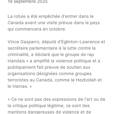
19 septembre 2025
La rotule a été empêchée d'entrer dans le
Canada avant une visite prévue dans le pays
qui commencera en octobre.
Vince Gasparro, député d'Eglinton-Lawrence et
secrétaire parlementaire à la lutte contre la
criminalité, a déclaré que le groupe de rap
irlandais « a amplifié la violence politique et a
publiquement fait preuve de soutien aux
organisations désignées comme groupes
terroristes au Canada, comme le Hezbollah et
le Hamas. »
« Ce ne sont pas des expressions de l'art ou de
la critique politique légitime, ce sont des
mentions dangereuses de violence et de