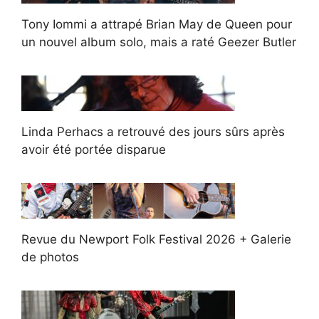
Tony Iommi a attrapé Brian May de Queen pour
un nouvel album solo, mais a raté Geezer Butler
Linda Perhacs a retrouvé des jours sûrs après
avoir été portée disparue
Revue du Newport Folk Festival 2026 + Galerie
de photos