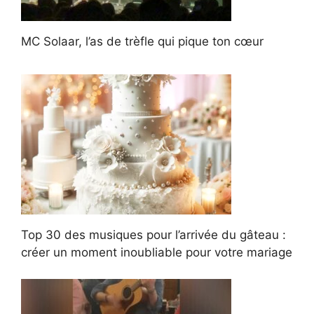
MC Solaar, l’as de trèfle qui pique ton cœur
Top 30 des musiques pour l’arrivée du gâteau :
créer un moment inoubliable pour votre mariage