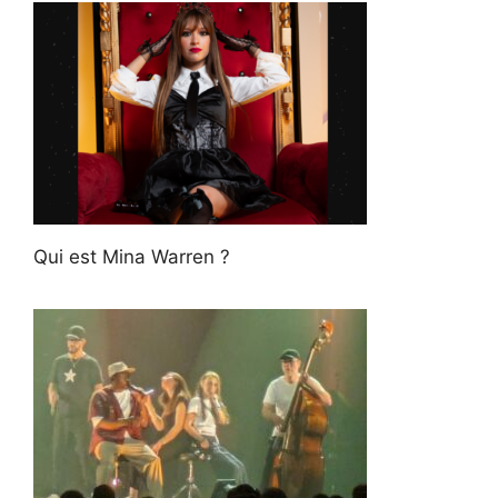
Qui est Mina Warren ?