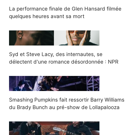
La performance finale de Glen Hansard filmée
quelques heures avant sa mort
Syd et Steve Lacy, des internautes, se
délectent d'une romance désordonnée : NPR
Smashing Pumpkins fait ressortir Barry Williams
du Brady Bunch au pré-show de Lollapalooza