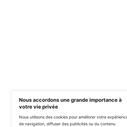
Nous accordons une grande importance à
votre vie privée
Nous utilisons des cookies pour améliorer votre expérienc
de navigation, diffuser des publicités ou du contenu