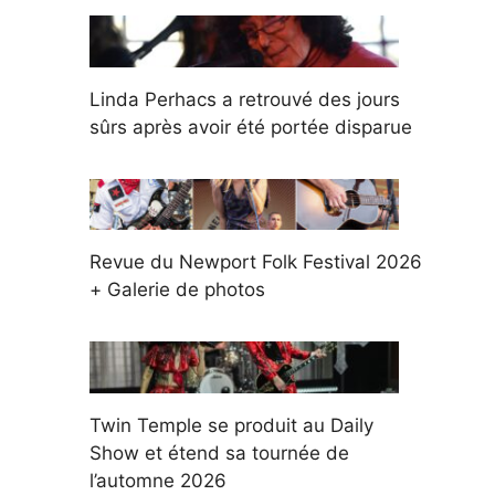
Linda Perhacs a retrouvé des jours
sûrs après avoir été portée disparue
Revue du Newport Folk Festival 2026
+ Galerie de photos
Twin Temple se produit au Daily
Show et étend sa tournée de
l’automne 2026