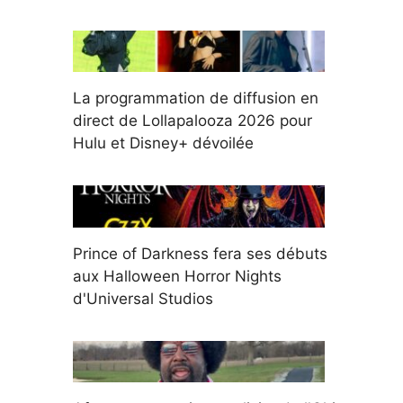
La programmation de diffusion en
direct de Lollapalooza 2026 pour
Hulu et Disney+ dévoilée
Prince of Darkness fera ses débuts
aux Halloween Horror Nights
d'Universal Studios