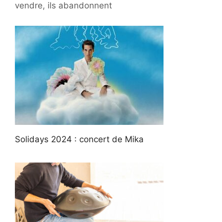
vendre, ils abandonnent
Solidays 2024 : concert de Mika