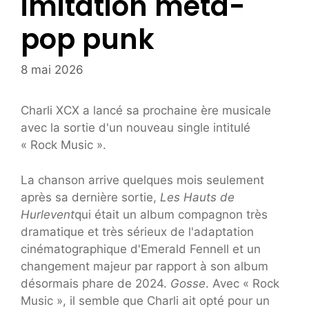
imitation méta-
pop punk
8 mai 2026
Charli XCX a lancé sa prochaine ère musicale
avec la sortie d'un nouveau single intitulé
« Rock Music ».
La chanson arrive quelques mois seulement
après sa dernière sortie,
Les Hauts de
Hurlevent
qui était un album compagnon très
dramatique et très sérieux de l'adaptation
cinématographique d'Emerald Fennell et un
changement majeur par rapport à son album
désormais phare de 2024.
Gosse
. Avec « Rock
Music », il semble que Charli ait opté pour un