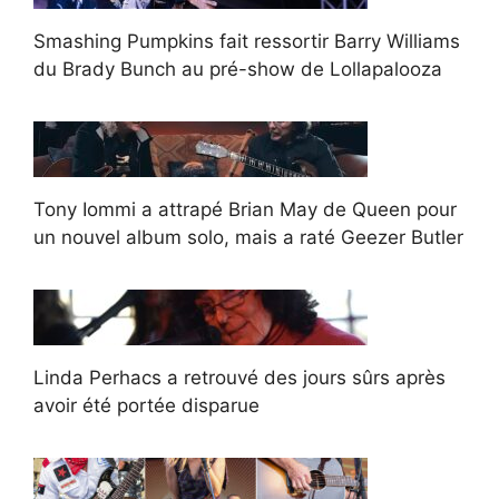
Smashing Pumpkins fait ressortir Barry Williams
du Brady Bunch au pré-show de Lollapalooza
Tony Iommi a attrapé Brian May de Queen pour
un nouvel album solo, mais a raté Geezer Butler
Linda Perhacs a retrouvé des jours sûrs après
avoir été portée disparue