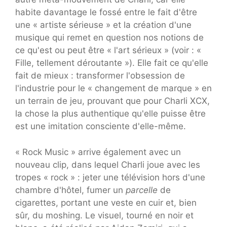
habite davantage le fossé entre le fait d'être
une « artiste sérieuse » et la création d'une
musique qui remet en question nos notions de
ce qu'est ou peut être « l'art sérieux » (voir : «
Fille, tellement déroutante »). Elle fait ce qu'elle
fait de mieux : transformer l'obsession de
l'industrie pour le « changement de marque » en
un terrain de jeu, prouvant que pour Charli XCX,
la chose la plus authentique qu'elle puisse être
est une imitation consciente d'elle-même.
« Rock Music » arrive également avec un
nouveau clip, dans lequel Charli joue avec les
tropes « rock » : jeter une télévision hors d'une
chambre d'hôtel, fumer un
parcelle
de
cigarettes, portant une veste en cuir et, bien
sûr, du moshing. Le visuel, tourné en noir et