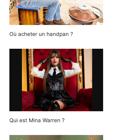
Où acheter un handpan ?
Qui est Mina Warren ?