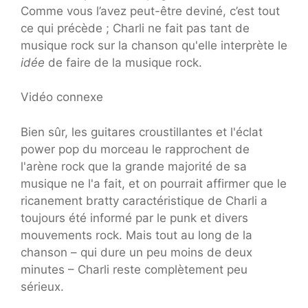
Comme vous l’avez peut-être deviné, c’est tout
ce qui précède ; Charli ne fait pas tant de
musique rock sur la chanson qu'elle interprète le
idée
de faire de la musique rock.
Vidéo connexe
Bien sûr, les guitares croustillantes et l'éclat
power pop du morceau le rapprochent de
l'arène rock que la grande majorité de sa
musique ne l'a fait, et on pourrait affirmer que le
ricanement bratty caractéristique de Charli a
toujours été informé par le punk et divers
mouvements rock. Mais tout au long de la
chanson – qui dure un peu moins de deux
minutes – Charli reste complètement peu
sérieux.