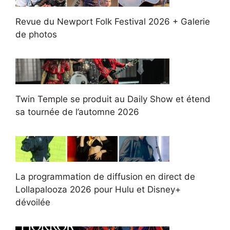
Revue du Newport Folk Festival 2026 + Galerie
de photos
Twin Temple se produit au Daily Show et étend
sa tournée de l’automne 2026
La programmation de diffusion en direct de
Lollapalooza 2026 pour Hulu et Disney+
dévoilée