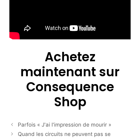
Achetez
maintenant sur
Consequence
Shop
Parfois « J'ai l'impression de mourir »
Quand les circuits ne peuvent pas se