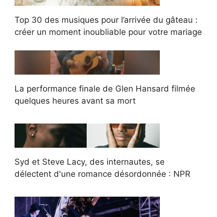
Top 30 des musiques pour l’arrivée du gâteau :
créer un moment inoubliable pour votre mariage
La performance finale de Glen Hansard filmée
quelques heures avant sa mort
Syd et Steve Lacy, des internautes, se
délectent d'une romance désordonnée : NPR