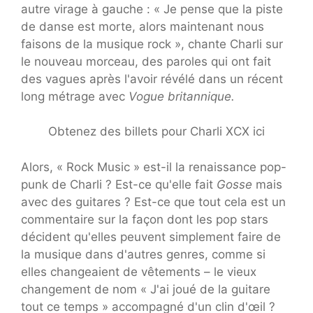
autre virage à gauche : « Je pense que la piste
de danse est morte, alors maintenant nous
faisons de la musique rock », chante Charli sur
le nouveau morceau, des paroles qui ont fait
des vagues après l'avoir révélé dans un récent
long métrage avec
Vogue britannique.
Obtenez des billets pour Charli XCX ici
Alors, « Rock Music » est-il la renaissance pop-
punk de Charli ? Est-ce qu'elle fait
Gosse
mais
avec des guitares ? Est-ce que tout cela est un
commentaire sur la façon dont les pop stars
décident qu'elles peuvent simplement faire de
la musique dans d'autres genres, comme si
elles changeaient de vêtements – le vieux
changement de nom « J'ai joué de la guitare
tout ce temps » accompagné d'un clin d'œil ?