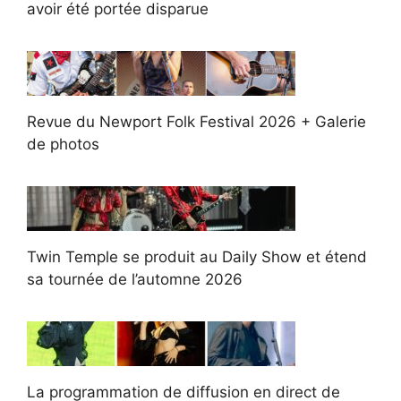
avoir été portée disparue
Revue du Newport Folk Festival 2026 + Galerie
de photos
Twin Temple se produit au Daily Show et étend
sa tournée de l’automne 2026
La programmation de diffusion en direct de