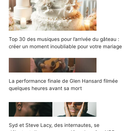
Top 30 des musiques pour l’arrivée du gâteau :
créer un moment inoubliable pour votre mariage
La performance finale de Glen Hansard filmée
quelques heures avant sa mort
Syd et Steve Lacy, des internautes, se