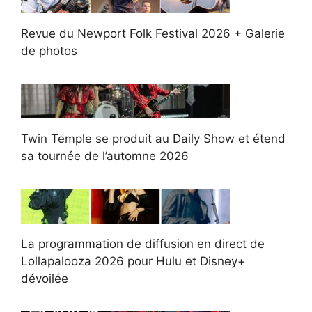
Revue du Newport Folk Festival 2026 + Galerie
de photos
Twin Temple se produit au Daily Show et étend
sa tournée de l’automne 2026
La programmation de diffusion en direct de
Lollapalooza 2026 pour Hulu et Disney+
dévoilée