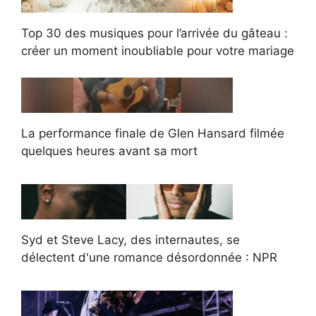
Top 30 des musiques pour l’arrivée du gâteau :
créer un moment inoubliable pour votre mariage
La performance finale de Glen Hansard filmée
quelques heures avant sa mort
Syd et Steve Lacy, des internautes, se
délectent d'une romance désordonnée : NPR