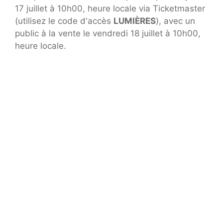
17 juillet à 10h00, heure locale via Ticketmaster
(utilisez le code d'accès
LUMIÈRES
), avec un
public à la vente le vendredi 18 juillet à 10h00,
heure locale.