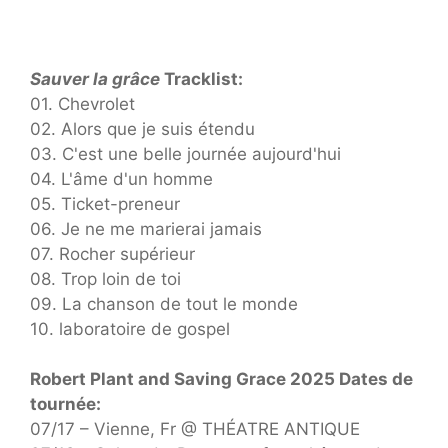
Sauver la grâce
Tracklist:
01. Chevrolet
02. Alors que je suis étendu
03. C'est une belle journée aujourd'hui
04. L'âme d'un homme
05. Ticket-preneur
06. Je ne me marierai jamais
07. Rocher supérieur
08. Trop loin de toi
09. La chanson de tout le monde
10. laboratoire de gospel
Robert Plant and Saving Grace 2025 Dates de
tournée:
07/17 – Vienne, Fr @ THÉATRE ANTIQUE