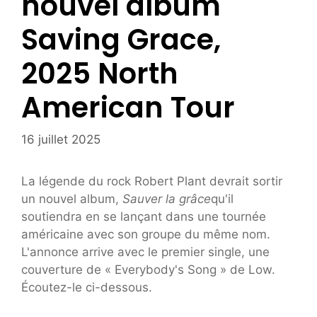
nouvel album
Saving Grace,
2025 North
American Tour
16 juillet 2025
La légende du rock Robert Plant devrait sortir
un nouvel album,
Sauver la grâce
qu'il
soutiendra en se lançant dans une tournée
américaine avec son groupe du même nom.
L'annonce arrive avec le premier single, une
couverture de « Everybody's Song » de Low.
Écoutez-le ci-dessous.