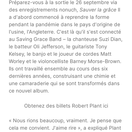
Préparez-vous à la sortie le 26 septembre via
des enregistrements nonuch,
Sauver la grâce
Il
a d'abord commencé à reprendre la forme
pendant la pandémie dans le pays d'origine de
l'usine, l'Angleterre. C'est là qu'il s'est connecté
au Saving Grace Band – la chanteuse Suzi Dian,
le batteur Oli Jefferson, le guitariste Tony
Kelsey, le banjo et le joueur de cordes Matt
Worley et le violoncelliste Barney Morse-Brown.
Ils ont travaillé ensemble au cours des six
dernières années, construisant une chimie et
une camaraderie qui se sont transformés dans
ce nouvel album.
Obtenez des billets Robert Plant ici
« Nous rions beaucoup, vraiment. Je pense que
cela me convient. J'aime rire », a expliqué Plant