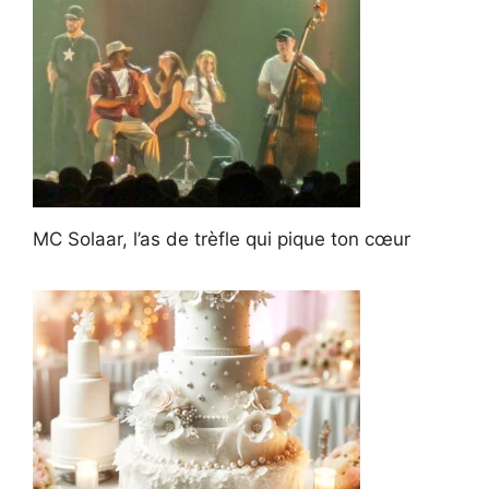
MC Solaar, l’as de trèfle qui pique ton cœur