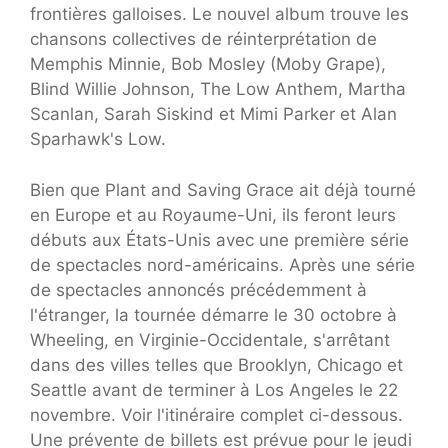
frontières galloises. Le nouvel album trouve les
chansons collectives de réinterprétation de
Memphis Minnie, Bob Mosley (Moby Grape),
Blind Willie Johnson, The Low Anthem, Martha
Scanlan, Sarah Siskind et Mimi Parker et Alan
Sparhawk's Low.
Bien que Plant and Saving Grace ait déjà tourné
en Europe et au Royaume-Uni, ils feront leurs
débuts aux États-Unis avec une première série
de spectacles nord-américains. Après une série
de spectacles annoncés précédemment à
l'étranger, la tournée démarre le 30 octobre à
Wheeling, en Virginie-Occidentale, s'arrêtant
dans des villes telles que Brooklyn, Chicago et
Seattle avant de terminer à Los Angeles le 22
novembre. Voir l'itinéraire complet ci-dessous.
Une prévente de billets est prévue pour le jeudi