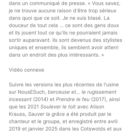
dans un communiqué de presse. « Vous savez,
je ne trouve aucune raison d'être trop sérieux
dans quoi que ce soit. Je ne suis blasé. La
douceur de tout cela … ce sont des gens doux
et ils jouent tout ce qu'ils ne pourraient jamais
sortir auparavant. Ils sont devenus des stylistes
uniques et ensemble, ils semblent avoir atterri
dans un endroit des plus intéressants. »
Vidéo connexe
Suivre les versions les plus récentes de l'usine
sur NousESuch,
berceuse et… le rugissement
incessant
(2014) et
Prendre le feu
(2017), ainsi
que les 2021
Soulever le toit
avec Alison
Krauss,
Sauver la grâce
a été produit par le
chanteur et le groupe, et enregistré entre avril
2019 et janvier 2025 dans les Cotswolds et aux