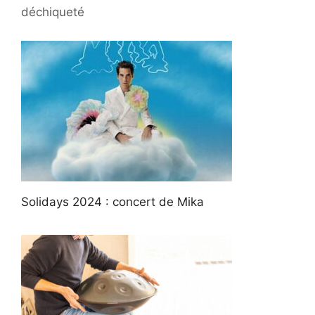
déchiqueté
Solidays 2024 : concert de Mika