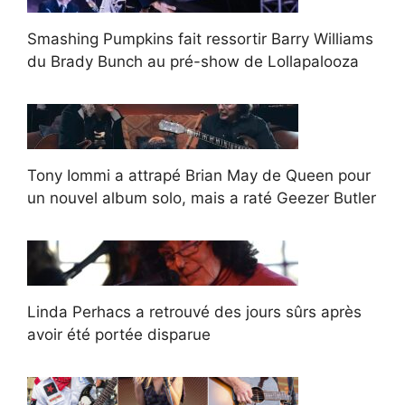
Smashing Pumpkins fait ressortir Barry Williams
du Brady Bunch au pré-show de Lollapalooza
Tony Iommi a attrapé Brian May de Queen pour
un nouvel album solo, mais a raté Geezer Butler
Linda Perhacs a retrouvé des jours sûrs après
avoir été portée disparue