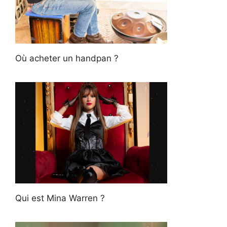
Où acheter un handpan ?
Qui est Mina Warren ?