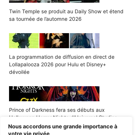
Twin Temple se produit au Daily Show et étend
sa tournée de l’automne 2026
La programmation de diffusion en direct de
Lollapalooza 2026 pour Hulu et Disney+
dévoilée
Prince of Darkness fera ses débuts aux
Halloween Horror Nights d'Universal Studios
Nous accordons une grande importance à
votre vie privée