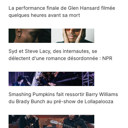
La performance finale de Glen Hansard filmée
quelques heures avant sa mort
Syd et Steve Lacy, des internautes, se
délectent d'une romance désordonnée : NPR
Smashing Pumpkins fait ressortir Barry Williams
du Brady Bunch au pré-show de Lollapalooza