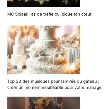
MC Solaar, l’as de trèfle qui pique ton cœur
Top 30 des musiques pour l’arrivée du gâteau :
créer un moment inoubliable pour votre mariage