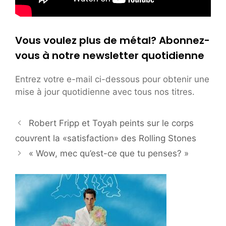
Vous voulez plus de métal? Abonnez-
vous à notre newsletter quotidienne
Entrez votre e-mail ci-dessous pour obtenir une
mise à jour quotidienne avec tous nos titres.
Robert Fripp et Toyah peints sur le corps
couvrent la «satisfaction» des Rolling Stones
« Wow, mec qu’est-ce que tu penses? »