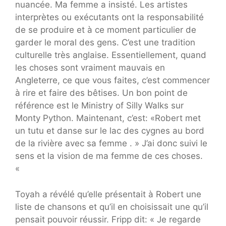
nuancée. Ma femme a insisté. Les artistes
interprètes ou exécutants ont la responsabilité
de se produire et à ce moment particulier de
garder le moral des gens. C’est une tradition
culturelle très anglaise. Essentiellement, quand
les choses sont vraiment mauvais en
Angleterre, ce que vous faites, c’est commencer
à rire et faire des bêtises. Un bon point de
référence est le Ministry of Silly Walks sur
Monty Python. Maintenant, c’est: «Robert met
un tutu et danse sur le lac des cygnes au bord
de la rivière avec sa femme . » J’ai donc suivi le
sens et la vision de ma femme de ces choses.
«
Toyah a révélé qu’elle présentait à Robert une
liste de chansons et qu’il en choisissait une qu’il
pensait pouvoir réussir. Fripp dit: « Je regarde