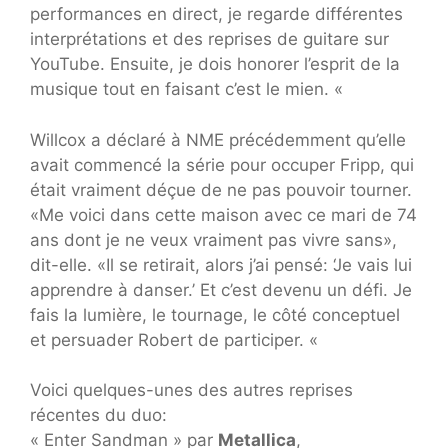
performances en direct, je regarde différentes
interprétations et des reprises de guitare sur
YouTube. Ensuite, je dois honorer l’esprit de la
musique tout en faisant c’est le mien. «
Willcox a déclaré à NME précédemment qu’elle
avait commencé la série pour occuper Fripp, qui
était vraiment déçue de ne pas pouvoir tourner.
«Me voici dans cette maison avec ce mari de 74
ans dont je ne veux vraiment pas vivre sans»,
dit-elle. «Il se retirait, alors j’ai pensé: ‘Je vais lui
apprendre à danser.’ Et c’est devenu un défi. Je
fais la lumière, le tournage, le côté conceptuel
et persuader Robert de participer. «
Voici quelques-unes des autres reprises
récentes du duo:
« Enter Sandman » par
Metallica
,