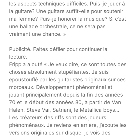
les aspects techniques difficiles. Puis-je jouer à
la guitare? Une guitare suffit-elle pour soutenir
ma femme? Puis-je honorer la musique? Si c’est
une ballade orchestrale, ce ne sera pas
vraiment une chance. »
Publicité. Faites défiler pour continuer la
lecture.
Fripp a ajouté « Je veux dire, ce sont toutes des
choses absolument stupéfiantes. Je suis
époustouflé par les guitaristes originaux sur ces
morceaux. Développement phénoménal et
jouant principalement depuis la fin des années
70 et le début des années 80, à partir de Van
Halen. Steve Vai, Satriani, le Metallica boys…
Les créateurs des riffs sont des joueurs
phénoménaux. Je reviens en arrière, j’écoute les
versions originales sur disque, je vois des