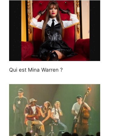
Qui est Mina Warren ?