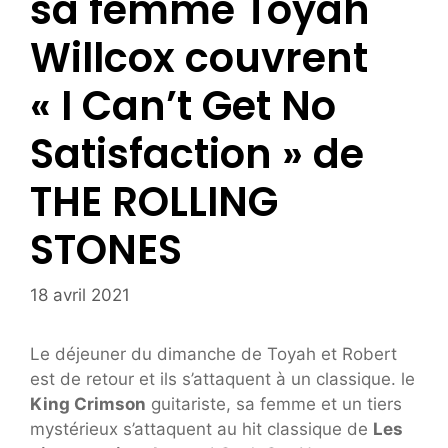
sa femme Toyah
Willcox couvrent
« I Can’t Get No
Satisfaction » de
THE ROLLING
STONES
18 avril 2021
Le déjeuner du dimanche de Toyah et Robert
est de retour et ils s’attaquent à un classique. le
King Crimson
guitariste, sa femme et un tiers
mystérieux s’attaquent au hit classique de
Les