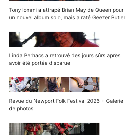
Tony Iommi a attrapé Brian May de Queen pour
un nouvel album solo, mais a raté Geezer Butler
Linda Perhacs a retrouvé des jours sûrs après
avoir été portée disparue
Revue du Newport Folk Festival 2026 + Galerie
de photos