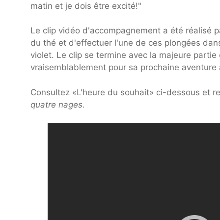
matin et je dois être excité!"
Le clip vidéo d'accompagnement a été réalisé p
du thé et d'effectuer l'une de ces plongées dan
violet. Le clip se termine avec la majeure parti
vraisemblablement pour sa prochaine aventure 
Consultez «L'heure du souhait» ci-dessous et res
quatre nages.