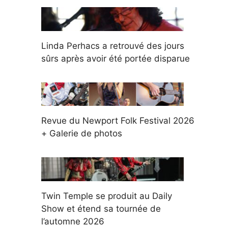
Linda Perhacs a retrouvé des jours
sûrs après avoir été portée disparue
Revue du Newport Folk Festival 2026
+ Galerie de photos
Twin Temple se produit au Daily
Show et étend sa tournée de
l’automne 2026