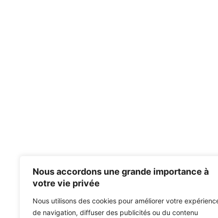
Nous accordons une grande importance à
votre vie privée
Nous utilisons des cookies pour améliorer votre expérienc
de navigation, diffuser des publicités ou du contenu