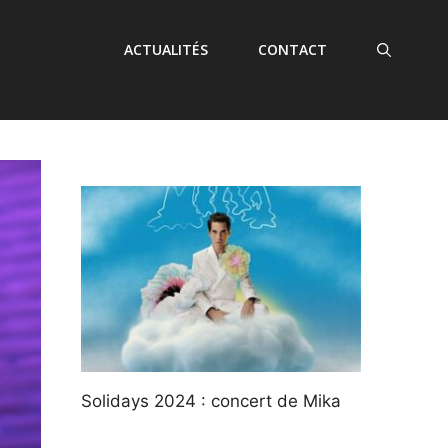
ACTUALITÉS
CONTACT
Solidays 2024 : concert de Mika