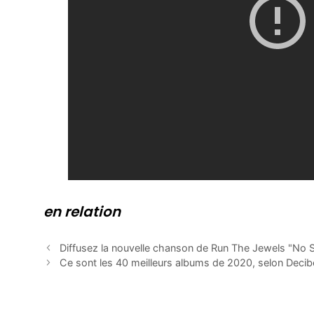
en relation
Diffusez la nouvelle chanson de Run The Jewels "No
Ce sont les 40 meilleurs albums de 2020, selon Deci