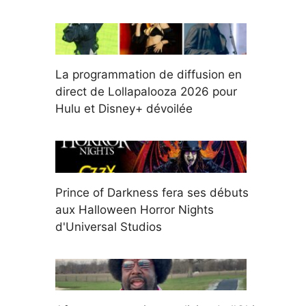
La programmation de diffusion en
direct de Lollapalooza 2026 pour
Hulu et Disney+ dévoilée
Prince of Darkness fera ses débuts
aux Halloween Horror Nights
d'Universal Studios