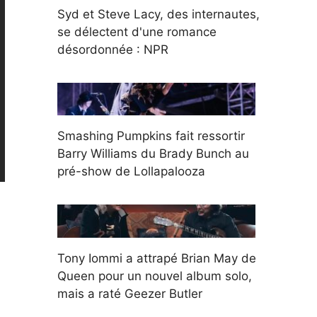
Syd et Steve Lacy, des internautes,
se délectent d'une romance
désordonnée : NPR
Smashing Pumpkins fait ressortir
Barry Williams du Brady Bunch au
pré-show de Lollapalooza
Tony Iommi a attrapé Brian May de
Queen pour un nouvel album solo,
mais a raté Geezer Butler