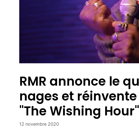
RMR annonce le qu
nages et réinvent
"The Wishing Hour
12 novembre 2020