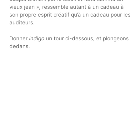
vieux jean », ressemble autant à un cadeau à
son propre esprit créatif qu’à un cadeau pour les
auditeurs.
Donner
Indigo
un tour ci-dessous, et plongeons
dedans.