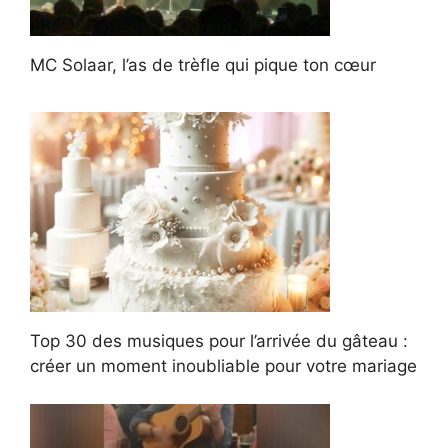
MC Solaar, l’as de trèfle qui pique ton cœur
Top 30 des musiques pour l’arrivée du gâteau :
créer un moment inoubliable pour votre mariage