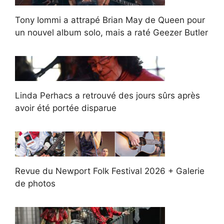
Tony Iommi a attrapé Brian May de Queen pour
un nouvel album solo, mais a raté Geezer Butler
Linda Perhacs a retrouvé des jours sûrs après
avoir été portée disparue
Revue du Newport Folk Festival 2026 + Galerie
de photos