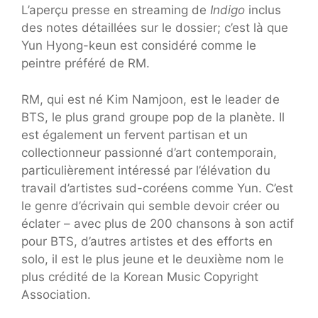
L’aperçu presse en streaming de
Indigo
inclus
des notes détaillées sur le dossier; c’est là que
Yun Hyong-keun est considéré comme le
peintre préféré de RM.
RM, qui est né Kim Namjoon, est le leader de
BTS, le plus grand groupe pop de la planète. Il
est également un fervent partisan et un
collectionneur passionné d’art contemporain,
particulièrement intéressé par l’élévation du
travail d’artistes sud-coréens comme Yun. C’est
le genre d’écrivain qui semble devoir créer ou
éclater – avec plus de 200 chansons à son actif
pour BTS, d’autres artistes et des efforts en
solo, il est le plus jeune et le deuxième nom le
plus crédité de la Korean Music Copyright
Association.