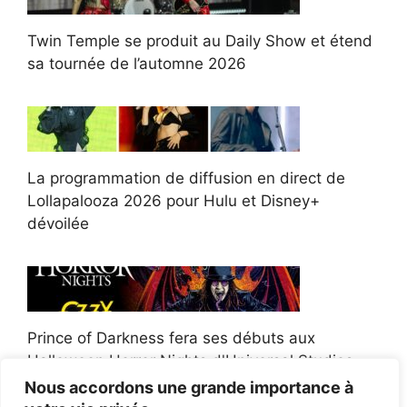
Twin Temple se produit au Daily Show et étend
sa tournée de l’automne 2026
La programmation de diffusion en direct de
Lollapalooza 2026 pour Hulu et Disney+
dévoilée
Prince of Darkness fera ses débuts aux
Halloween Horror Nights d'Universal Studios
Nous accordons une grande importance à