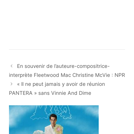
En souvenir de l’auteure-compositrice-
interprète Fleetwood Mac Christine McVie : NPR
« Il ne peut jamais y avoir de réunion
PANTERA » sans Vinnie And Dime