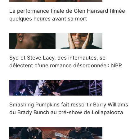
La performance finale de Glen Hansard filmée
quelques heures avant sa mort
Syd et Steve Lacy, des internautes, se
délectent d'une romance désordonnée : NPR
Smashing Pumpkins fait ressortir Barry Williams
du Brady Bunch au pré-show de Lollapalooza