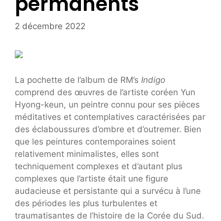
permanents
2 décembre 2022
La pochette de l’album de RM’s
Indigo
comprend des œuvres de l’artiste coréen Yun
Hyong-keun, un peintre connu pour ses pièces
méditatives et contemplatives caractérisées par
des éclaboussures d’ombre et d’outremer. Bien
que les peintures contemporaines soient
relativement minimalistes, elles sont
techniquement complexes et d’autant plus
complexes que l’artiste était une figure
audacieuse et persistante qui a survécu à l’une
des périodes les plus turbulentes et
traumatisantes de l’histoire de la Corée du Sud.