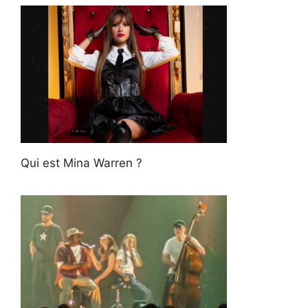
Qui est Mina Warren ?