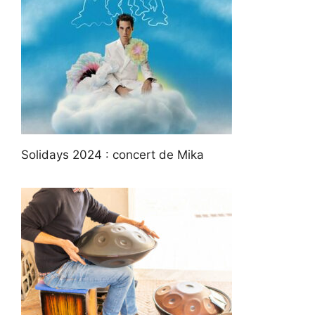
Solidays 2024 : concert de Mika