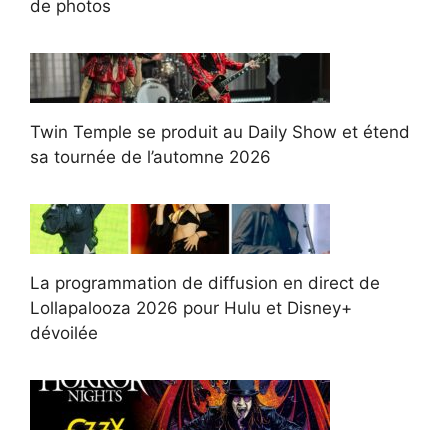
de photos
Twin Temple se produit au Daily Show et étend
sa tournée de l’automne 2026
La programmation de diffusion en direct de
Lollapalooza 2026 pour Hulu et Disney+
dévoilée