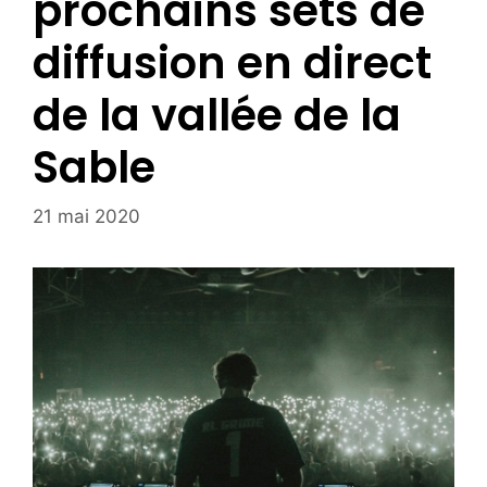
prochains sets de
diffusion en direct
de la vallée de la
Sable
21 mai 2020