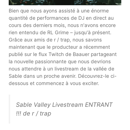
Bien que nous ayons assisté à une énorme
quantité de performances de DJ en direct au
cours des derniers mois, nous n'avons encore
rien entendu de RL Grime – jusqu'à présent.
Grâce aux amis de r / trap, nous savons
maintenant que le producteur a récemment
publié sur le flux Twitch de Baauer partageant
la nouvelle passionnante que nous devrions
nous attendre à un livestream de la vallée de
Sable dans un proche avenir. Découvrez-le ci-
dessous et commencez à vous exciter.
Sable Valley Livestream ENTRANT
!!! de r / trap