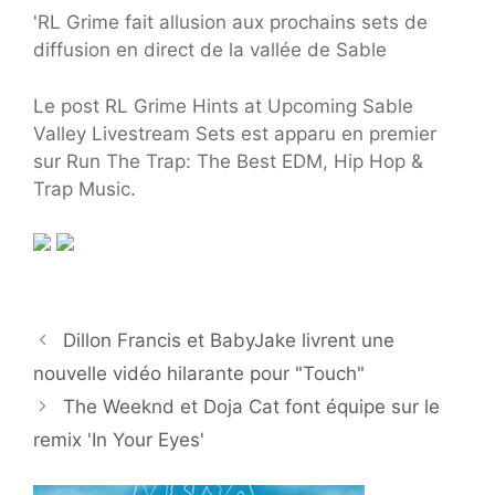
'RL Grime fait allusion aux prochains sets de
diffusion en direct de la vallée de Sable
Le post RL Grime Hints at Upcoming Sable
Valley Livestream Sets est apparu en premier
sur Run The Trap: The Best EDM, Hip Hop &
Trap Music.
Dillon Francis et BabyJake livrent une
nouvelle vidéo hilarante pour "Touch"
The Weeknd et Doja Cat font équipe sur le
remix 'In Your Eyes'