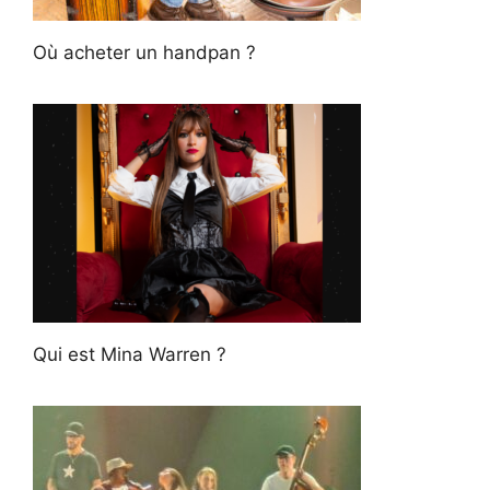
Où acheter un handpan ?
Qui est Mina Warren ?