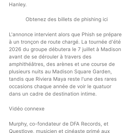
Hanley.
Obtenez des billets de phishing ici
L'annonce intervient alors que Phish se prépare
à un tronçon de route chargé. La tournée d'été
2026 du groupe débutera le 7 juillet à Madison
avant de se dérouler à travers des
amphithéâtres, des arènes et une course de
plusieurs nuits au Madison Square Garden,
tandis que Riviera Maya reste l'une des rares
occasions chaque année de voir le quatuor
dans un cadre de destination intime.
Vidéo connexe
Murphy, co-fondateur de DFA Records, et
Questlove, musicien et cinéaste primé aux