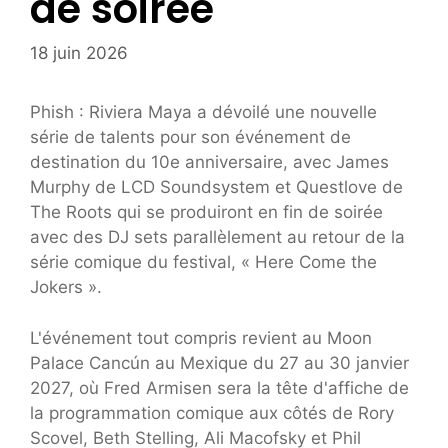
de soirée
18 juin 2026
Phish : Riviera Maya a dévoilé une nouvelle
série de talents pour son événement de
destination du 10e anniversaire, avec James
Murphy de LCD Soundsystem et Questlove de
The Roots qui se produiront en fin de soirée
avec des DJ sets parallèlement au retour de la
série comique du festival, « Here Come the
Jokers ».
L'événement tout compris revient au Moon
Palace Cancún au Mexique du 27 au 30 janvier
2027, où Fred Armisen sera la tête d'affiche de
la programmation comique aux côtés de Rory
Scovel, Beth Stelling, Ali Macofsky et Phil