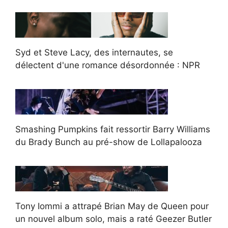
Syd et Steve Lacy, des internautes, se
délectent d'une romance désordonnée : NPR
Smashing Pumpkins fait ressortir Barry Williams
du Brady Bunch au pré-show de Lollapalooza
Tony Iommi a attrapé Brian May de Queen pour
un nouvel album solo, mais a raté Geezer Butler