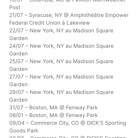
Post
21/07 – Syracuse, NY @ Amphithéâtre Empower
Federal Credit Union à Lakeview
22/07 – New York, NY au Madison Square
Garden
24/07 – New York, NY au Madison Square
Garden
25/07 – New York, NY au Madison Square
Garden
27/07 – New York, NY au Madison Square
Garden
29/07 – New York, NY au Madison Square
Garden
31/07 – Boston, MA @ Fenway Park
08/01 – Boston, MA @ Fenway Park
09/04 – Commerce City, CO @ DICK'S Sporting
Goods Park