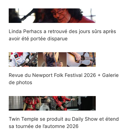
Linda Perhacs a retrouvé des jours sûrs après
avoir été portée disparue
Revue du Newport Folk Festival 2026 + Galerie
de photos
Twin Temple se produit au Daily Show et étend
sa tournée de l’automne 2026