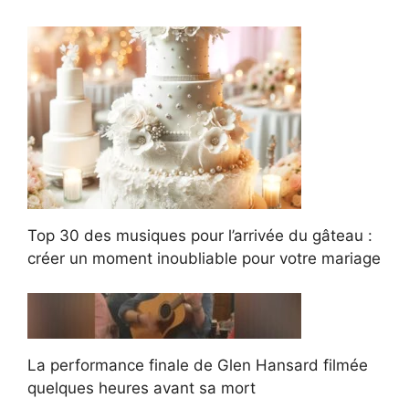
Top 30 des musiques pour l’arrivée du gâteau :
créer un moment inoubliable pour votre mariage
La performance finale de Glen Hansard filmée
quelques heures avant sa mort