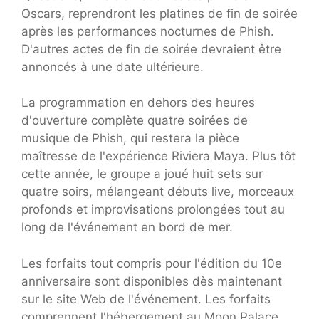
Oscars, reprendront les platines de fin de soirée
après les performances nocturnes de Phish.
D'autres actes de fin de soirée devraient être
annoncés à une date ultérieure.
La programmation en dehors des heures
d'ouverture complète quatre soirées de
musique de Phish, qui restera la pièce
maîtresse de l'expérience Riviera Maya. Plus tôt
cette année, le groupe a joué huit sets sur
quatre soirs, mélangeant débuts live, morceaux
profonds et improvisations prolongées tout au
long de l'événement en bord de mer.
Les forfaits tout compris pour l'édition du 10e
anniversaire sont disponibles dès maintenant
sur le site Web de l'événement. Les forfaits
comprennent l'hébergement au Moon Palace