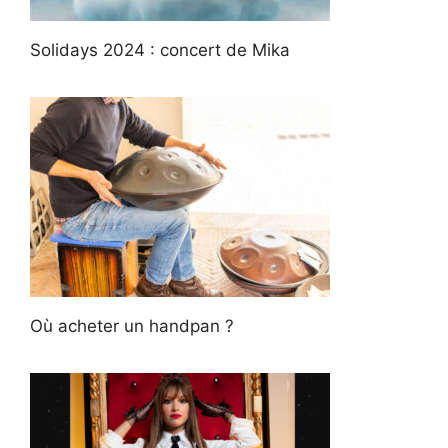
Solidays 2024 : concert de Mika
Où acheter un handpan ?