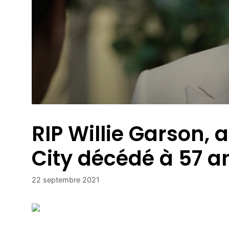
RIP Willie Garson, 
City décédé à 57 a
22 septembre 2021