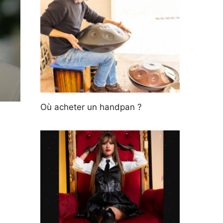
Où acheter un handpan ?