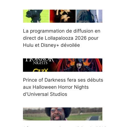
La programmation de diffusion en
direct de Lollapalooza 2026 pour
Hulu et Disney+ dévoilée
Prince of Darkness fera ses débuts
aux Halloween Horror Nights
d'Universal Studios