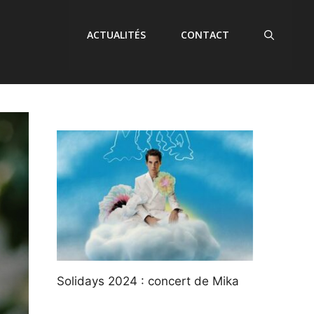
ACTUALITÉS
CONTACT
Solidays 2024 : concert de Mika