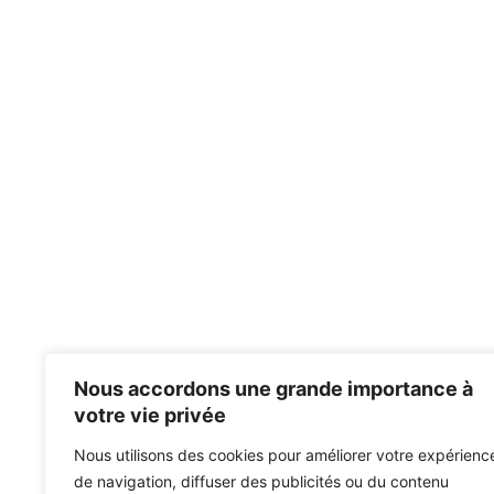
Nous accordons une grande importance à
votre vie privée
Nous utilisons des cookies pour améliorer votre expérienc
de navigation, diffuser des publicités ou du contenu