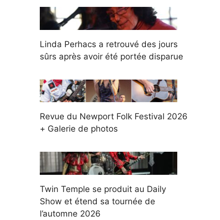
Linda Perhacs a retrouvé des jours
sûrs après avoir été portée disparue
Revue du Newport Folk Festival 2026
+ Galerie de photos
Twin Temple se produit au Daily
Show et étend sa tournée de
l’automne 2026