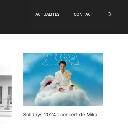
ACTUALITÉS
CONTACT
Solidays 2024 : concert de Mika