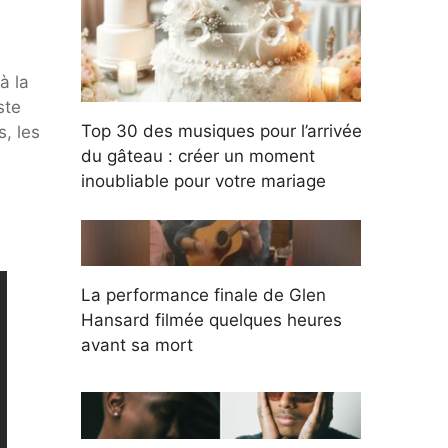
à la
ste
Top 30 des musiques pour l’arrivée
, les
du gâteau : créer un moment
inoubliable pour votre mariage
La performance finale de Glen
Hansard filmée quelques heures
avant sa mort