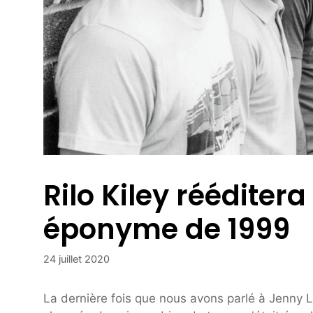
Rilo Kiley réédite
éponyme de 1999
24 juillet 2020
La dernière fois que nous avons parlé à Jenny L