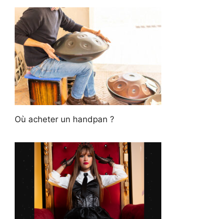
Où acheter un handpan ?