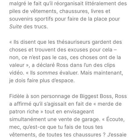
malgré le fait qu’il réorganisait littéralement des
piles de vêtements, chaussures, livres et
souvenirs sportifs pour faire de la place pour
Suite
des trucs.
« Ils disent que les thésauriseurs gardent des
choses et trouvent des excuses pour cela –
non, ce n’est pas le cas, ces choses ont de la
valeur », a déclaré Ross dans l’un des clips
vidéo. « Ils
sommes
évaluer. Mais maintenant,
je dois faire plus d’espace.
Fidèle à son personnage de Biggest Boss, Ross
a affirmé qu’il s’agissait en fait de « merde de
patron riche » tout en envisageant
simultanément une vente de garage. « Écoute,
mec, qu’est-ce que tu fais de tous tes
vêtements, de toutes tes chaussures ? J’essaie