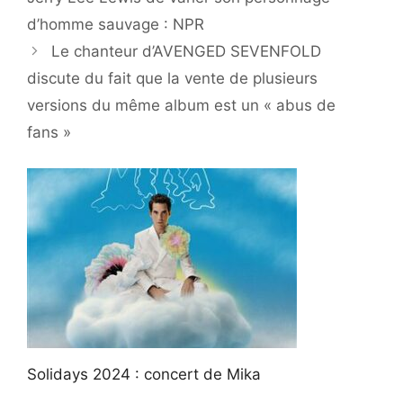
d’homme sauvage : NPR
Le chanteur d’AVENGED SEVENFOLD
discute du fait que la vente de plusieurs
versions du même album est un « abus de
fans »
Solidays 2024 : concert de Mika