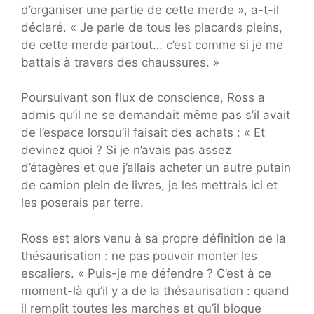
d’organiser une partie de cette merde », a-t-il
déclaré. « Je parle de tous les placards pleins,
de cette merde partout… c’est comme si je me
battais à travers des chaussures. »
Poursuivant son flux de conscience, Ross a
admis qu’il ne se demandait même pas s’il avait
de l’espace lorsqu’il faisait des achats : « Et
devinez quoi ? Si je n’avais pas assez
d’étagères et que j’allais acheter un autre putain
de camion plein de livres, je les mettrais ici et
les poserais par terre.
Ross est alors venu à sa propre définition de la
thésaurisation : ne pas pouvoir monter les
escaliers. « Puis-je me défendre ? C’est à ce
moment-là qu’il y a de la thésaurisation : quand
il remplit toutes les marches et qu’il bloque