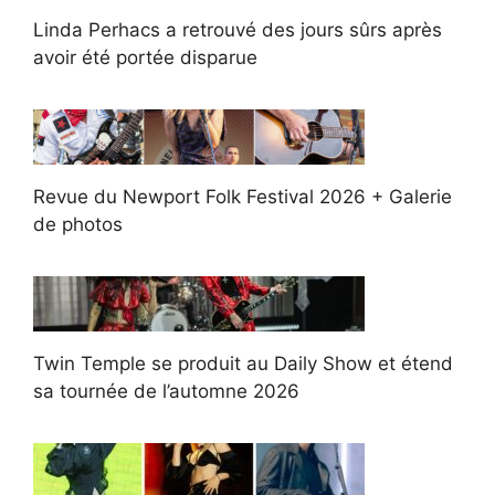
Linda Perhacs a retrouvé des jours sûrs après
avoir été portée disparue
Revue du Newport Folk Festival 2026 + Galerie
de photos
Twin Temple se produit au Daily Show et étend
sa tournée de l’automne 2026