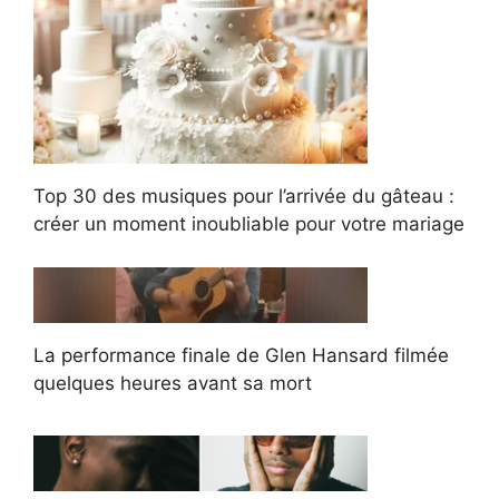
Top 30 des musiques pour l’arrivée du gâteau :
créer un moment inoubliable pour votre mariage
La performance finale de Glen Hansard filmée
quelques heures avant sa mort