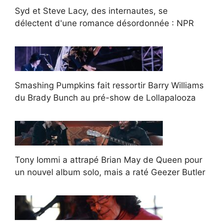
Syd et Steve Lacy, des internautes, se
délectent d'une romance désordonnée : NPR
Smashing Pumpkins fait ressortir Barry Williams
du Brady Bunch au pré-show de Lollapalooza
Tony Iommi a attrapé Brian May de Queen pour
un nouvel album solo, mais a raté Geezer Butler