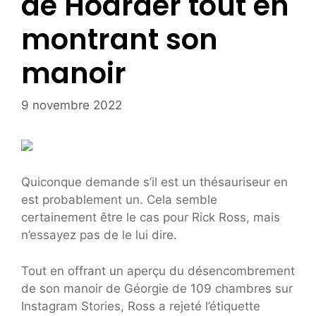
de Hoarder tout en
montrant son
manoir
9 novembre 2022
Quiconque demande s’il est un thésauriseur en
est probablement un. Cela semble
certainement être le cas pour Rick Ross, mais
n’essayez pas de le lui dire.
Tout en offrant un aperçu du désencombrement
de son manoir de Géorgie de 109 chambres sur
Instagram Stories, Ross a rejeté l’étiquette