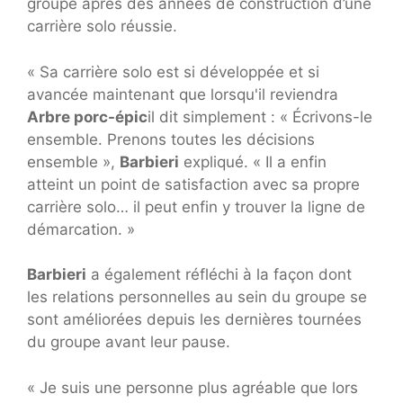
groupe après des années de construction d’une
carrière solo réussie.
« Sa carrière solo est si développée et si
avancée maintenant que lorsqu'il reviendra
Arbre porc-épic
il dit simplement : « Écrivons-le
ensemble. Prenons toutes les décisions
ensemble »,
Barbieri
expliqué. « Il a enfin
atteint un point de satisfaction avec sa propre
carrière solo… il peut enfin y trouver la ligne de
démarcation. »
Barbieri
a également réfléchi à la façon dont
les relations personnelles au sein du groupe se
sont améliorées depuis les dernières tournées
du groupe avant leur pause.
« Je suis une personne plus agréable que lors