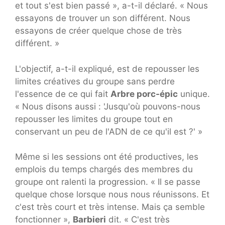
et tout s'est bien passé », a-t-il déclaré. « Nous
essayons de trouver un son différent. Nous
essayons de créer quelque chose de très
différent. »
L'objectif, a-t-il expliqué, est de repousser les
limites créatives du groupe sans perdre
l'essence de ce qui fait
Arbre porc-épic
unique.
« Nous disons aussi : 'Jusqu'où pouvons-nous
repousser les limites du groupe tout en
conservant un peu de l'ADN de ce qu'il est ?' »
Même si les sessions ont été productives, les
emplois du temps chargés des membres du
groupe ont ralenti la progression. « Il se passe
quelque chose lorsque nous nous réunissons. Et
c'est très court et très intense. Mais ça semble
fonctionner »,
Barbieri
dit. « C'est très