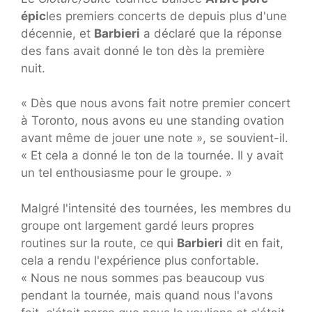
épic
les premiers concerts de depuis plus d'une
décennie, et
Barbieri
a déclaré que la réponse
des fans avait donné le ton dès la première
nuit.
« Dès que nous avons fait notre premier concert
à Toronto, nous avons eu une standing ovation
avant même de jouer une note », se souvient-il.
« Et cela a donné le ton de la tournée. Il y avait
un tel enthousiasme pour le groupe. »
Malgré l'intensité des tournées, les membres du
groupe ont largement gardé leurs propres
routines sur la route, ce qui
Barbieri
dit en fait,
cela a rendu l'expérience plus confortable.
« Nous ne nous sommes pas beaucoup vus
pendant la tournée, mais quand nous l'avons