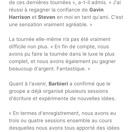
de ces dernières tournées », a-t-il admis. « J'ai
réussi à regagner la confiance de
Gavin
Harrison
et
Steven
en moi en tant qu'ami. C'est
une sensation vraiment agréable. »
La tournée elle-même n’a pas été vraiment
difficile non plus. « En fin de compte, nous
avons pu faire la tournée dans le luxe le plus
complet, et nous avons également pu gagner
beaucoup d'argent. Fantastique. »
Quant à l'avenir,
Barbieri
a confirmé que le
groupe a déjà organisé plusieurs sessions
d'écriture et expérimente de nouvelles idées.
« En termes d'enregistrement, nous avons eu
trois ou quatre sessions ensemble au cours
desquelles nous avons tous apporté des idées