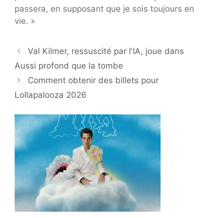
passera, en supposant que je sois toujours en
vie. »
Val Kilmer, ressuscité par l'IA, joue dans
Aussi profond que la tombe
Comment obtenir des billets pour
Lollapalooza 2026