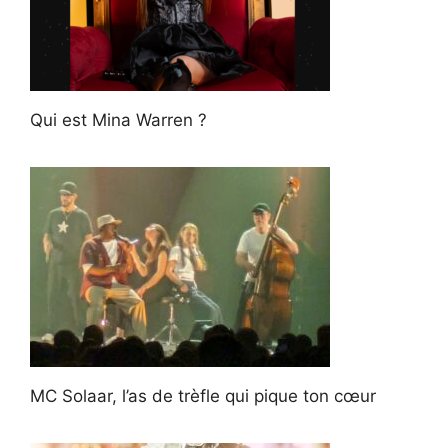
Qui est Mina Warren ?
MC Solaar, l’as de trèfle qui pique ton cœur