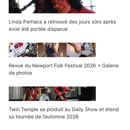
Linda Perhacs a retrouvé des jours sûrs après
avoir été portée disparue
Revue du Newport Folk Festival 2026 + Galerie
de photos
Twin Temple se produit au Daily Show et étend
sa tournée de l’automne 2026