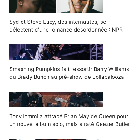
Syd et Steve Lacy, des internautes, se
délectent d'une romance désordonnée : NPR
Smashing Pumpkins fait ressortir Barry Williams
du Brady Bunch au pré-show de Lollapalooza
Tony Iommi a attrapé Brian May de Queen pour
un nouvel album solo, mais a raté Geezer Butler