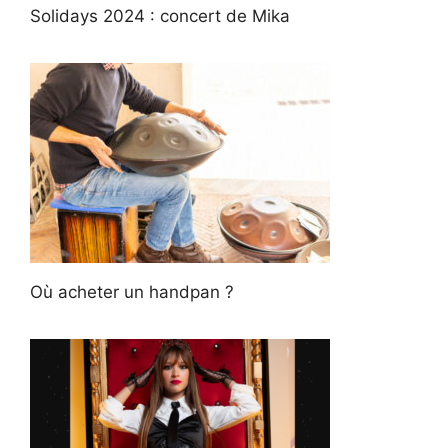
Solidays 2024 : concert de Mika
Où acheter un handpan ?