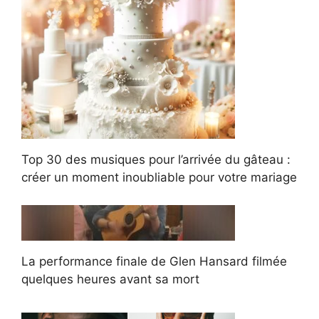
Top 30 des musiques pour l’arrivée du gâteau :
créer un moment inoubliable pour votre mariage
La performance finale de Glen Hansard filmée
quelques heures avant sa mort