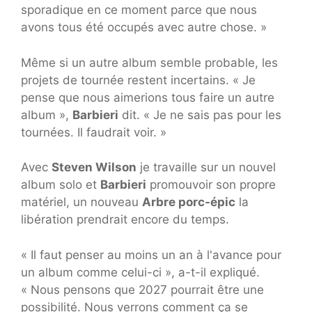
sporadique en ce moment parce que nous
avons tous été occupés avec autre chose. »
Même si un autre album semble probable, les
projets de tournée restent incertains. « Je
pense que nous aimerions tous faire un autre
album »,
Barbieri
dit. « Je ne sais pas pour les
tournées. Il faudrait voir. »
Avec
Steven Wilson
je travaille sur un nouvel
album solo et
Barbieri
promouvoir son propre
matériel, un nouveau
Arbre porc-épic
la
libération prendrait encore du temps.
« Il faut penser au moins un an à l'avance pour
un album comme celui-ci », a-t-il expliqué.
« Nous pensons que 2027 pourrait être une
possibilité. Nous verrons comment ça se