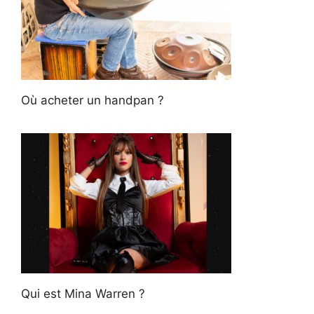
Où acheter un handpan ?
Qui est Mina Warren ?