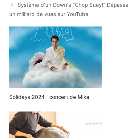
Système d'un Down's "Chop Suey!" Dépasse
un milliard de vues sur YouTube
Solidays 2024 : concert de Mika