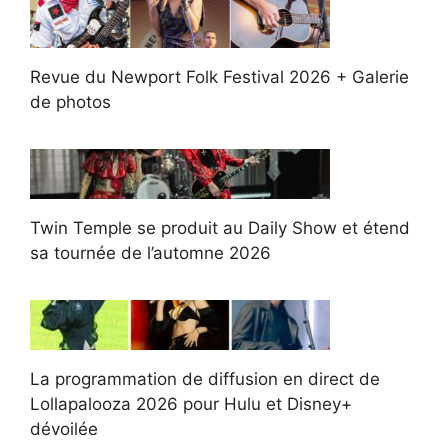
Revue du Newport Folk Festival 2026 + Galerie
de photos
Twin Temple se produit au Daily Show et étend
sa tournée de l’automne 2026
La programmation de diffusion en direct de
Lollapalooza 2026 pour Hulu et Disney+
dévoilée