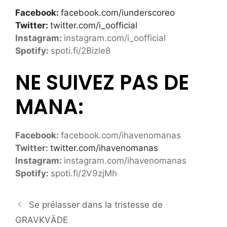
Facebook:
facebook.com/iunderscoreo
Twitter:
twitter.com/i_oofficial
Instagram:
instagram.com/i_oofficial
Spotify:
spoti.fi/2Bizle8
NE SUIVEZ PAS DE
MANA:
Facebook:
facebook.com/ihavenomanas
Twitter:
twitter.com/ihavenomanas
Instagram:
instagram.com/ihavenomanas
Spotify:
spoti.fi/2V9zjMh
Se prélasser dans la tristesse de
GRAVKVӒDE