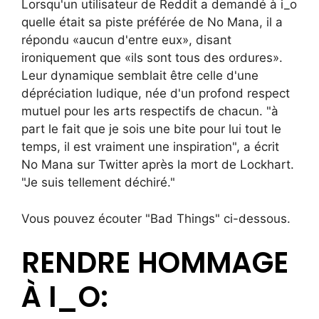
Lorsqu'un utilisateur de Reddit a demandé à i_o
quelle était sa piste préférée de No Mana, il a
répondu «aucun d'entre eux», disant
ironiquement que «ils sont tous des ordures».
Leur dynamique semblait être celle d'une
dépréciation ludique, née d'un profond respect
mutuel pour les arts respectifs de chacun. "à
part le fait que je sois une bite pour lui tout le
temps, il est vraiment une inspiration", a écrit
No Mana sur Twitter après la mort de Lockhart.
"Je suis tellement déchiré."
Vous pouvez écouter "Bad Things" ci-dessous.
RENDRE HOMMAGE
À I_O: