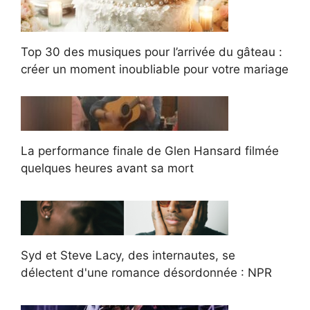
Top 30 des musiques pour l’arrivée du gâteau :
créer un moment inoubliable pour votre mariage
La performance finale de Glen Hansard filmée
quelques heures avant sa mort
Syd et Steve Lacy, des internautes, se
délectent d'une romance désordonnée : NPR