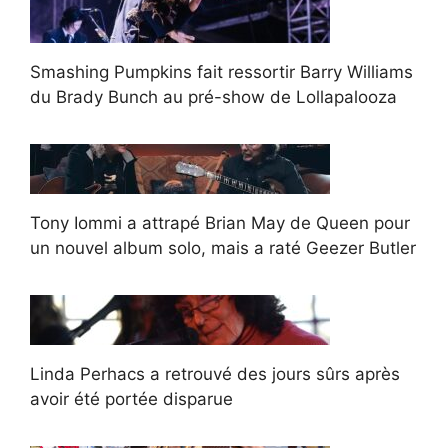
Smashing Pumpkins fait ressortir Barry Williams
du Brady Bunch au pré-show de Lollapalooza
Tony Iommi a attrapé Brian May de Queen pour
un nouvel album solo, mais a raté Geezer Butler
Linda Perhacs a retrouvé des jours sûrs après
avoir été portée disparue