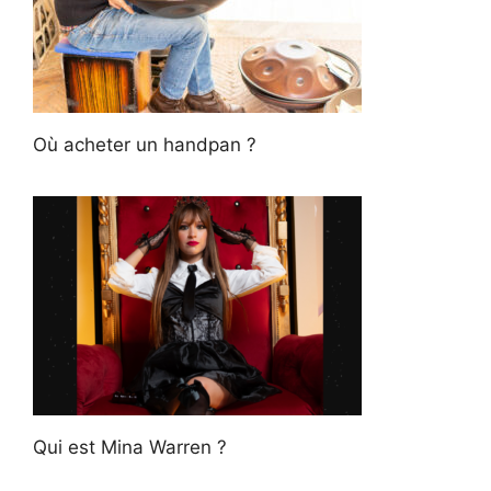
Où acheter un handpan ?
Qui est Mina Warren ?