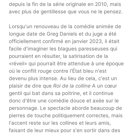
depuis la fin de la série originale en 2010, mais
avec plus de gentillesse que vous ne le pensez.
Lorsqu'un renouveau de la comédie animée de
longue date de Greg Daniels et du juge a été
officiellement confirmé en janvier 2023, il était
facile d'imaginer les blagues paresseuses qui
pourraient en résulter, la satirisation de la
«réveil» qui pourrait être attendue à une époque
où le conflit rouge contre l'État bleu n'est
devenu plus intense. Au lieu de cela, c'est un
plaisir de dire que
Roi de la colline
A un cœur
gentil qui bat dans sa poitrine, et il continue
donc d'être une comédie douce et axée sur le
personnage. Le spectacle aborde beaucoup de
pierres de touche politiquement correctes, mais
l'accent reste sur les collines et leurs amis,
faisant de leur mieux pour s'en sortir dans des