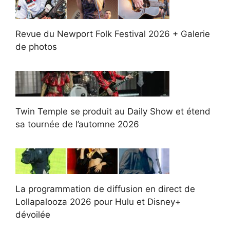
Revue du Newport Folk Festival 2026 + Galerie
de photos
Twin Temple se produit au Daily Show et étend
sa tournée de l’automne 2026
La programmation de diffusion en direct de
Lollapalooza 2026 pour Hulu et Disney+
dévoilée