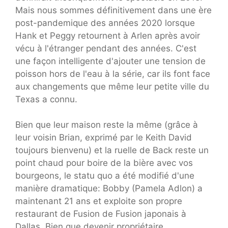
Mais nous sommes définitivement dans une ère
post-pandemique des années 2020 lorsque
Hank et Peggy retournent à Arlen après avoir
vécu à l'étranger pendant des années. C'est
une façon intelligente d'ajouter une tension de
poisson hors de l'eau à la série, car ils font face
aux changements que même leur petite ville du
Texas a connu.
Bien que leur maison reste la même (grâce à
leur voisin Brian, exprimé par le Keith David
toujours bienvenu) et la ruelle de Back reste un
point chaud pour boire de la bière avec vos
bourgeons, le statu quo a été modifié d'une
manière dramatique: Bobby (Pamela Adlon) a
maintenant 21 ans et exploite son propre
restaurant de Fusion de Fusion japonais à
Dallas. Bien que devenir propriétaire