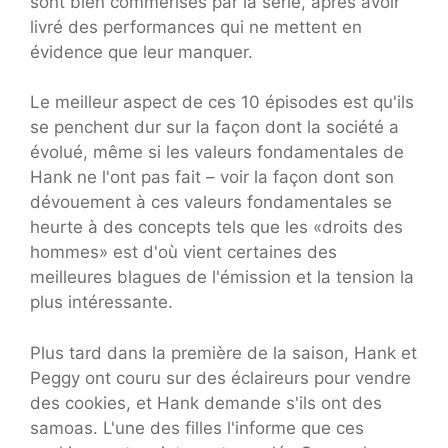
sont bien commérisés par la série, après avoir
livré des performances qui ne mettent en
évidence que leur manquer.
Le meilleur aspect de ces 10 épisodes est qu'ils
se penchent dur sur la façon dont la société a
évolué, même si les valeurs fondamentales de
Hank ne l'ont pas fait – voir la façon dont son
dévouement à ces valeurs fondamentales se
heurte à des concepts tels que les «droits des
hommes» est d'où vient certaines des
meilleures blagues de l'émission et la tension la
plus intéressante.
Plus tard dans la première de la saison, Hank et
Peggy ont couru sur des éclaireurs pour vendre
des cookies, et Hank demande s'ils ont des
samoas. L'une des filles l'informe que ces