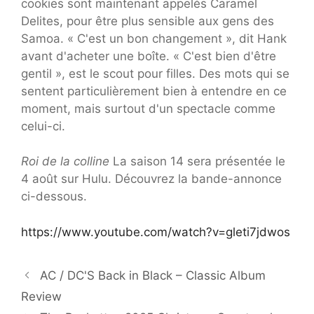
cookies sont maintenant appelés Caramel
Delites, pour être plus sensible aux gens des
Samoa. « C'est un bon changement », dit Hank
avant d'acheter une boîte. « C'est bien d'être
gentil », est le scout pour filles. Des mots qui se
sentent particulièrement bien à entendre en ce
moment, mais surtout d'un spectacle comme
celui-ci.
Roi de la colline
La saison 14 sera présentée le
4 août sur Hulu. Découvrez la bande-annonce
ci-dessous.
https://www.youtube.com/watch?v=gleti7jdwos
AC / DC'S Back in Black – Classic Album
Review