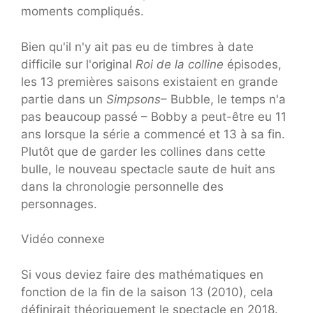
moments compliqués.
Bien qu'il n'y ait pas eu de timbres à date
difficile sur l'original
Roi de la colline
épisodes,
les 13 premières saisons existaient en grande
partie dans un
Simpsons
– Bubble, le temps n'a
pas beaucoup passé – Bobby a peut-être eu 11
ans lorsque la série a commencé et 13 à sa fin.
Plutôt que de garder les collines dans cette
bulle, le nouveau spectacle saute de huit ans
dans la chronologie personnelle des
personnages.
Vidéo connexe
Si vous deviez faire des mathématiques en
fonction de la fin de la saison 13 (2010), cela
définirait théoriquement le spectacle en 2018.