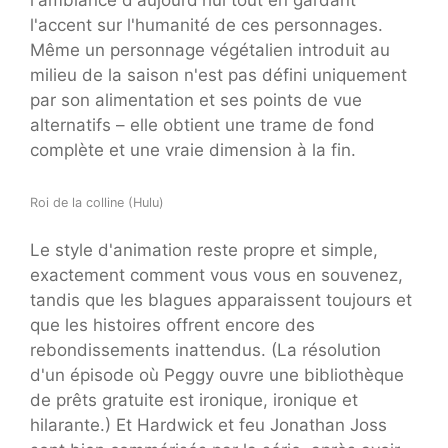
l'accent sur l'humanité de ces personnages.
Même un personnage végétalien introduit au
milieu de la saison n'est pas défini uniquement
par son alimentation et ses points de vue
alternatifs – elle obtient une trame de fond
complète et une vraie dimension à la fin.
Roi de la colline (Hulu)
Le style d'animation reste propre et simple,
exactement comment vous vous en souvenez,
tandis que les blagues apparaissent toujours et
que les histoires offrent encore des
rebondissements inattendus. (La résolution
d'un épisode où Peggy ouvre une bibliothèque
de prêts gratuite est ironique, ironique et
hilarante.) Et Hardwick et feu Jonathan Joss