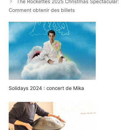
The Rockettes 2025 Christmas Spectacular:
Comment obtenir des billets
Solidays 2024 : concert de Mika