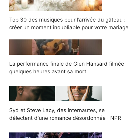
Top 30 des musiques pour l’arrivée du gâteau :
créer un moment inoubliable pour votre mariage
La performance finale de Glen Hansard filmée
quelques heures avant sa mort
Syd et Steve Lacy, des internautes, se
délectent d'une romance désordonnée : NPR