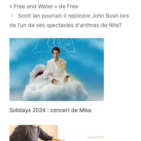
« Free and Water » de Free
Scott Ian pourrait-il rejoindre John Bush lors
de l'un de ses spectacles d'anthrax de fête?
Solidays 2024 : concert de Mika