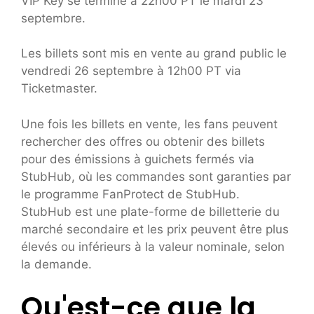
VIP Key se termine à 22h00 PT le mardi 23
septembre.
Les billets sont mis en vente au grand public le
vendredi 26 septembre à 12h00 PT via
Ticketmaster.
Une fois les billets en vente, les fans peuvent
rechercher des offres ou obtenir des billets
pour des émissions à guichets fermés via
StubHub, où les commandes sont garanties par
le programme FanProtect de StubHub.
StubHub est une plate-forme de billetterie du
marché secondaire et les prix peuvent être plus
élevés ou inférieurs à la valeur nominale, selon
la demande.
Qu'est-ce que la