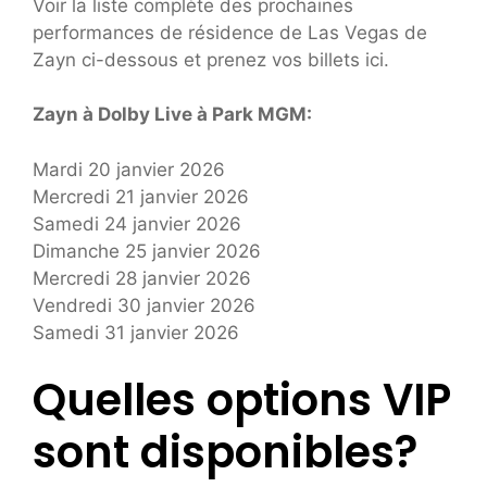
Voir la liste complète des prochaines
performances de résidence de Las Vegas de
Zayn ci-dessous et prenez vos billets ici.
Zayn à Dolby Live à Park MGM:
Mardi 20 janvier 2026
Mercredi 21 janvier 2026
Samedi 24 janvier 2026
Dimanche 25 janvier 2026
Mercredi 28 janvier 2026
Vendredi 30 janvier 2026
Samedi 31 janvier 2026
Quelles options VIP
sont disponibles?