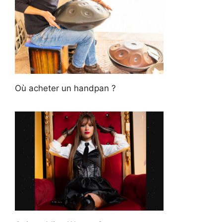
Où acheter un handpan ?