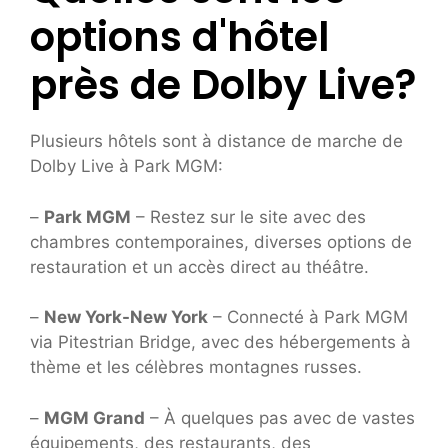
options d'hôtel
près de Dolby Live?
Plusieurs hôtels sont à distance de marche de
Dolby Live à Park MGM:
–
Park MGM
– Restez sur le site avec des
chambres contemporaines, diverses options de
restauration et un accès direct au théâtre.
–
New York-New York
– Connecté à Park MGM
via Pitestrian Bridge, avec des hébergements à
thème et les célèbres montagnes russes.
–
MGM Grand
– À quelques pas avec de vastes
équipements, des restaurants, des