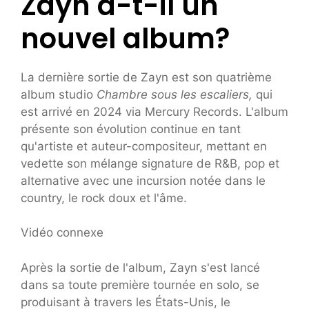
Zayn a-t-il un
nouvel album?
La dernière sortie de Zayn est son quatrième
album studio
Chambre sous les escaliers,
qui
est arrivé en 2024 via Mercury Records. L'album
présente son évolution continue en tant
qu'artiste et auteur-compositeur, mettant en
vedette son mélange signature de R&B, pop et
alternative avec une incursion notée dans le
country, le rock doux et l'âme.
Vidéo connexe
Après la sortie de l'album, Zayn s'est lancé
dans sa toute première tournée en solo, se
produisant à travers les États-Unis, le