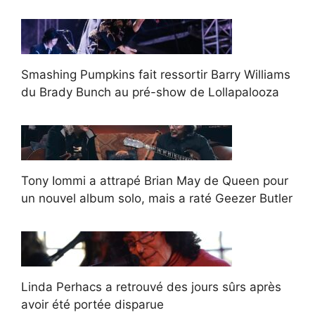
Smashing Pumpkins fait ressortir Barry Williams
du Brady Bunch au pré-show de Lollapalooza
Tony Iommi a attrapé Brian May de Queen pour
un nouvel album solo, mais a raté Geezer Butler
Linda Perhacs a retrouvé des jours sûrs après
avoir été portée disparue