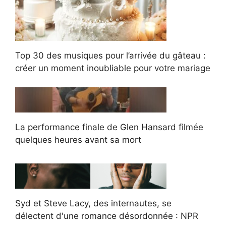
Top 30 des musiques pour l’arrivée du gâteau :
créer un moment inoubliable pour votre mariage
La performance finale de Glen Hansard filmée
quelques heures avant sa mort
Syd et Steve Lacy, des internautes, se
délectent d'une romance désordonnée : NPR