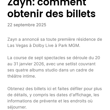
Zayn: comment
obtenir des billets
22 septembre 2025
Zayn a annoncé sa toute première résidence de
Las Vegas à Dolby Live à Park MGM.
La course de sept spectacles se déroule du 20
au 31 janvier 2026, avec une setlist couvrant
ses quatre albums studio dans un cadre de
théâtre intime.
Obtenez des billets ici et faites défiler pour plus
de détails, y compris les dates d'affichage, les
informations de prévente et les endroits où
séjourner.