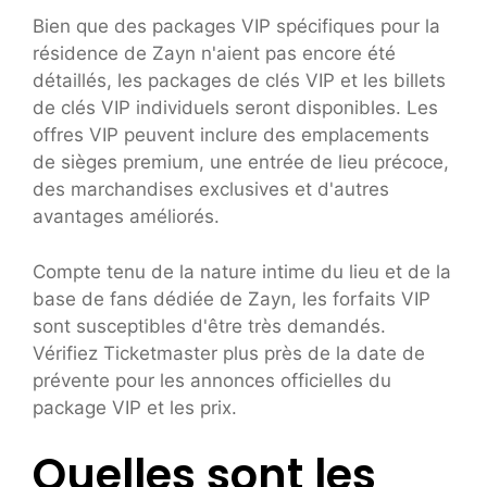
Bien que des packages VIP spécifiques pour la
résidence de Zayn n'aient pas encore été
détaillés, les packages de clés VIP et les billets
de clés VIP individuels seront disponibles. Les
offres VIP peuvent inclure des emplacements
de sièges premium, une entrée de lieu précoce,
des marchandises exclusives et d'autres
avantages améliorés.
Compte tenu de la nature intime du lieu et de la
base de fans dédiée de Zayn, les forfaits VIP
sont susceptibles d'être très demandés.
Vérifiez Ticketmaster plus près de la date de
prévente pour les annonces officielles du
package VIP et les prix.
Quelles sont les