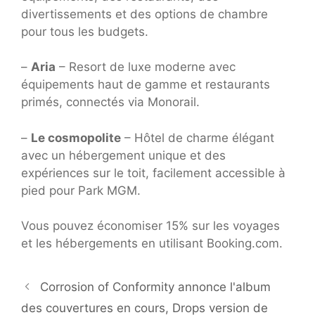
divertissements et des options de chambre
pour tous les budgets.
–
Aria
– Resort de luxe moderne avec
équipements haut de gamme et restaurants
primés, connectés via Monorail.
–
Le cosmopolite
– Hôtel de charme élégant
avec un hébergement unique et des
expériences sur le toit, facilement accessible à
pied pour Park MGM.
Vous pouvez économiser 15% sur les voyages
et les hébergements en utilisant Booking.com.
Corrosion of Conformity annonce l'album
des couvertures en cours, Drops version de